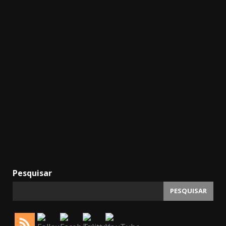
Pesquisar
PESQUISAR