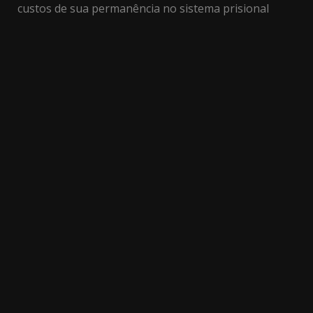
custos de sua permanência no sistema prisional