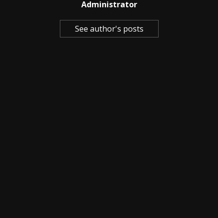
Administrator
See author's posts