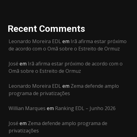
Recent Comments
Leonardo Moreira EDL
em
Irã afirma estar próximo
de acordo com o Omã sobre o Estreito de Ormuz
José
em
Irã afirma estar próximo de acordo com o
Omã sobre o Estreito de Ormuz
Leonardo Moreira EDL
em
Zema defende amplo
programa de privatizações
Willian Marques
em
Ranking EDL – Junho 2026
José
em
Zema defende amplo programa de
privatizações