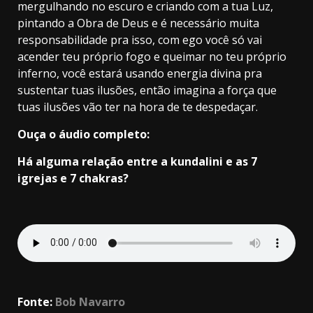
mergulhando no escuro e criando com a tua Luz,
pintando a Obra de Deus e é necessário muita
responsabilidade pra isso, com ego você só vai
acender teu próprio fogo e queimar no teu próprio
inferno, você estará usando energia divina pra
sustentar tuas ilusões, então imagina a força que
tuas ilusões vão ter na hora de te despedaçar.
Ouça o áudio completo:
Há alguma relação entre a kundalini e as 7
igrejas e 7 chakras?
Fonte:
Bob Navarro