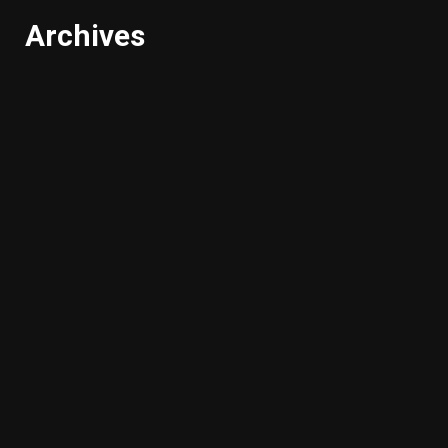
Archives