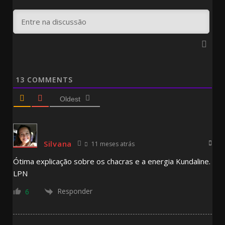
13
COMMENTS
Oldest
Silvana
11 meses atrás
Ótima explicação sobre os chacras e a energia Kundaline.
LPN
Responder
6