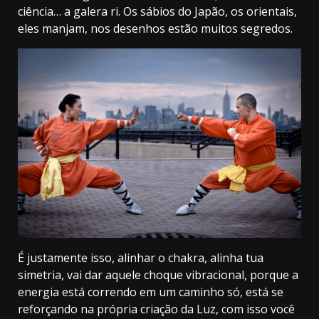
ciência… a galera ri. Os sábios do Japão, os orientais,
eles manjam, nos desenhos estão muitos segredos.
É justamente isso, alinhar o chakra, alinha tua
simetria, vai dar aquele choque vibracional, porque a
energia está correndo em um caminho só, está se
reforçando na própria criação da Luz, com isso você