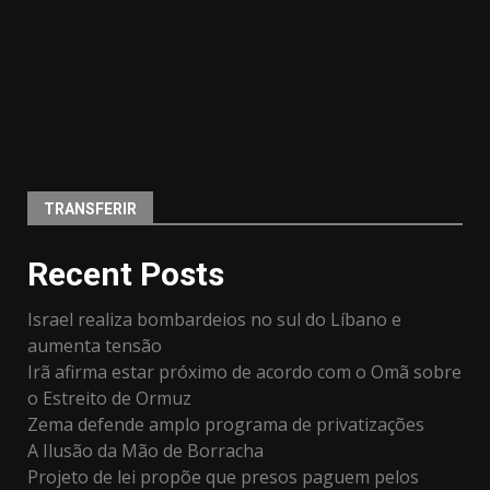
TRANSFERIR
Recent Posts
Israel realiza bombardeios no sul do Líbano e
aumenta tensão
Irã afirma estar próximo de acordo com o Omã sobre
o Estreito de Ormuz
Zema defende amplo programa de privatizações
A Ilusão da Mão de Borracha
Projeto de lei propõe que presos paguem pelos