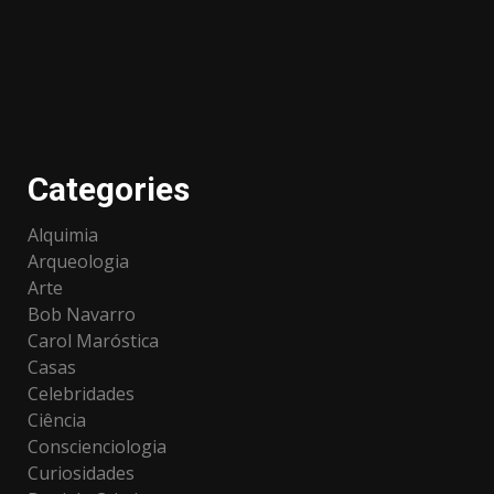
Categories
Alquimia
Arqueologia
Arte
Bob Navarro
Carol Maróstica
Casas
Celebridades
Ciência
Conscienciologia
Curiosidades