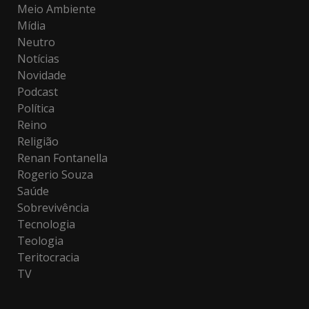
Meio Ambiente
Mídia
Neutro
Notícias
Novidade
Podcast
Política
Reino
Religião
Renan Fontanella
Rogerio Souza
Saúde
Sobrevivência
Tecnologia
Teologia
Teritocracia
TV