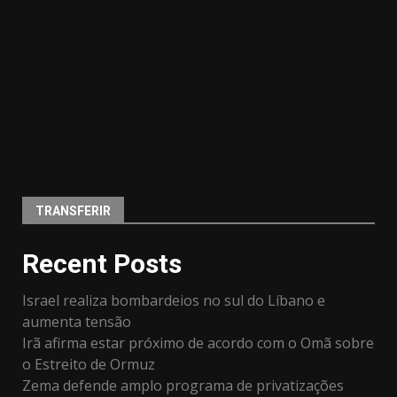
TRANSFERIR
Recent Posts
Israel realiza bombardeios no sul do Líbano e
aumenta tensão
Irã afirma estar próximo de acordo com o Omã sobre
o Estreito de Ormuz
Zema defende amplo programa de privatizações