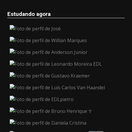
Estudando agora