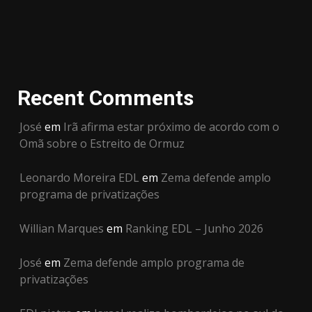
Recent Comments
José
em
Irã afirma estar próximo de acordo com o
Omã sobre o Estreito de Ormuz
Leonardo Moreira EDL
em
Zema defende amplo
programa de privatizações
Willian Marques
em
Ranking EDL – Junho 2026
José
em
Zema defende amplo programa de
privatizações