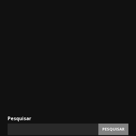
Pesquisar
PESQUISAR