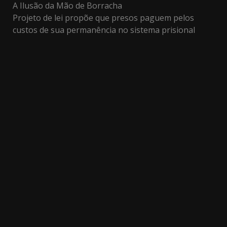
A Ilusão da Mão de Borracha
Projeto de lei propõe que presos paguem pelos
custos de sua permanência no sistema prisional