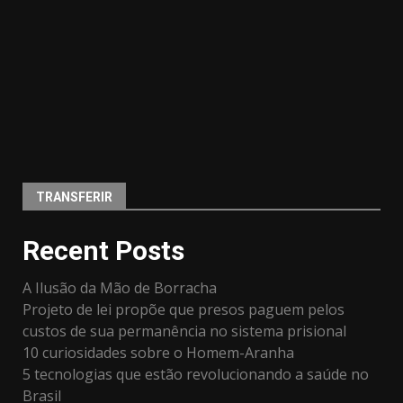
TRANSFERIR
Recent Posts
A Ilusão da Mão de Borracha
Projeto de lei propõe que presos paguem pelos
custos de sua permanência no sistema prisional
10 curiosidades sobre o Homem-Aranha
5 tecnologias que estão revolucionando a saúde no
Brasil