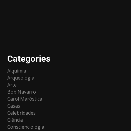
Categories
Alquimia
Arqueologia
Arte
Bob Navarro
Carol Maróstica
Casas
Celebridades
Ciência
Conscienciologia