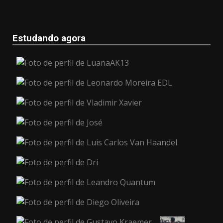
Estudando agora