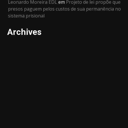
Leonardo Moreira EDL
em
Projeto de lei propõe que
presos paguem pelos custos de sua permanência no
sistema prisional
Archives