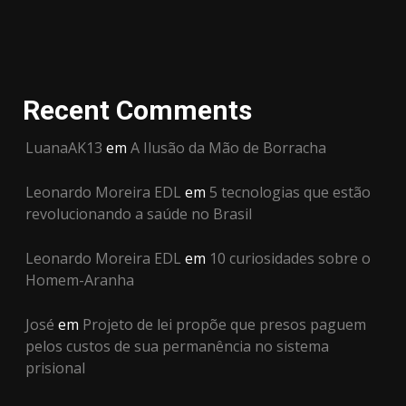
Recent Comments
LuanaAK13
em
A Ilusão da Mão de Borracha
Leonardo Moreira EDL
em
5 tecnologias que estão
revolucionando a saúde no Brasil
Leonardo Moreira EDL
em
10 curiosidades sobre o
Homem-Aranha
José
em
Projeto de lei propõe que presos paguem
pelos custos de sua permanência no sistema
prisional