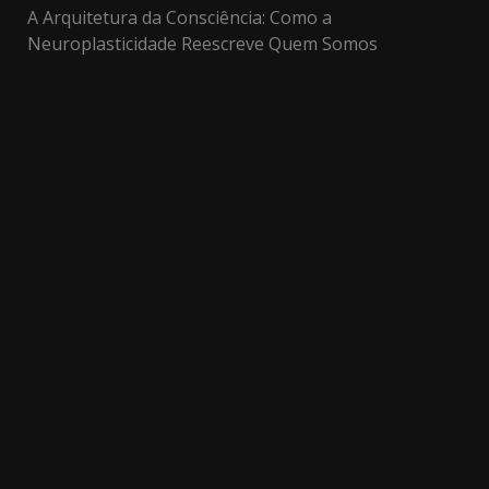
A Arquitetura da Consciência: Como a
Neuroplasticidade Reescreve Quem Somos