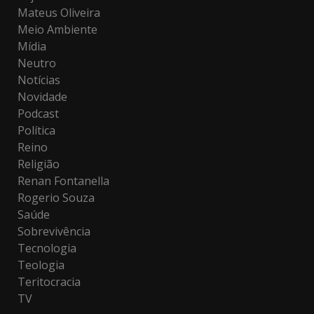
Mateus Oliveira
Meio Ambiente
Mídia
Neutro
Notícias
Novidade
Podcast
Política
Reino
Religião
Renan Fontanella
Rogerio Souza
Saúde
Sobrevivência
Tecnologia
Teologia
Teritocracia
TV