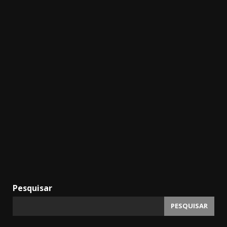
Pesquisar
PESQUISAR