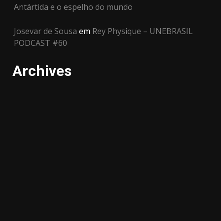
Antártida e o espelho do mundo
Josevar de Sousa
em
Rey Physique – UNEBRASIL
PODCAST #60
Archives