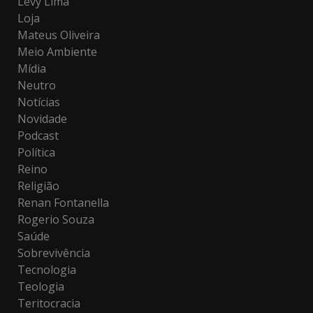
Levy Lima
Loja
Mateus Oliveira
Meio Ambiente
Mídia
Neutro
Notícias
Novidade
Podcast
Política
Reino
Religião
Renan Fontanella
Rogerio Souza
Saúde
Sobrevivência
Tecnologia
Teologia
Teritocracia