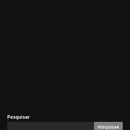
Pesquisar
PESQUISAR