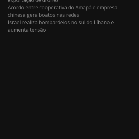
Acordo entre cooperativa do Amapá e empresa
chinesa gera boatos nas redes
Israel realiza bombardeios no sul do Líbano e
aumenta tensão