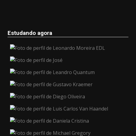
Estudando agora