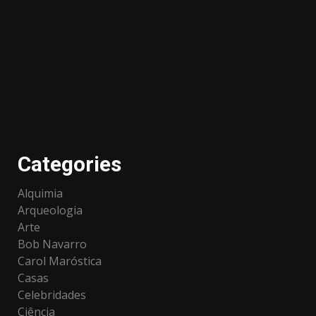
Categories
Alquimia
Arqueologia
Arte
Bob Navarro
Carol Maróstica
Casas
Celebridades
Ciência