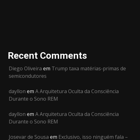
Recent Comments
Diego Oliveira
em
Trump taxa matérias-primas de
semicondutores
dayllon
em
A Arquitetura Oculta da Consciência
Durante o Sono REM
dayllon
em
A Arquitetura Oculta da Consciência
Durante o Sono REM
Josevar de Sousa
em
Exclusivo, isso ninguém fala –