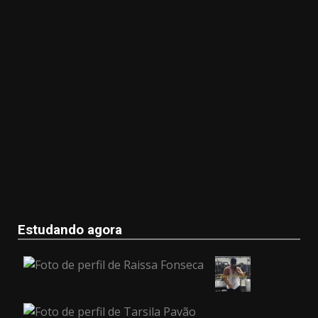
Estudando agora