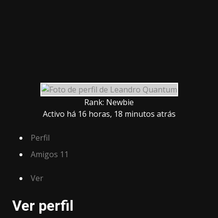
Rank: Newbie
Activo há 16 horas, 18 minutos atrás
Perfil
Amigos
11
Ver
Ver perfil