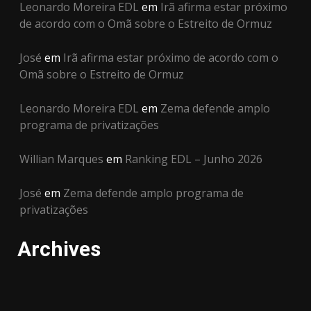
Leonardo Moreira EDL
em
Irã afirma estar próximo
de acordo com o Omã sobre o Estreito de Ormuz
José
em
Irã afirma estar próximo de acordo com o
Omã sobre o Estreito de Ormuz
Leonardo Moreira EDL
em
Zema defende amplo
programa de privatizações
Willian Marques
em
Ranking EDL – Junho 2026
José
em
Zema defende amplo programa de
privatizações
Archives