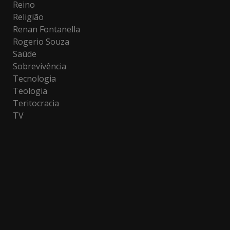
Reino
Religião
Renan Fontanella
Rogerio Souza
Saúde
Sobrevivência
Tecnologia
Teologia
Teritocracia
TV