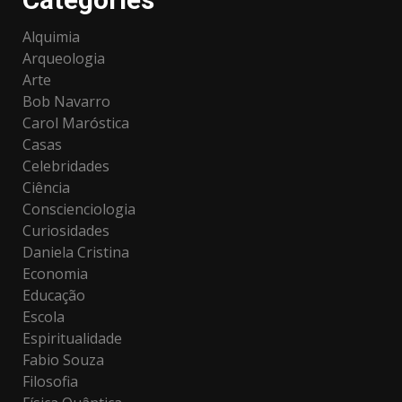
Alquimia
Arqueologia
Arte
Bob Navarro
Carol Maróstica
Casas
Celebridades
Ciência
Conscienciologia
Curiosidades
Daniela Cristina
Economia
Educação
Escola
Espiritualidade
Fabio Souza
Filosofia