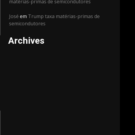
matérias-primas de semicondutores
José
em
Trump taxa matérias-primas de
semicondutores
Archives