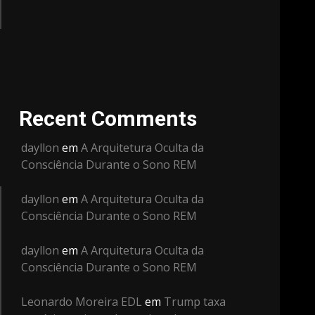
Recent Comments
dayllon
em
A Arquitetura Oculta da
Consciência Durante o Sono REM
dayllon
em
A Arquitetura Oculta da
Consciência Durante o Sono REM
dayllon
em
A Arquitetura Oculta da
Consciência Durante o Sono REM
Leonardo Moreira EDL
em
Trump taxa