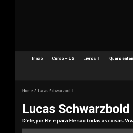
Início
Curso – UG
Livros
Quero enten
Home
Lucas Schwarzbold
Lucas Schwarzbold
D'ele,por Ele e para Ele são todas as coisas. Viv