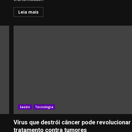
Leia mais
Saúde
Tecnologia
Vírus que destrói câncer pode revolucionar
tratamento contra tumores