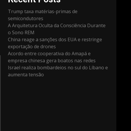
Trump taxa matérias-primas de
semicondutores
A Arquitetura Oculta da Consciência Durante
o Sono REM
China reage a sanções dos EUA e restringe
exportação de drones
Acordo entre cooperativa do Amapá e
empresa chinesa gera boatos nas redes
Israel realiza bombardeios no sul do Líbano e
aumenta tensão