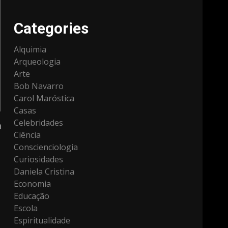
Categories
Alquimia
Arqueologia
Arte
Bob Navarro
Carol Maróstica
Casas
Celebridades
m
Ciência
Conscienciologia
Curiosidades
Daniela Cristina
Economia
Educação
Escola
Espiritualidade