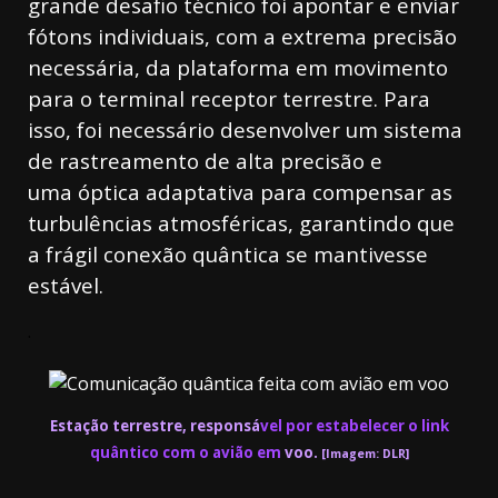
grande desafio técnico foi apontar e enviar
fótons individuais, com a extrema precisão
necessária, da plataforma em movimento
para o terminal receptor terrestre. Para
isso, foi necessário desenvolver um sistema
de rastreamento de alta precisão e
uma óptica adaptativa para compensar as
turbulências atmosféricas, garantindo que
a frágil conexão quântica se mantivesse
estável.
.
Estação terrestre, responsá
vel por estabelecer o link
quântico com o avião em
voo.
[Imagem: DLR]