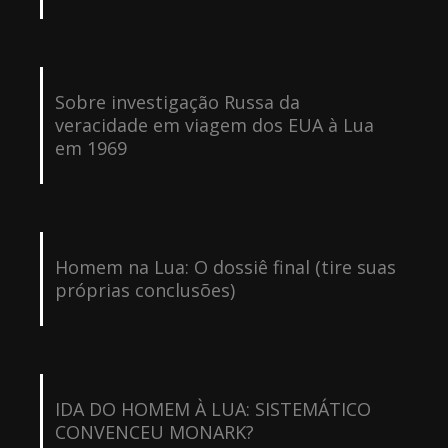
Sobre investigação Russa da
veracidade em viagem dos EUA à Lua
em 1969
Homem na Lua: O dossiê final (tire suas
próprias conclusões)
IDA DO HOMEM À LUA: SISTEMÁTICO
CONVENCEU MONARK?