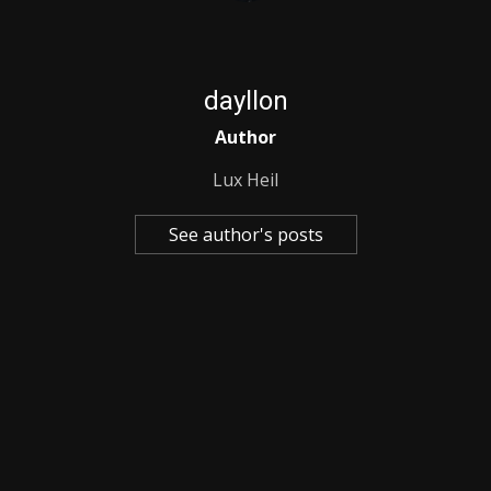
dayllon
Author
Lux Heil
See author's posts