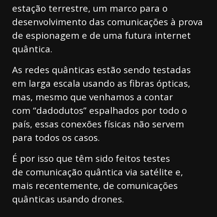
estação terrestre, um marco para o
desenvolvimento das comunicações à prova
de espionagem e de uma futura internet
quântica.
As redes quânticas estão sendo testadas
em larga escala usando as fibras ópticas,
mas, mesmo que venhamos a contar
com “dadodutos” espalhados por todo o
país, essas conexões físicas não servem
para todos os casos.
É por isso que têm sido feitos testes
de comunicação quântica via satélite e,
mais recentemente, de comunicações
quânticas usando drones.