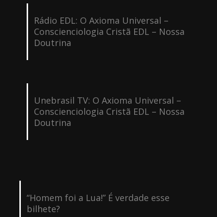
Rádio EDL: O Axioma Universal –
Conscienciologia Cristã EDL – Nossa
Doutrina
Unebrasil TV: O Axioma Universal –
Conscienciologia Cristã EDL – Nossa
Doutrina
“Homem foi a Lua!” É verdade esse
bilhete?