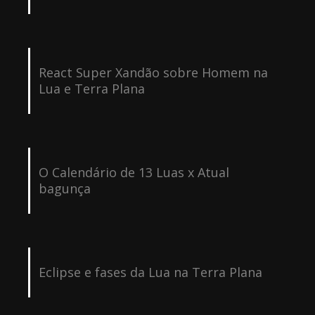
React Super Xandão sobre Homem na
Lua e Terra Plana
O Calendário de 13 Luas x Atual
bagunça
Eclipse e fases da Lua na Terra Plana