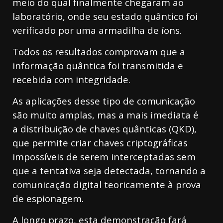
meio do qual finalmente chegaram ao
laboratório, onde seu estado quântico foi
verificado por uma armadilha de íons.
Todos os resultados comprovam que a
informação quântica foi transmitida e
recebida com integridade.
As aplicações desse tipo de comunicação
são muito amplas, mas a mais imediata é
a distribuição de chaves quânticas (QKD),
que permite criar chaves criptográficas
impossíveis de serem interceptadas sem
que a tentativa seja detectada, tornando a
comunicação digital teoricamente à prova
de espionagem.
A longo prazo, esta demonstração fará