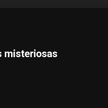
s misteriosas