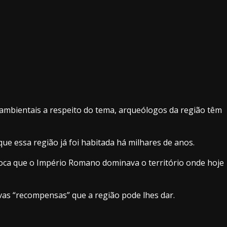
 ambientais a respeito do tema, arqueólogos da região têm
e essa região já foi habitada há milhares de anos.
 época que o Império Romano dominava o território onde hoje
vas “recompensas” que a região pode lhes dar.