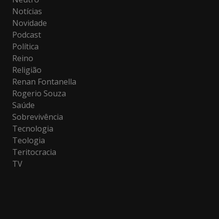
Notícias
Novidade
Podcast
Política
Reino
Religião
Renan Fontanella
Rogerio Souza
Saúde
Sobrevivência
Tecnologia
Teologia
Teritocracia
TV