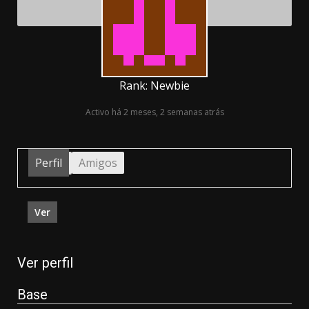
Rank: Newbie
Activo há 2 meses, 2 semanas atrás
Perfil
Amigos
Ver
Ver perfil
Base