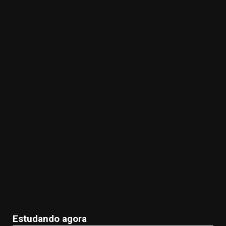
Estudando agora