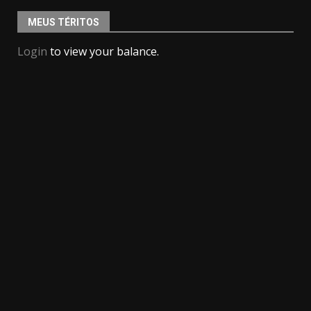
MEUS TÉRITOS
Login
to view your balance.