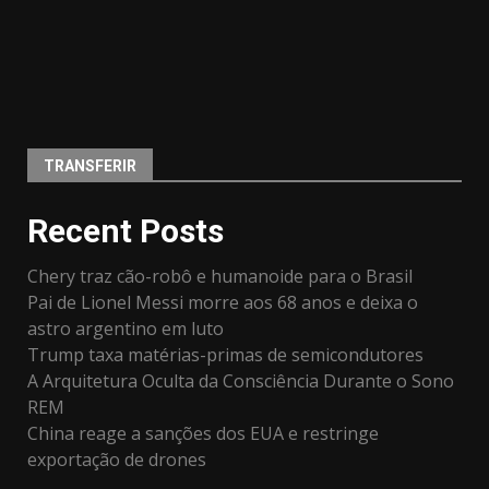
TRANSFERIR
Recent Posts
Chery traz cão-robô e humanoide para o Brasil
Pai de Lionel Messi morre aos 68 anos e deixa o
astro argentino em luto
Trump taxa matérias-primas de semicondutores
A Arquitetura Oculta da Consciência Durante o Sono
REM
China reage a sanções dos EUA e restringe
exportação de drones