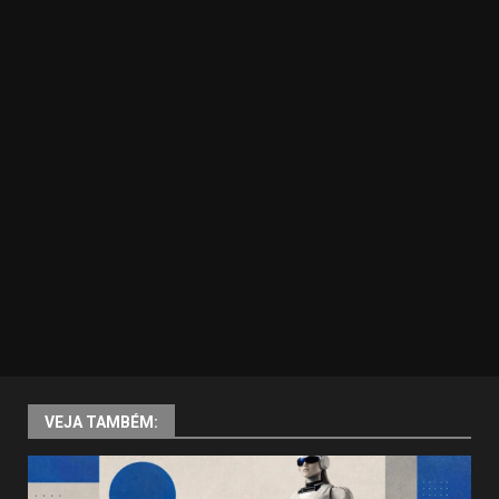
VEJA TAMBÉM: