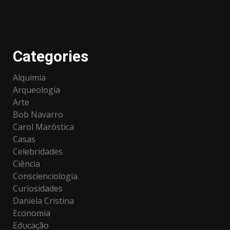
Categories
Alquimia
Arqueologia
Arte
Bob Navarro
Carol Maróstica
Casas
Celebridades
Ciência
Conscienciologia
Curiosidades
Daniela Cristina
Economia
Educação