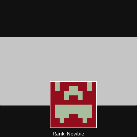
Rank: Newbie