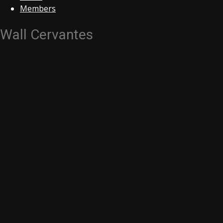
Members
Wall Cervantes