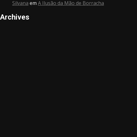
Silvana
em
A Ilusão da Mão de Borracha
Archives