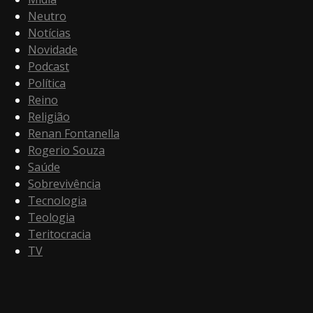
Neutro
Notícias
Novidade
Podcast
Política
Reino
Religião
Renan Fontanella
Rogerio Souza
Saúde
Sobrevivência
Tecnologia
Teologia
Teritocracia
TV