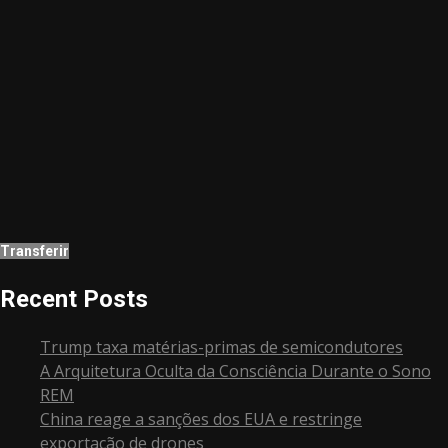
Transferir
Recent Posts
Trump taxa matérias-primas de semicondutores
A Arquitetura Oculta da Consciência Durante o Sono
REM
China reage a sanções dos EUA e restringe
exportação de drones