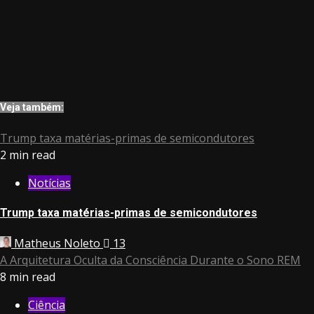
Veja também:
Trump taxa matérias-primas de semicondutores
2 min read
Notícias
Trump taxa matérias-primas de semicondutores
Matheus Noleto
13
A Arquitetura Oculta da Consciência Durante o Sono REM
8 min read
Ciência