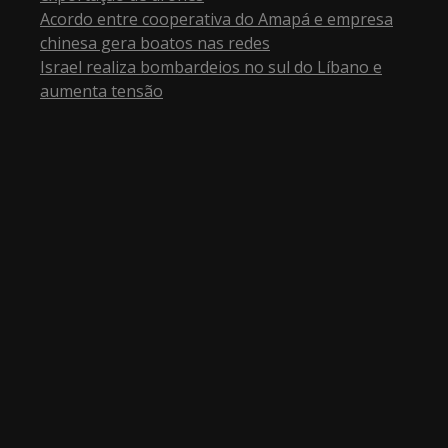
Acordo entre cooperativa do Amapá e empresa
chinesa gera boatos nas redes
Israel realiza bombardeios no sul do Líbano e
aumenta tensão