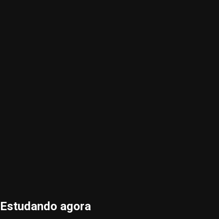
Estudando agora