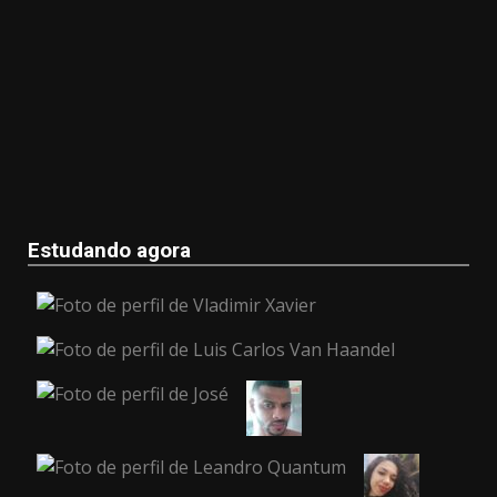
Estudando agora