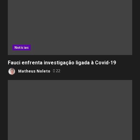
Notícias
Fauci enfrenta investigação ligada à Covid-19
Matheus Noleto
22