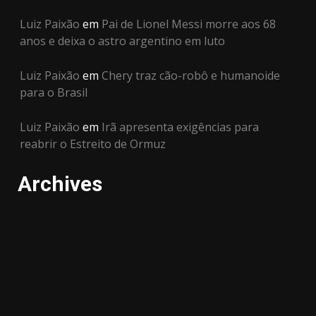
Luiz Paixão
em
Pai de Lionel Messi morre aos 68
anos e deixa o astro argentino em luto
Luiz Paixão
em
Chery traz cão-robô e humanoide
para o Brasil
Luiz Paixão
em
Irã apresenta exigências para
reabrir o Estreito de Ormuz
Archives