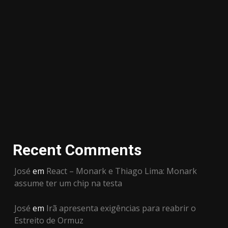
Recent Comments
José
em
React – Monark e Thiago Lima: Monark
assume ter um chip na testa
José
em
Irã apresenta exigências para reabrir o
Estreito de Ormuz