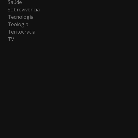
Saúde
Sobrevivência
Tecnologia
Teologia
Teritocracia
TV