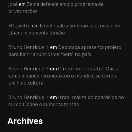
José
em
Zema defende amplo programa de
privatizações
EDLpietro
em
Israel realiza bombardeios no sul do
Líbano e aumenta tensão
Bruno Henrique ☥
em
Deputada apresenta projeto
para banir anúncios de “bets” no país
Bruno Henrique ☥
em
O retorno triunfal do Oasis:
como a banda reconquistou o mundo e se tornou
um hino cultural
Bruno Henrique ☥
em
Israel realiza bombardeios no
sul do Líbano e aumenta tensão
Archives