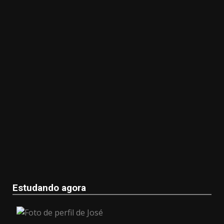
Estudando agora