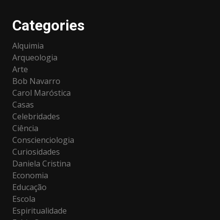
Categories
Alquimia
Arqueologia
Arte
Bob Navarro
Carol Maróstica
Casas
Celebridades
Ciência
Conscienciologia
Curiosidades
Daniela Cristina
Economia
Educação
Escola
Espiritualidade