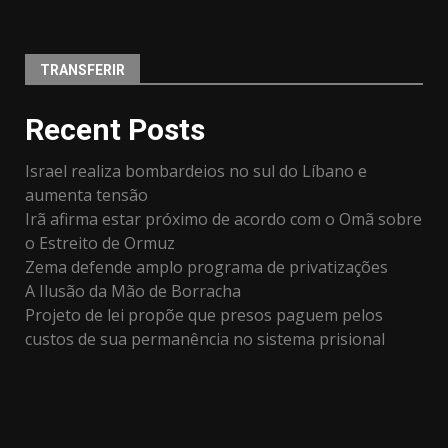
TRANSFERIR
Recent Posts
Israel realiza bombardeios no sul do Líbano e
aumenta tensão
Irã afirma estar próximo de acordo com o Omã sobre
o Estreito de Ormuz
Zema defende amplo programa de privatizações
A Ilusão da Mão de Borracha
Projeto de lei propõe que presos paguem pelos
custos de sua permanência no sistema prisional