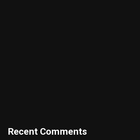
Recent Comments