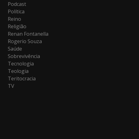
Podcast
Política
Reino
Religião
Renan Fontanella
Rogerio Souza
Saúde
Sobrevivência
Tecnologia
Teologia
Teritocracia
TV