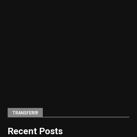
TRANSFERIR
Recent Posts