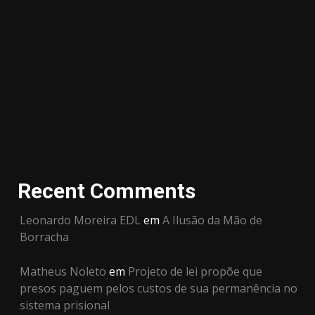
Recent Comments
Leonardo Moreira EDL
em
A Ilusão da Mão de
Borracha
Matheus Noleto
em
Projeto de lei propõe que
presos paguem pelos custos de sua permanência no
sistema prisional