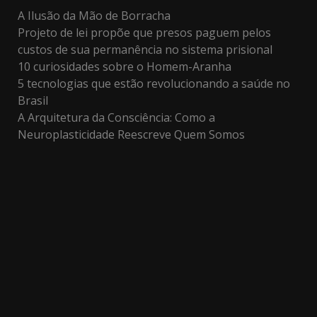
A Ilusão da Mão de Borracha
Projeto de lei propõe que presos paguem pelos
custos de sua permanência no sistema prisional
10 curiosidades sobre o Homem-Aranha
5 tecnologias que estão revolucionando a saúde no
Brasil
A Arquitetura da Consciência: Como a
Neuroplasticidade Reescreve Quem Somos