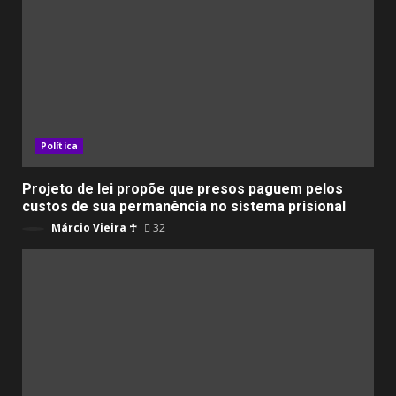
Política
Projeto de lei propõe que presos paguem pelos
custos de sua permanência no sistema prisional
Márcio Vieira ☥
32