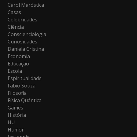
Carol Maróstica
Casas
Celebridades
Ciência
Conscienciologia
Curiosidades
Daniela Cristina
Economia
Educação
Escola
Espiritualidade
Fabio Souza
Filosofia
Física Quântica
Games
História
HU
Humor