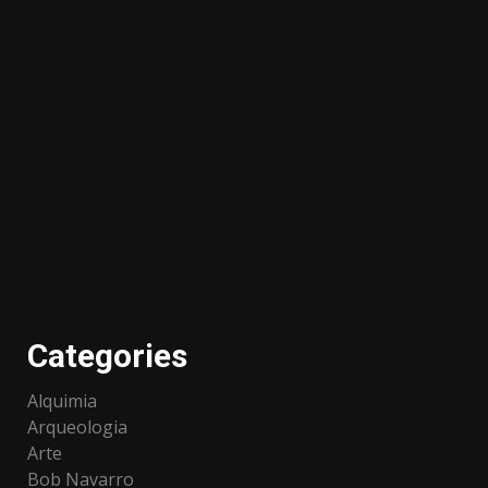
Categories
Alquimia
Arqueologia
Arte
Bob Navarro