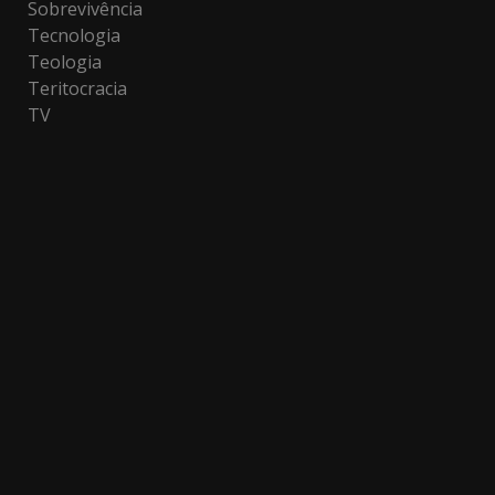
Sobrevivência
Tecnologia
Teologia
Teritocracia
TV