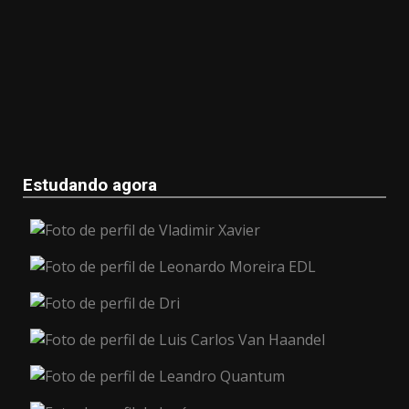
Estudando agora