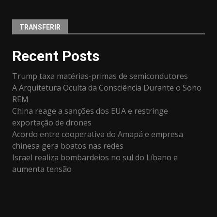
TRANSFERIR
Recent Posts
Trump taxa matérias-primas de semicondutores
A Arquitetura Oculta da Consciência Durante o Sono
REM
China reage a sanções dos EUA e restringe
exportação de drones
Acordo entre cooperativa do Amapá e empresa
chinesa gera boatos nas redes
Israel realiza bombardeios no sul do Líbano e
aumenta tensão