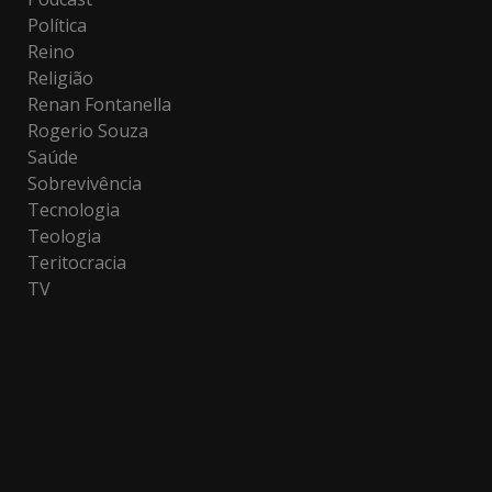
Política
Reino
Religião
Renan Fontanella
Rogerio Souza
Saúde
Sobrevivência
Tecnologia
Teologia
Teritocracia
TV