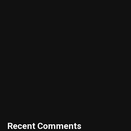
Recent Comments