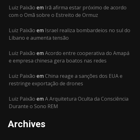
Luiz Paixão
em
Irã afirma estar próximo de acordo
com o Omã sobre o Estreito de Ormuz
Luiz Paixão
em
Israel realiza bombardeios no sul do
Líbano e aumenta tensão
Luiz Paixão
em
Acordo entre cooperativa do Amapá
e empresa chinesa gera boatos nas redes
Luiz Paixão
em
China reage a sanções dos EUA e
restringe exportação de drones
Luiz Paixão
em
A Arquitetura Oculta da Consciência
Durante o Sono REM
Archives