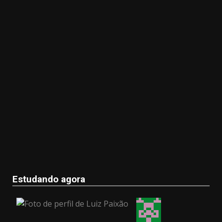
Estudando agora