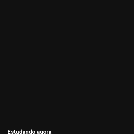
Estudando agora