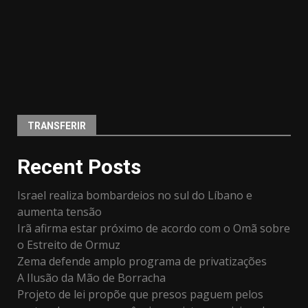
TRANSFERIR
Recent Posts
Israel realiza bombardeios no sul do Líbano e
aumenta tensão
Irã afirma estar próximo de acordo com o Omã sobre
o Estreito de Ormuz
Zema defende amplo programa de privatizações
A Ilusão da Mão de Borracha
Projeto de lei propõe que presos paguem pelos