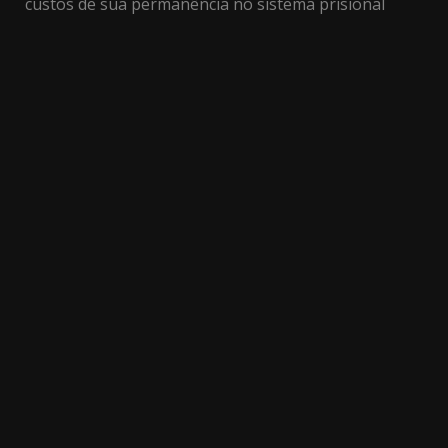
custos de sua permanência no sistema prisional