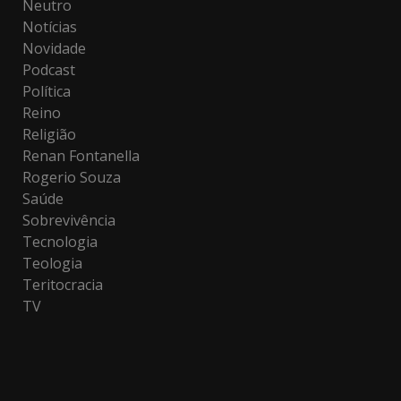
Neutro
Notícias
Novidade
Podcast
Política
Reino
Religião
Renan Fontanella
Rogerio Souza
Saúde
Sobrevivência
Tecnologia
Teologia
Teritocracia
TV