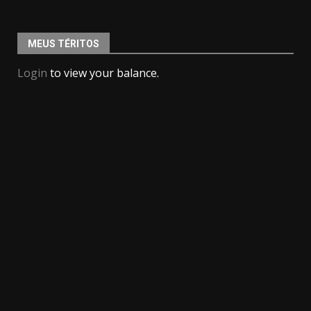
MEUS TÉRITOS
Login
to view your balance.