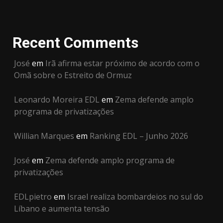
Recent Comments
José
em
Irã afirma estar próximo de acordo com o
Omã sobre o Estreito de Ormuz
Leonardo Moreira EDL
em
Zema defende amplo
programa de privatizações
Willian Marques
em
Ranking EDL – Junho 2026
José
em
Zema defende amplo programa de
privatizações
EDLpietro
em
Israel realiza bombardeios no sul do
Líbano e aumenta tensão