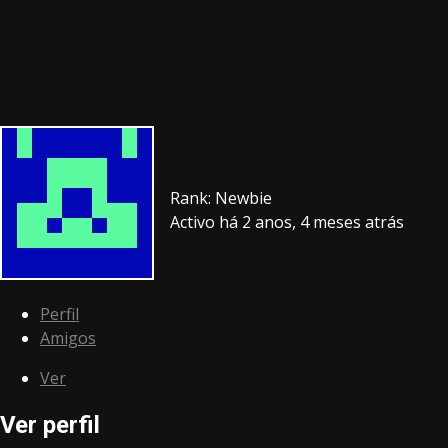
Rank: Newbie
Activo há 2 anos, 4 meses atrás
Perfil
Amigos
Ver
Ver perfil