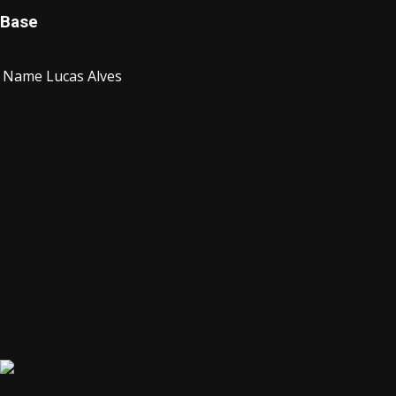
Base
Name
Lucas Alves