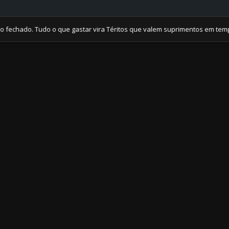
do. Tudo o que gastar vira Téritos que valem suprimentos em tempos de