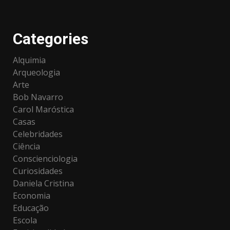
Categories
Alquimia
Arqueologia
Arte
Bob Navarro
Carol Maróstica
Casas
Celebridades
Ciência
Conscienciologia
Curiosidades
Daniela Cristina
Economia
Educação
Escola