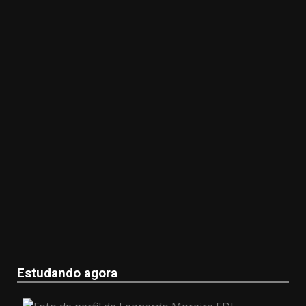
Estudando agora