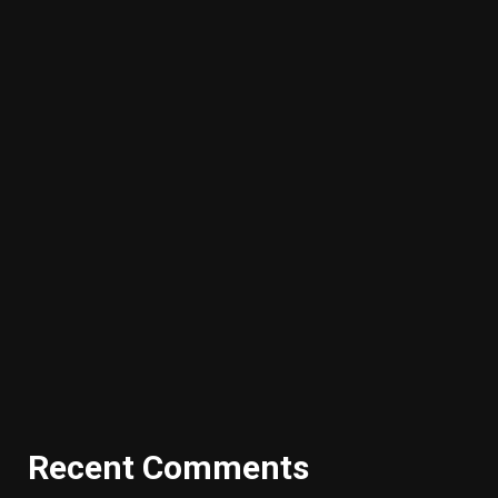
Recent Comments