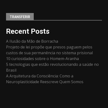
TRANSFERIR
Recent Posts
A Ilusão da Mão de Borracha
Projeto de lei propõe que presos paguem pelos
custos de sua permanência no sistema prisional
10 curiosidades sobre o Homem-Aranha
5 tecnologias que estão revolucionando a saúde no
Brasil
A Arquitetura da Consciência: Como a
Neuroplasticidade Reescreve Quem Somos