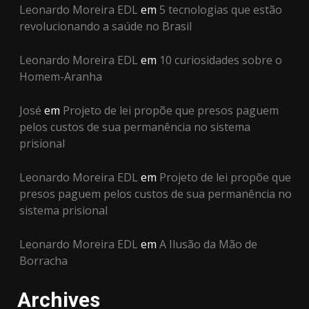
Leonardo Moreira EDL
em
5 tecnologias que estão
revolucionando a saúde no Brasil
Leonardo Moreira EDL
em
10 curiosidades sobre o
Homem-Aranha
José
em
Projeto de lei propõe que presos paguem
pelos custos de sua permanência no sistema
prisional
Leonardo Moreira EDL
em
Projeto de lei propõe que
presos paguem pelos custos de sua permanência no
sistema prisional
Leonardo Moreira EDL
em
A Ilusão da Mão de
Borracha
Archives