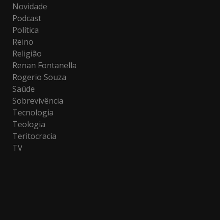
Novidade
Podcast
Política
Reino
Religião
Renan Fontanella
Rogerio Souza
Saúde
Sobrevivência
Tecnologia
Teologia
Teritocracia
TV