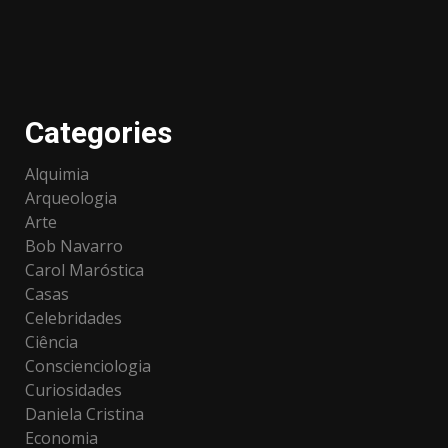
Categories
Alquimia
Arqueologia
Arte
Bob Navarro
Carol Maróstica
Casas
Celebridades
Ciência
Conscienciologia
Curiosidades
Daniela Cristina
Economia