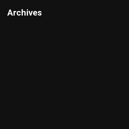
Archives