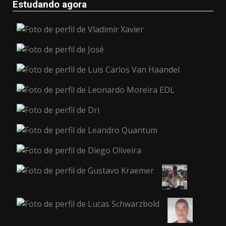
Estudando agora