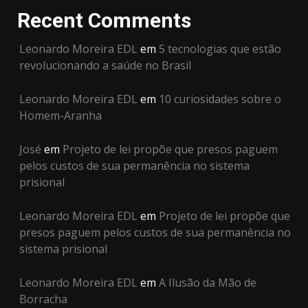
Recent Comments
Leonardo Moreira EDL
em
5 tecnologias que estão
revolucionando a saúde no Brasil
Leonardo Moreira EDL
em
10 curiosidades sobre o
Homem-Aranha
José
em
Projeto de lei propõe que presos paguem
pelos custos de sua permanência no sistema
prisional
Leonardo Moreira EDL
em
Projeto de lei propõe que
presos paguem pelos custos de sua permanência no
sistema prisional
Leonardo Moreira EDL
em
A Ilusão da Mão de
Borracha