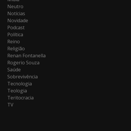
Neutro
Notícias
Novidade
Podcast
Política
Reino
Religião
Renan Fontanella
Rogerio Souza
Saúde
Sobrevivência
Tecnologia
Teologia
Teritocracia
TV