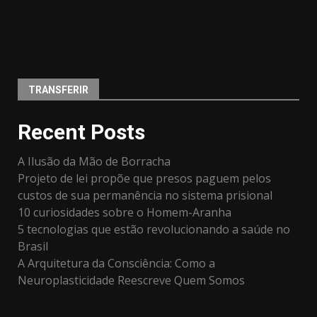
TRANSFERIR
Recent Posts
A Ilusão da Mão de Borracha
Projeto de lei propõe que presos paguem pelos
custos de sua permanência no sistema prisional
10 curiosidades sobre o Homem-Aranha
5 tecnologias que estão revolucionando a saúde no
Brasil
A Arquitetura da Consciência: Como a
Neuroplasticidade Reescreve Quem Somos