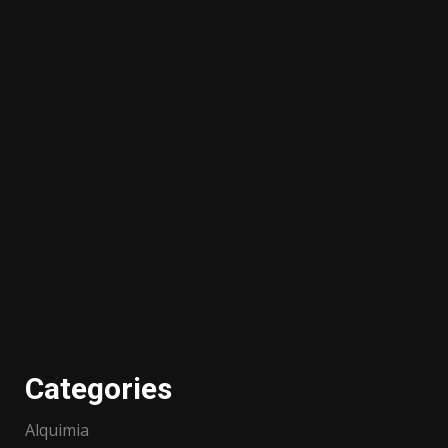
Categories
Alquimia