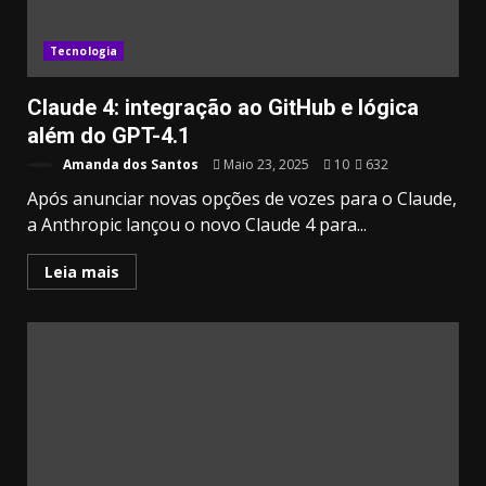
Tecnologia
Claude 4: integração ao GitHub e lógica
além do GPT-4.1
Amanda dos Santos
Maio 23, 2025
10
632
Após anunciar novas opções de vozes para o Claude,
a Anthropic lançou o novo Claude 4 para...
Leia mais