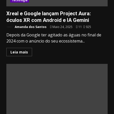
Tecnologia
Xreal e Google lançam Project Aura:
óculos XR com Android e IA Gemini
Amanda dos Santos
Maio 24, 2025
11
925
Depois da Google ter agitado as águas no final de
2024 com o anúncio do seu ecossistema...
Leia mais