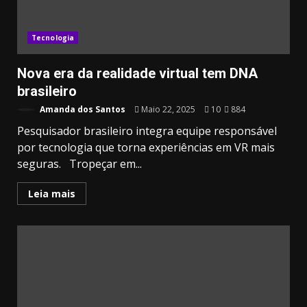
Tecnologia
Nova era da realidade virtual tem DNA
brasileiro
Amanda dos Santos
Maio 22, 2025
10
884
Pesquisador brasileiro integra equipe responsável
por tecnologia que torna experiências em VR mais
seguras. Tropeçar em...
Leia mais