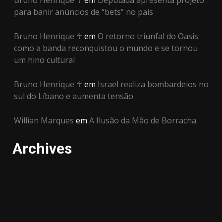
para banir anúncios de “bets” no país
Bruno Henrique ☥
em
O retorno triunfal do Oasis:
como a banda reconquistou o mundo e se tornou
um hino cultural
Bruno Henrique ☥
em
Israel realiza bombardeios no
sul do Líbano e aumenta tensão
Willian Marques
em
A Ilusão da Mão de Borracha
Archives