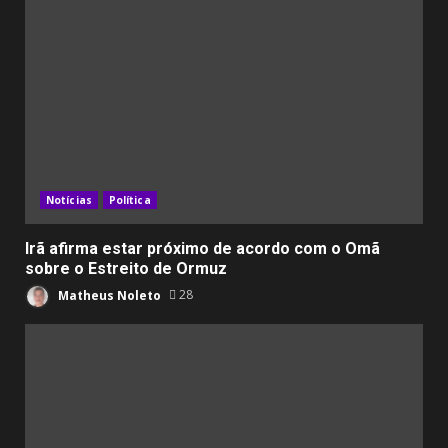
Notícias
Política
Irã afirma estar próximo de acordo com o Omã
sobre o Estreito de Ormuz
Matheus Noleto
28