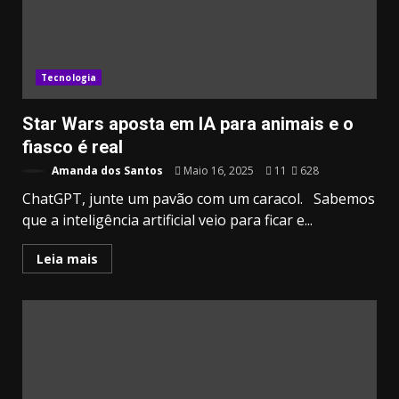
Tecnologia
Star Wars aposta em IA para animais e o
fiasco é real
Amanda dos Santos
Maio 16, 2025
11
628
ChatGPT, junte um pavão com um caracol. Sabemos
que a inteligência artificial veio para ficar e...
Leia mais