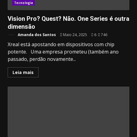
Tecnologia
Vision Pro? Quest? Não. One Series é outra
dimensão
Amanda dos Santos
Maio 24, 2025
6
746
Xreal está apostando em dispositivos com chip
potente. Uma empresa prometeu (também ano
passado, perdão novamente...
Leia mais