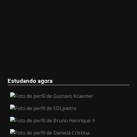
Estudando agora