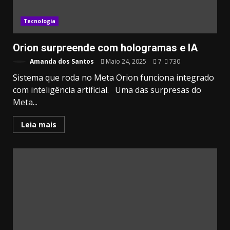
Tecnologia
Orion surpreende com hologramas e IA
Amanda dos Santos
Maio 24, 2025
7
730
Sistema que roda no Meta Orion funciona integrado
com inteligência artificial. Uma das surpresas do
Meta...
Leia mais