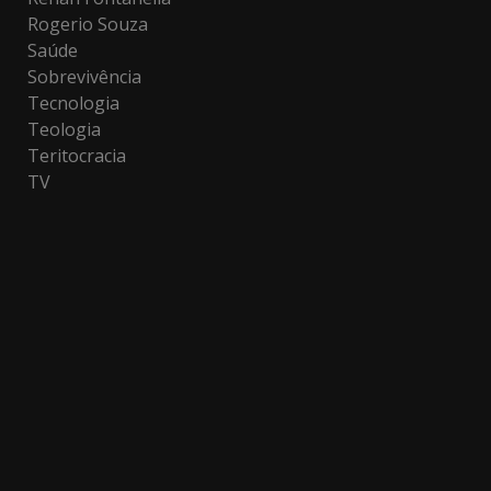
Rogerio Souza
Saúde
Sobrevivência
Tecnologia
Teologia
Teritocracia
TV