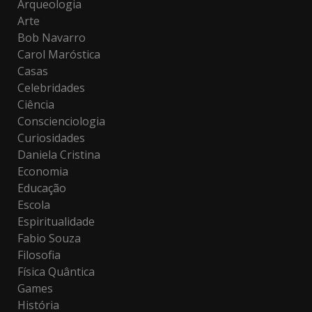
Arqueologia
Arte
Bob Navarro
Carol Maróstica
Casas
Celebridades
Ciência
Conscienciologia
Curiosidades
Daniela Cristina
Economia
Educação
Escola
Espiritualidade
Fabio Souza
Filosofia
Física Quântica
Games
História