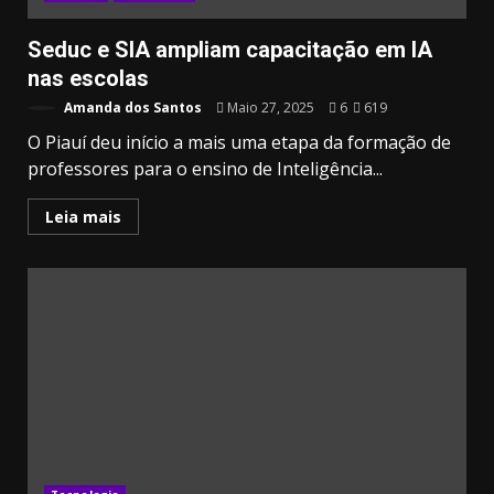
Seduc e SIA ampliam capacitação em IA
nas escolas
Amanda dos Santos
Maio 27, 2025
6
619
O Piauí deu início a mais uma etapa da formação de
professores para o ensino de Inteligência...
Leia mais