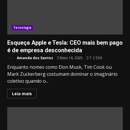
Tecnologia
Esqueça Apple e Tesla: CEO mais bem pago
é de empresa desconhecida
Amanda dos Santos
Maio 16, 2025
7
539
Enquanto nomes como Elon Musk, Tim Cook ou
Mark Zuckerberg costumam dominar o imaginário
coletivo quando o...
Leia mais