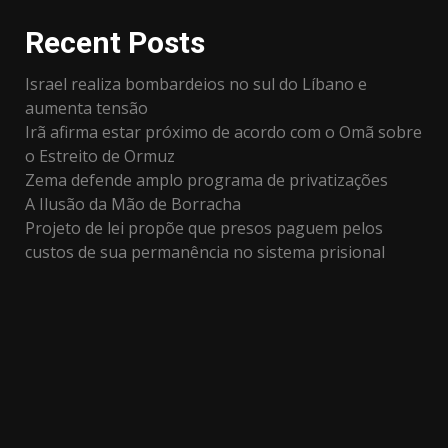
Recent Posts
Israel realiza bombardeios no sul do Líbano e
aumenta tensão
Irã afirma estar próximo de acordo com o Omã sobre
o Estreito de Ormuz
Zema defende amplo programa de privatizações
A Ilusão da Mão de Borracha
Projeto de lei propõe que presos paguem pelos
custos de sua permanência no sistema prisional