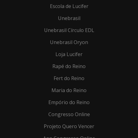
Escola de Lucifer
Unebrasil
Unebrasil Círculo EDL
Unebrasil Oryon
Loja Lucifer
Rapé do Reino
Fert do Reino
Maria do Reino
Empório do Reino
Congresso Online
Projeto Quero Vencer