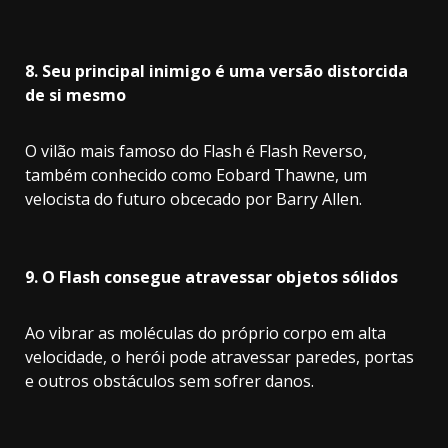
8. Seu principal inimigo é uma versão distorcida
de si mesmo
O vilão mais famoso do Flash é Flash Reverso,
também conhecido como Eobard Thawne, um
velocista do futuro obcecado por Barry Allen.
9. O Flash consegue atravessar objetos sólidos
Ao vibrar as moléculas do próprio corpo em alta
velocidade, o herói pode atravessar paredes, portas
e outros obstáculos sem sofrer danos.