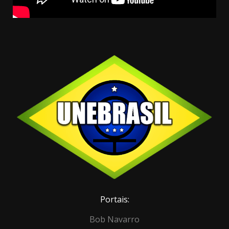
Portais:
Bob Navarro