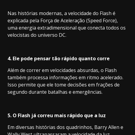
Nas histórias modernas, a velocidade do Flash é
explicada pela Força de Aceleração (Speed Force),
uma energia extradimensional que conecta todos os
velocistas do universo DC.
4. Ele pode pensar tão rápido quanto corre
Além de correr em velocidades absurdas, o Flash
também processa informações em ritmo acelerado.
Isso permite que ele tome decisões em frações de
segundo durante batalhas e emergências.
5. O Flash já correu mais rápido que a luz
Em diversas histórias dos quadrinhos, Barry Allen e
Wally West ultrapassaram a velocidade da luz,