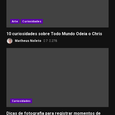
Arte
Curiosidades
10 curiosidades sobre Todo Mundo Odeia o Chris
Matheus Noleto
7
278
Curiosidades
Dicas de fotografia para registrar momentos de