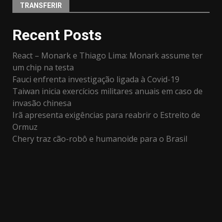
TRANSFERIR
Recent Posts
React – Monark e Thiago Lima: Monark assume ter
um chip na testa
Fauci enfrenta investigação ligada à Covid-19
Taiwan inicia exercícios militares anuais em caso de
invasão chinesa
Irã apresenta exigências para reabrir o Estreito de
Ormuz
Chery traz cão-robô e humanoide para o Brasil