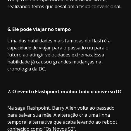
realizando feitos que desafiam a física convencional.
6. Ele pode viajar no tempo
Uma das habilidades mais famosas do Flash é a
capacidade de viajar para o passado ou para o
futuro ao atingir velocidades extremas. Essa
habilidade já causou grandes mudanças na
cronologia da DC.
7. O evento Flashpoint mudou todo o universo DC
Na saga Flashpoint, Barry Allen volta ao passado
para salvar sua mãe. A alteração cria uma linha
temporal alternativa que acaba levando ao reboot
conhecido como “Os Novos 52”.