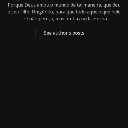
Porque Deus amou o mundo de tal maneira, que deu
o seu Filho Unigênito, para que todo aquele que nele
crê não pereça, mas tenha a vida eterna
See author's posts