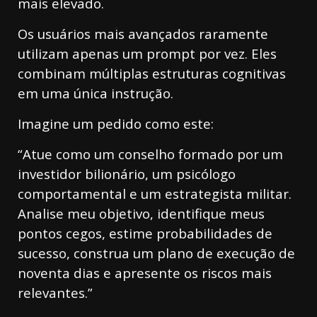
mais elevado.
Os usuários mais avançados raramente
utilizam apenas um prompt por vez. Eles
combinam múltiplas estruturas cognitivas
em uma única instrução.
Imagine um pedido como este:
“Atue como um conselho formado por um
investidor bilionário, um psicólogo
comportamental e um estrategista militar.
Analise meu objetivo, identifique meus
pontos cegos, estime probabilidades de
sucesso, construa um plano de execução de
noventa dias e apresente os riscos mais
relevantes.”