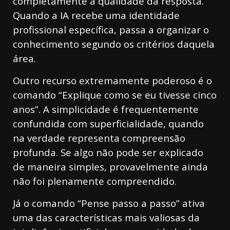
completamente a qualidade da resposta.
Quando a IA recebe uma identidade
profissional específica, passa a organizar o
conhecimento segundo os critérios daquela
área.
Outro recurso extremamente poderoso é o
comando “Explique como se eu tivesse cinco
anos”. A simplicidade é frequentemente
confundida com superficialidade, quando
na verdade representa compreensão
profunda. Se algo não pode ser explicado
de maneira simples, provavelmente ainda
não foi plenamente compreendido.
Já o comando “Pense passo a passo” ativa
uma das características mais valiosas da