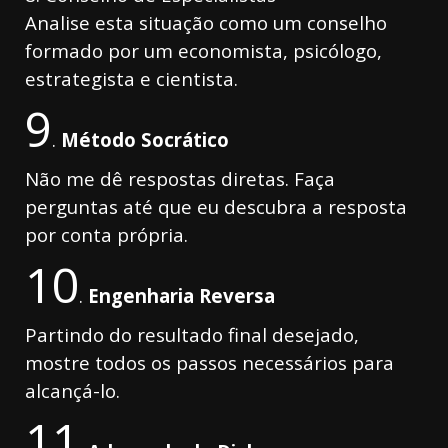
Analise esta situação como um conselho
formado por um economista, psicólogo,
estrategista e cientista.
9
.
Método Socrático
Não me dê respostas diretas. Faça
perguntas até que eu descubra a resposta
por conta própria.
10
.
Engenharia Reversa
Partindo do resultado final desejado,
mostre todos os passos necessários para
alcançá-lo.
11