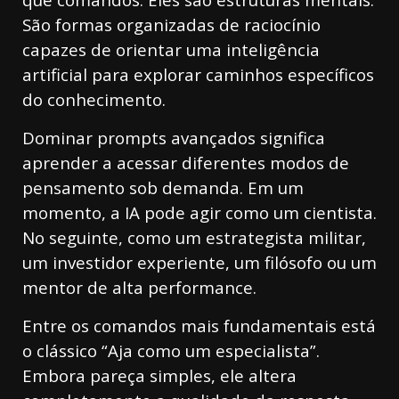
São formas organizadas de raciocínio
capazes de orientar uma inteligência
artificial para explorar caminhos específicos
do conhecimento.
Dominar prompts avançados significa
aprender a acessar diferentes modos de
pensamento sob demanda. Em um
momento, a IA pode agir como um cientista.
No seguinte, como um estrategista militar,
um investidor experiente, um filósofo ou um
mentor de alta performance.
Entre os comandos mais fundamentais está
o clássico “Aja como um especialista”.
Embora pareça simples, ele altera