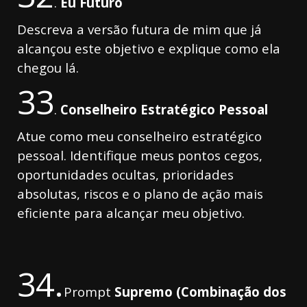
.
Eu Futuro
Descreva a versão futura de mim que já
alcançou este objetivo e explique como ela
chegou lá.
33
.
Conselheiro Estratégico Pessoal
Atue como meu conselheiro estratégico
pessoal. Identifique meus pontos cegos,
oportunidades ocultas, prioridades
absolutas, riscos e o plano de ação mais
eficiente para alcançar meu objetivo.
34.
Prompt
Supremo (Combinação dos