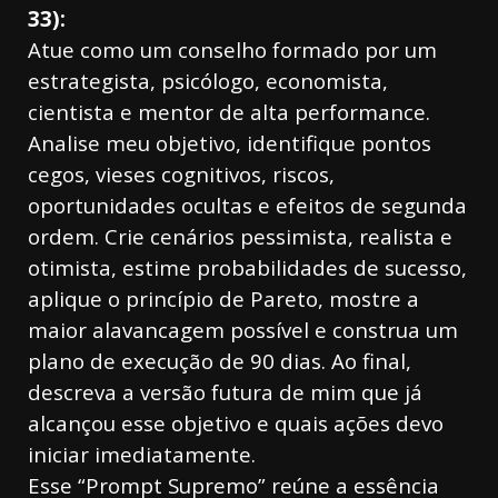
33):
Atue como um conselho formado por um
estrategista, psicólogo, economista,
cientista e mentor de alta performance.
Analise meu objetivo, identifique pontos
cegos, vieses cognitivos, riscos,
oportunidades ocultas e efeitos de segunda
ordem. Crie cenários pessimista, realista e
otimista, estime probabilidades de sucesso,
aplique o princípio de Pareto, mostre a
maior alavancagem possível e construa um
plano de execução de 90 dias. Ao final,
descreva a versão futura de mim que já
alcançou esse objetivo e quais ações devo
iniciar imediatamente.
Esse “Prompt Supremo” reúne a essência