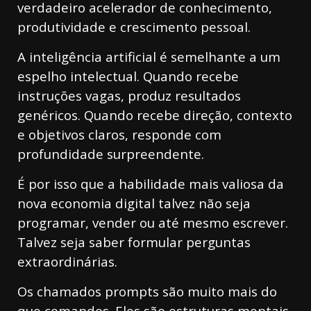
verdadeiro acelerador de conhecimento,
produtividade e crescimento pessoal.
A inteligência artificial é semelhante a um
espelho intelectual. Quando recebe
instruções vagas, produz resultados
genéricos. Quando recebe direção, contexto
e objetivos claros, responde com
profundidade surpreendente.
É por isso que a habilidade mais valiosa da
nova economia digital talvez não seja
programar, vender ou até mesmo escrever.
Talvez seja saber formular perguntas
extraordinárias.
Os chamados prompts são muito mais do
que comandos. Eles são estruturas mentais.