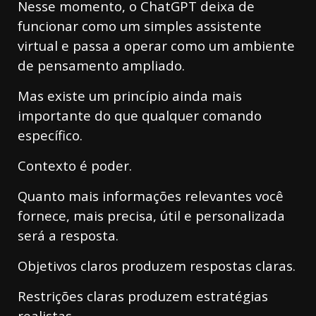
Nesse momento, o ChatGPT deixa de
funcionar como um simples assistente
virtual e passa a operar como um ambiente
de pensamento ampliado.
Mas existe um princípio ainda mais
importante do que qualquer comando
específico.
Contexto é poder.
Quanto mais informações relevantes você
fornece, mais precisa, útil e personalizada
será a resposta.
Objetivos claros produzem respostas claras.
Restrições claras produzem estratégias
realistas.