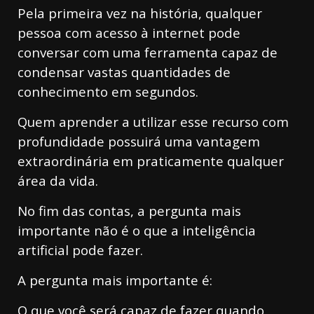
Pela primeira vez na história, qualquer
pessoa com acesso à internet pode
conversar com uma ferramenta capaz de
condensar vastas quantidades de
conhecimento em segundos.
Quem aprender a utilizar esse recurso com
profundidade possuirá uma vantagem
extraordinária em praticamente qualquer
área da vida.
No fim das contas, a pergunta mais
importante não é o que a inteligência
artificial pode fazer.
A pergunta mais importante é:
O que você será capaz de fazer quando