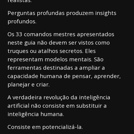
Perguntas profundas produzem insights
profundos.
Os 33 comandos mestres apresentados
neste guia não devem ser vistos como
truques ou atalhos secretos. Eles
representam modelos mentais. São
ferramentas destinadas a ampliar a
capacidade humana de pensar, aprender,
planejar e criar.
A verdadeira revolução da inteligência
artificial não consiste em substituir a
inteligência humana.
Consiste em potencializá-la.