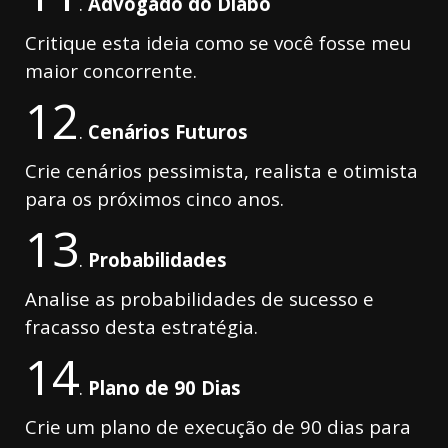
.
Advogado do Diabo
Critique esta ideia como se você fosse meu
maior concorrente.
12
.
Cenários Futuros
Crie cenários pessimista, realista e otimista
para os próximos cinco anos.
13
.
Probabilidades
Analise as probabilidades de sucesso e
fracasso desta estratégia.
14
.
Plano de 90 Dias
Crie um plano de execução de 90 dias para