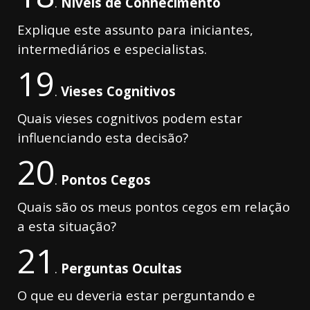
.
Níveis de Conhecimento
Explique este assunto para iniciantes,
intermediários e especialistas.
19
.
Vieses Cognitivos
Quais vieses cognitivos podem estar
influenciando esta decisão?
20
.
Pontos Cegos
Quais são os meus pontos cegos em relação
a esta situação?
21
.
Perguntas Ocultas
O que eu deveria estar perguntando e