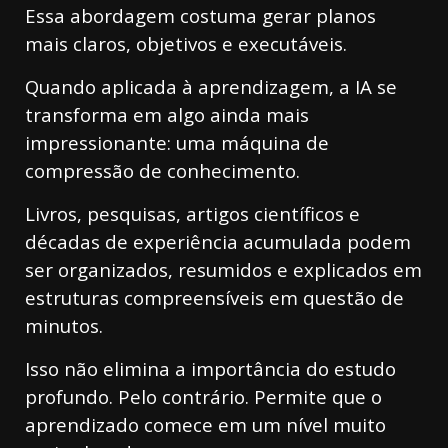
Essa abordagem costuma gerar planos
mais claros, objetivos e executáveis.
Quando aplicada à aprendizagem, a IA se
transforma em algo ainda mais
impressionante: uma máquina de
compressão de conhecimento.
Livros, pesquisas, artigos científicos e
décadas de experiência acumulada podem
ser organizados, resumidos e explicados em
estruturas compreensíveis em questão de
minutos.
Isso não elimina a importância do estudo
profundo. Pelo contrário. Permite que o
aprendizado comece em um nível muito