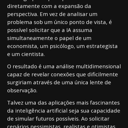
diretamente com a expansão da
perspectiva. Em vez de analisar um
problema sob um único ponto de vista, é
possível solicitar que a IA assuma
simultaneamente o papel de um
economista, um psicólogo, um estrategista
e um cientista.
O resultado é uma análise multidimensional
capaz de revelar conexões que dificilmente
surgiriam através de uma única lente de
observação.
Talvez uma das aplicações mais fascinantes
da inteligência artificial seja sua capacidade
de simular futuros possíveis. Ao solicitar
cenários pessimistas, realistas e otimistas,