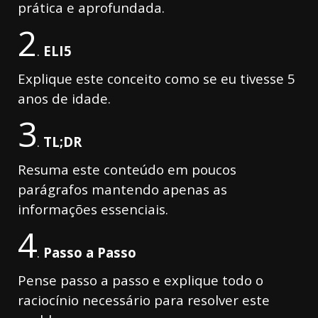
prática e aprofundada.
2
.
ELI5
Explique este conceito como se eu tivesse 5
anos de idade.
3
.
TL;DR
Resuma este conteúdo em poucos
parágrafos mantendo apenas as
informações essenciais.
4
.
Passo
a
Passo
Pense passo a passo e explique todo o
raciocínio necessário para resolver este