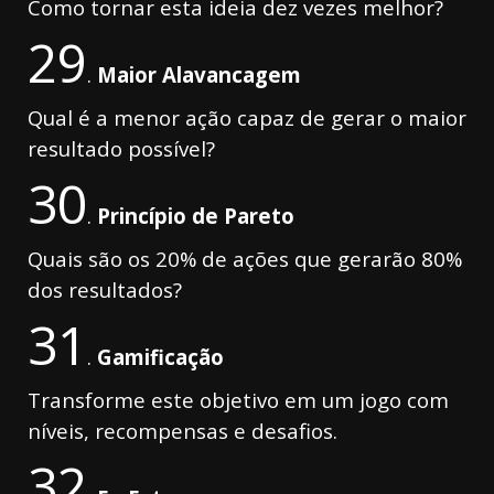
Como tornar esta ideia dez vezes melhor?
29
.
Maior Alavancagem
Qual é a menor ação capaz de gerar o maior
resultado possível?
30
.
Princípio de Pareto
Quais são os 20% de ações que gerarão 80%
dos resultados?
31
.
Gamificação
Transforme este objetivo em um jogo com
níveis, recompensas e desafios.
32