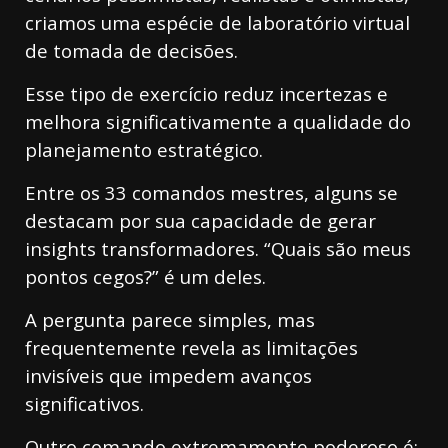
criamos uma espécie de laboratório virtual
de tomada de decisões.
Esse tipo de exercício reduz incertezas e
melhora significativamente a qualidade do
planejamento estratégico.
Entre os 33 comandos mestres, alguns se
destacam por sua capacidade de gerar
insights transformadores. “Quais são meus
pontos cegos?” é um deles.
A pergunta parece simples, mas
frequentemente revela as limitações
invisíveis que impedem avanços
significativos.
Outro comando extremamente poderoso é: