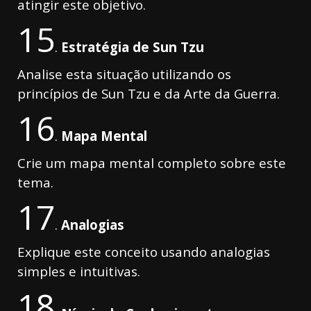
atingir este objetivo.
15
.
Estratégia de Sun Tzu
Analise esta situação utilizando os
princípios de Sun Tzu e da Arte da Guerra.
16
.
Mapa Mental
Crie um mapa mental completo sobre este
tema.
17
.
Analogias
Explique este conceito usando analogias
simples e intuitivas.
18