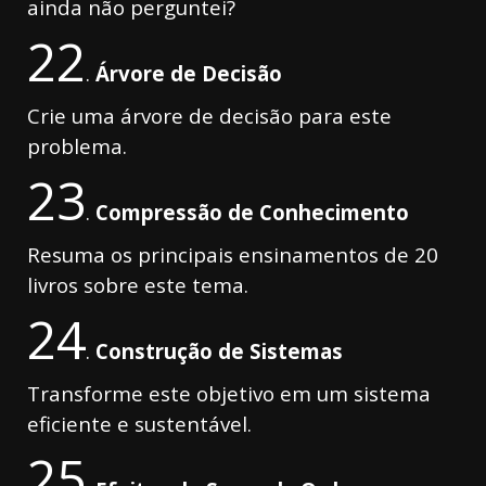
ainda não perguntei?
22
.
Árvore
de Decisão
Crie uma árvore de decisão para este
problema.
23
.
Compressão
de Conhecimento
Resuma os principais ensinamentos de 20
livros sobre este tema.
24
.
Construção de Sistemas
Transforme este objetivo em um sistema
eficiente e sustentável.
25