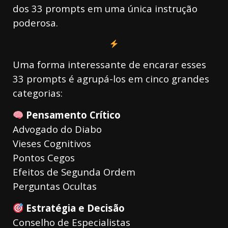
dos 33 prompts em uma única instrução
poderosa.
Uma forma interessante de encarar esses
33 prompts é agrupá-los em cinco grandes
categorias:
Pensamento Crítico
Advogado do Diabo
Vieses Cognitivos
Pontos Cegos
Efeitos de Segunda Ordem
Perguntas Ocultas
Estratégia e Decisão
Conselho de Especialistas