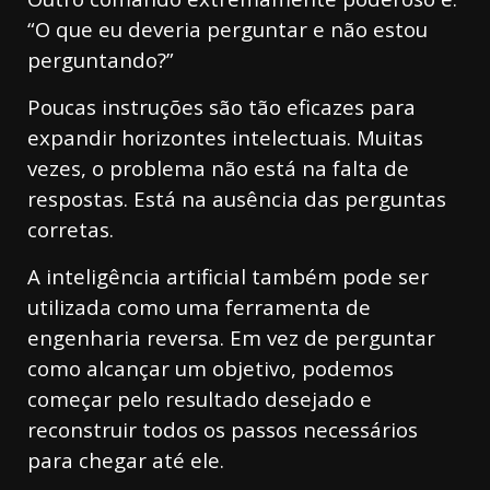
“O que eu deveria perguntar e não estou
perguntando?”
Poucas instruções são tão eficazes para
expandir horizontes intelectuais. Muitas
vezes, o problema não está na falta de
respostas. Está na ausência das perguntas
corretas.
A inteligência artificial também pode ser
utilizada como uma ferramenta de
engenharia reversa. Em vez de perguntar
como alcançar um objetivo, podemos
começar pelo resultado desejado e
reconstruir todos os passos necessários
para chegar até ele.