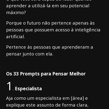
aprender a utilizá-la em seu potencial
máximo?
Porque o futuro não pertence apenas às
pessoas que possuem acesso à inteligência
artificial.
Pertence às pessoas que aprenderam a
pensar junto com ela.
Os 33 Prompts para Pensar Melhor
1
.
Especialista
Aja como um especialista em [área] e
explique este assunto de forma clara,