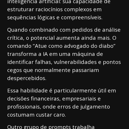
inteligência artificial: sua capacidade de
estruturar raciocínios complexos em
sequências lógicas e compreensíveis.
Quando combinado com pedidos de análise
crítica, o potencial aumenta ainda mais. O
comando “Atue como advogado do diabo”
transforma a IA em uma máquina de
identificar falhas, vulnerabilidades e pontos
cegos que normalmente passariam
despercebidos.
Essa habilidade é particularmente útil em
decisões financeiras, empresariais e
profissionais, onde erros de julgamento
costumam custar caro.
Outro grupo de prompts trabalha