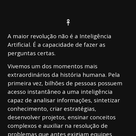
𓋹
A maior revolução não é a Inteligência
Artificial. É a capacidade de fazer as
perguntas certas.
Vivemos um dos momentos mais
extraordinários da história humana. Pela
primeira vez, bilhões de pessoas possuem
acesso instantâneo a uma inteligência
capaz de analisar informações, sintetizar
conhecimento, criar estratégias,
desenvolver projetos, ensinar conceitos
complexos e auxiliar na resolução de
problemas que antes exigiam equipes