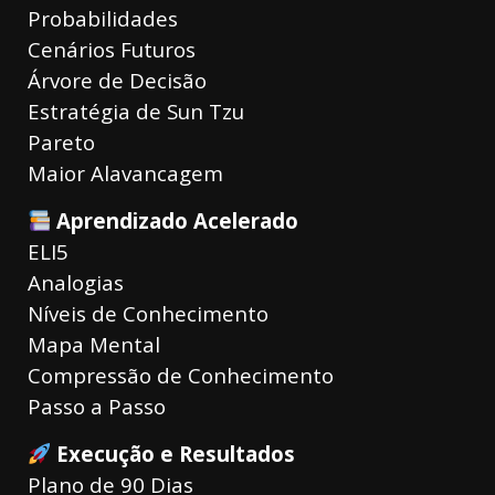
Probabilidades
Cenários Futuros
Árvore de Decisão
Estratégia de Sun Tzu
Pareto
Maior Alavancagem
Aprendizado Acelerado
ELI5
Analogias
Níveis de Conhecimento
Mapa Mental
Compressão de Conhecimento
Passo a Passo
Execução e Resultados
Plano de 90 Dias