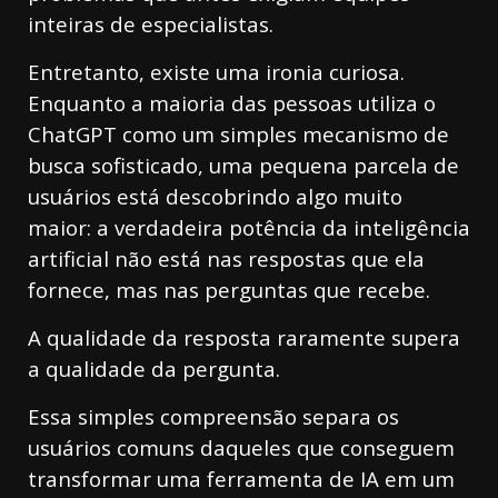
inteiras de especialistas.
Entretanto, existe uma ironia curiosa.
Enquanto a maioria das pessoas utiliza o
ChatGPT como um simples mecanismo de
busca sofisticado, uma pequena parcela de
usuários está descobrindo algo muito
maior: a verdadeira potência da inteligência
artificial não está nas respostas que ela
fornece, mas nas perguntas que recebe.
A qualidade da resposta raramente supera
a qualidade da pergunta.
Essa simples compreensão separa os
usuários comuns daqueles que conseguem
transformar uma ferramenta de IA em um