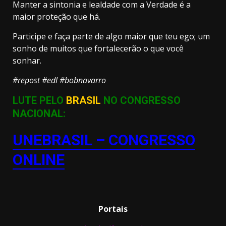
Manter a sintonia e lealdade com a Verdade é a
maior proteção que há.
Participe e faça parte de algo maior que teu ego; um
sonho de muitos que fortalecerão o que você
sonhar.
#repost #edl #bobnavarro
LUTE PELO
BRASIL
NO CONGRESSO
NACIONAL:
UNEBRASIL – CONGRESSO
ONLINE
Portais