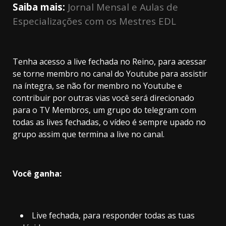
Saiba mais:
Jornal Mensal e Aulas de
Especializações com os Mestres EDL
Tenha acesso a live fechada no Reino, para acessar
se torne membro no canal do Youtube para assistir
na íntegra, se não for membro no Youtube e
contribuir por outras vias você será direcionado
para o TV Membros, um grupo do telegram com
todas as lives fechadas, o vídeo é sempre upado no
grupo assim que termina a live no canal.
Você ganha:
Live fechada, para responder todas as tuas