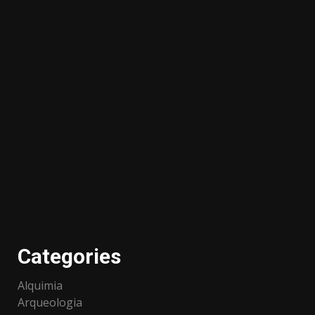
Categories
Alquimia
Arqueologia