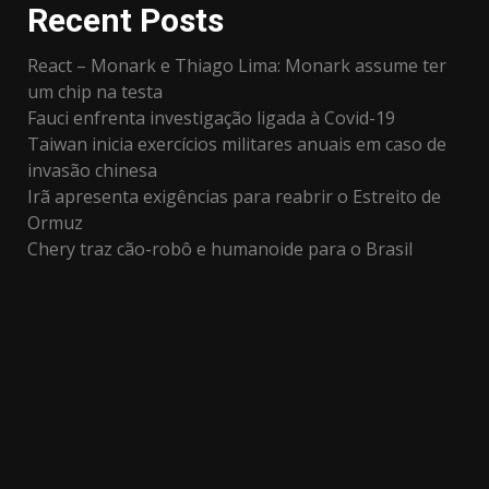
Recent Posts
React – Monark e Thiago Lima: Monark assume ter
um chip na testa
Fauci enfrenta investigação ligada à Covid-19
Taiwan inicia exercícios militares anuais em caso de
invasão chinesa
Irã apresenta exigências para reabrir o Estreito de
Ormuz
Chery traz cão-robô e humanoide para o Brasil