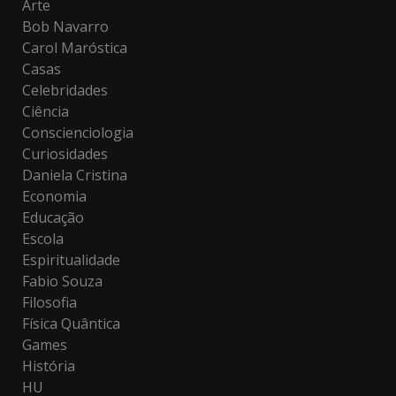
Arte
Bob Navarro
Carol Maróstica
Casas
Celebridades
Ciência
Conscienciologia
Curiosidades
Daniela Cristina
Economia
Educação
Escola
Espiritualidade
Fabio Souza
Filosofia
Física Quântica
Games
História
HU