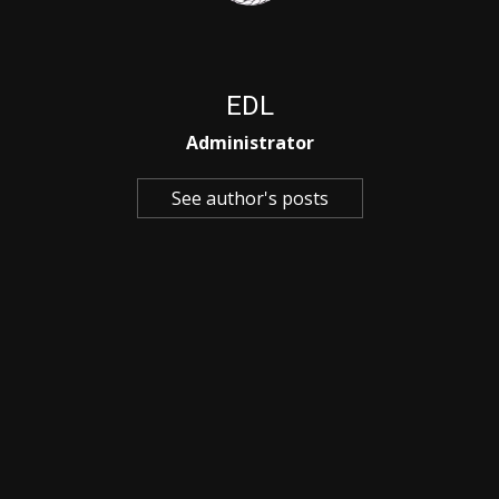
EDL
Administrator
See author's posts