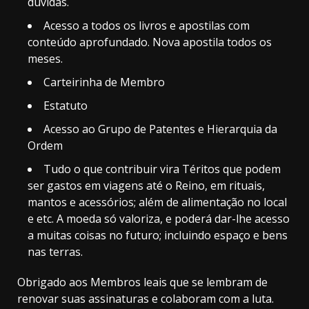
dúvidas.
Acesso a todos os livros e apostilas com
conteúdo aprofundado. Nova apostila todos os
meses.
Carteirinha de Membro
Estatuto
Acesso ao Grupo de Patentes e Hierarquia da
Ordem
Tudo o que contribuir vira Téritos que podem
ser gastos em viagens até o Reino, em rituais,
mantos e acessórios; além de alimentação no local
e etc. A moeda só valoriza, e poderá dar-lhe acesso
a muitas coisas no futuro; incluindo espaço e bens
nas terras.
Obrigado aos Membros leais que se lembram de
renovar suas assinaturas e colaboram com a luta.