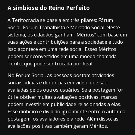
A simbiose do Reino Perfeito
A Teritocracia se baseia em três pilares: Fórum
Social, Fórum Trabalhista e Mercado Social. Neste
sistema, os cidadãos ganham “Méritos” com base em
suas ações e contribuições para a sociedade e tudo
isso acontece em uma rede social. Esses Méritos
podem ser convertidos em uma moeda chamada
Térito, que pode ser trocada por Real.
No Fórum Social, as pessoas postam atividades
sociais, ideias e denúncias em vídeo, que são
avaliadas pelos outros usuários. Se a postagem for
útil e obtiver muitas avaliações positivas, marcas
podem investir em publicidade relacionadas a elas.
Esse dinheiro é dividido igualmente entre o autor da
postagem, os avaliadores e a rede. Além disso, as
avaliações positivas também geram Méritos.