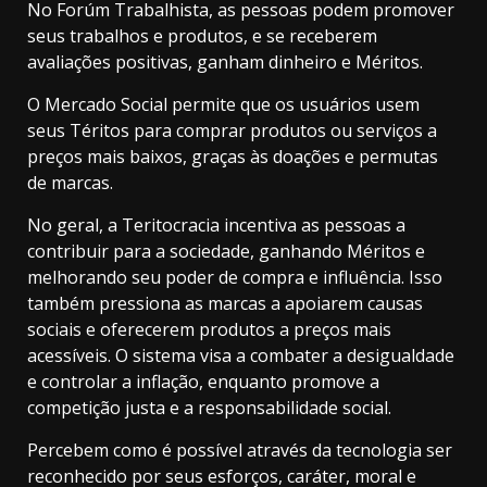
No Forúm Trabalhista, as pessoas podem promover
seus trabalhos e produtos, e se receberem
avaliações positivas, ganham dinheiro e Méritos.
O Mercado Social permite que os usuários usem
seus Téritos para comprar produtos ou serviços a
preços mais baixos, graças às doações e permutas
de marcas.
No geral, a Teritocracia incentiva as pessoas a
contribuir para a sociedade, ganhando Méritos e
melhorando seu poder de compra e influência. Isso
também pressiona as marcas a apoiarem causas
sociais e oferecerem produtos a preços mais
acessíveis. O sistema visa a combater a desigualdade
e controlar a inflação, enquanto promove a
competição justa e a responsabilidade social.
Percebem como é possível através da tecnologia ser
reconhecido por seus esforços, caráter, moral e