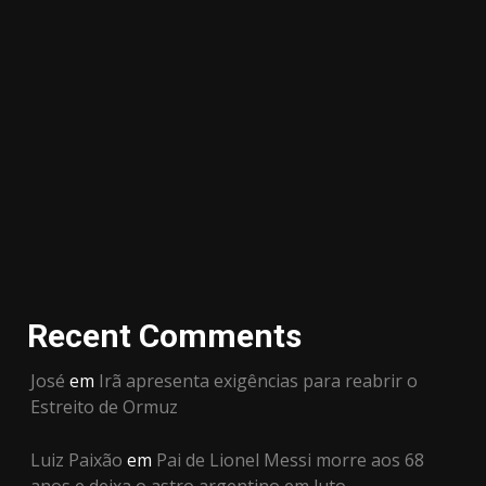
Recent Comments
José
em
Irã apresenta exigências para reabrir o
Estreito de Ormuz
Luiz Paixão
em
Pai de Lionel Messi morre aos 68