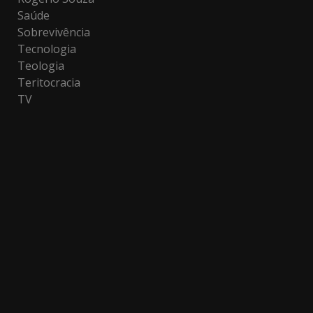
Saúde
Sobrevivência
Tecnologia
Teologia
Teritocracia
TV