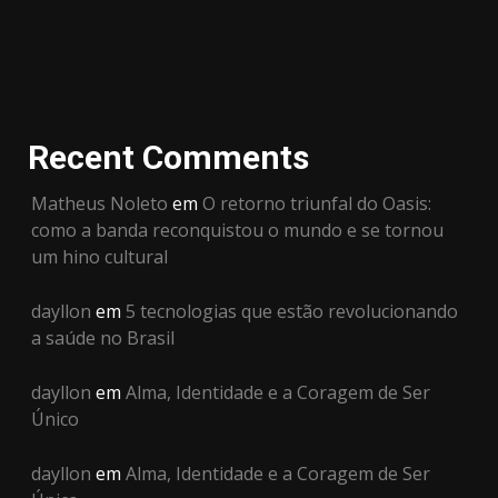
Recent Comments
Matheus Noleto
em
O retorno triunfal do Oasis:
como a banda reconquistou o mundo e se tornou
um hino cultural
dayllon
em
5 tecnologias que estão revolucionando
a saúde no Brasil
dayllon
em
Alma, Identidade e a Coragem de Ser
Único
dayllon
em
Alma, Identidade e a Coragem de Ser