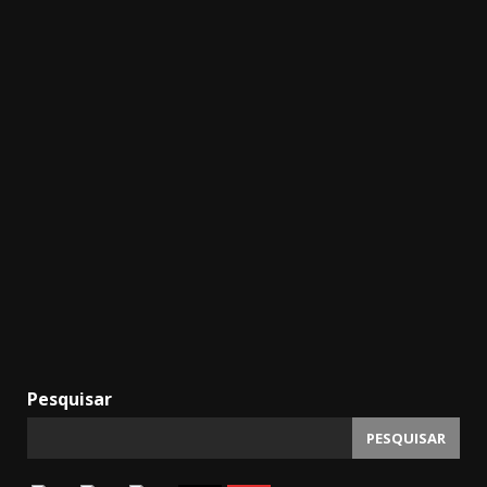
Pesquisar
PESQUISAR