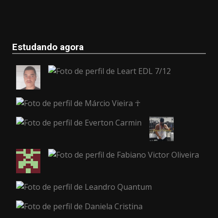
Estudando agora