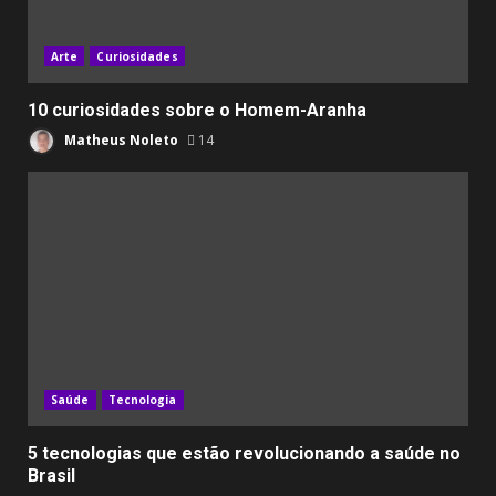
Arte
Curiosidades
10 curiosidades sobre o Homem-Aranha
Matheus Noleto
14
Saúde
Tecnologia
5 tecnologias que estão revolucionando a saúde no
Brasil