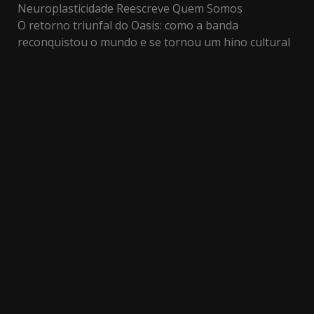
Neuroplasticidade Reescreve Quem Somos
O retorno triunfal do Oasis: como a banda
reconquistou o mundo e se tornou um hino cultural