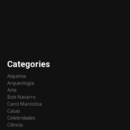
Categories
Alquimia
Arqueologia
Arte
Bob Navarro
Carol Maróstica
Casas
Celebridades
Ciência