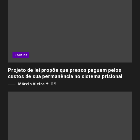
Política
Projeto de lei propõe que presos paguem pelos
custos de sua permanência no sistema prisional
Márcio Vieira ☥
5