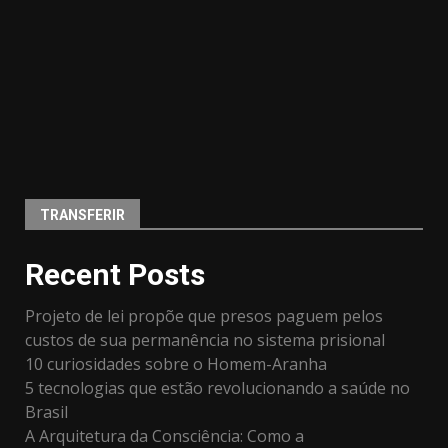
TRANSFERIR
Recent Posts
Projeto de lei propõe que presos paguem pelos
custos de sua permanência no sistema prisional
10 curiosidades sobre o Homem-Aranha
5 tecnologias que estão revolucionando a saúde no
Brasil
A Arquitetura da Consciência: Como a