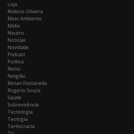
Loja
Mateus Oliveira
Meio Ambiente
Mídia
Neutro
Notícias
Novidade
Podcast
Política
Reino
Religião
Renan Fontanella
Rogerio Souza
Saúde
Sobrevivência
Tecnologia
Teologia
Teritocracia
TV