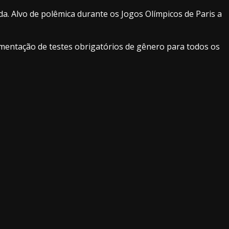
a. Alvo de polêmica durante os Jogos Olímpicos de Paris a
mentação de testes obrigatórios de gênero para todos os