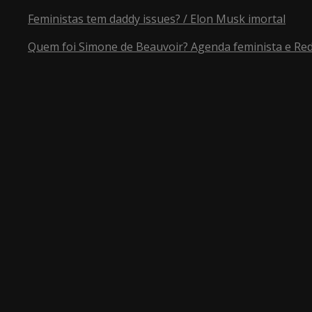
Feministas tem daddy issues? / Elon Musk imortal
Quem foi Simone de Beauvoir? Agenda feminista e Red