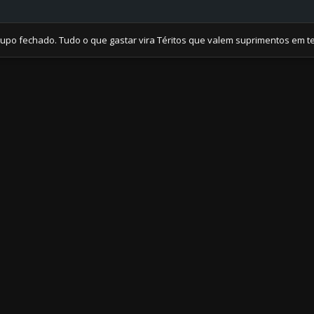
hado. Tudo o que gastar vira Téritos que valem suprimentos em tempos 