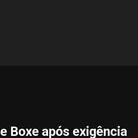
e Boxe após exigência