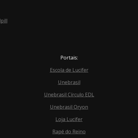
pill
Portais:
Escola de Lucifer
Unebrasil
Unebrasil Círculo EDL
Unebrasil Oryon
Loja Lucifer
Rapé do Reino