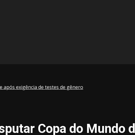
 após exigência de testes de gênero
isputar Copa do Mundo d