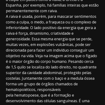
Espanha, por exemplo, há famílias inteiras que estão
permanentemente com raiva.
A raiva é usada, porém, para mascarar sentimentos
como a culpa, o medo, a fraqueza ou o complexo de
inferioridade. O lado positivo da energia que gera a
raiva é força, dinamismo, criatividade e
generosidade. Essa mesma energia que se perde,
muitas vezes, em explosões vulcânicas, pode ser
direcionada para fazer um indivíduo conseguir um
objetivo na vida. Veja na imagem acima que o fígado
é o maior órgão do corpo humano. Pesando cerca
de 1,5 quilo se localiza do lado direito, no quadrante
superior da cavidade abdominal, protegido pelas
costelas. Juntamente com o baço e a medula óssea
forma um grupo de órgãos chamados de
hematopoiéticos, responsáveis
pela hematopoese, que é a formação e
desenvolvimento das células sanguíneas. É uma