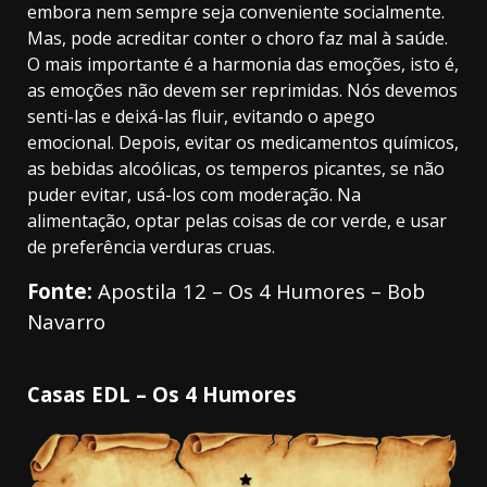
embora nem sempre seja conveniente socialmente.
Mas, pode acreditar conter o choro faz mal à saúde.
O mais importante é a harmonia das emoções, isto é,
as emoções não devem ser reprimidas. Nós devemos
senti-las e deixá-las fluir, evitando o apego
emocional. Depois, evitar os medicamentos químicos,
as bebidas alcoólicas, os temperos picantes, se não
puder evitar, usá-los com moderação. Na
alimentação, optar pelas coisas de cor verde, e usar
de preferência verduras cruas.
Fonte:
Apostila 12 – Os 4 Humores – Bob
Navarro
Casas EDL – Os 4 Humores