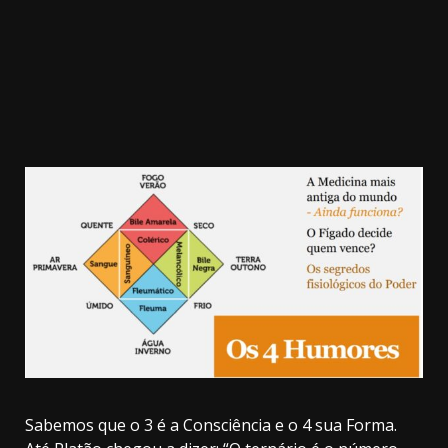
Sabemos que o 3 é a Consciência e o 4 sua Forma.