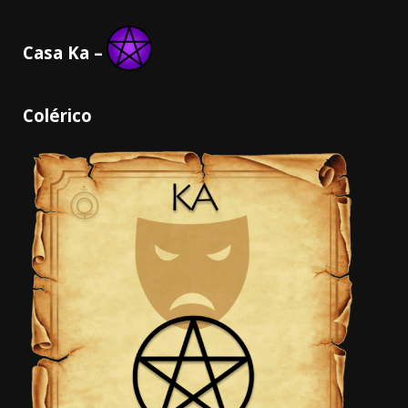
Casa Ka –
Colérico