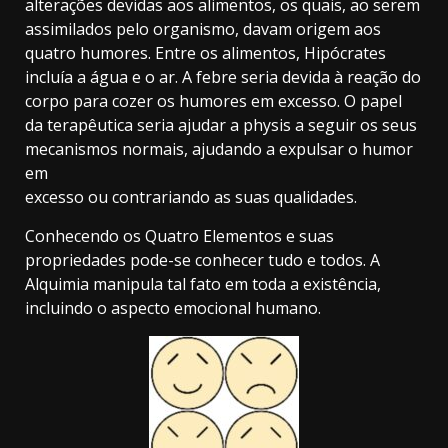
alterações devidas aos alimentos, os quais, ao serem
assimilados pelo organismo, davam origem aos
quatro humores. Entre os alimentos, Hipócrates
incluía a água e o ar. A febre seria devida à reação do
corpo para cozer os humores em excesso. O papel
da terapêutica seria ajudar a physis a seguir os seus
mecanismos normais, ajudando a expulsar o humor
em
excesso ou contrariando as suas qualidades.
Conhecendo os Quatro Elementos e suas
propriedades pode-se conhecer tudo e todos. A
Alquimia manipula tal fato em toda a existência,
incluindo o aspecto emocional humano.