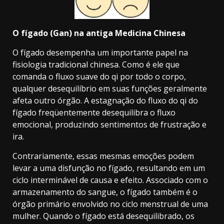
O fígado (Gan) na antiga Medicina Chinesa
O fígado desempenha um importante papel na
fisiologia tradicional chinesa. Como é ele que
comanda o fluxo suave do qi por todo o corpo,
qualquer desequilíbrio em suas funções geralmente
afeta outro órgão. A estagnação do fluxo do qi do
fígado freqüentemente desequilibra o fluxo
emocional, produzindo sentimentos de frustração e
ira.
Contrariamente, essas mesmas emoções podem
levar a uma disfunção no fígado, resultando em um
ciclo interminável de causa e efeito. Associado com o
armazenamento do sangue, o fígado também é o
órgão primário envolvido no ciclo menstrual de uma
mulher. Quando o fígado está desequilibrado, os