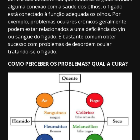
alguma conexão com a saúde dos olhos, o fígado
está conectado à função adequada os olhos. Por
exemplo, problemas oculares crônicos geralmente
podem estar relacionados a uma deficiência do yin
ou sangue do fígado. É bastante comum obter
sucesso com problemas de desordem ocular
tratando-se o fígado.
COMO PERCEBER OS PROBLEMAS? QUAL A CURA?