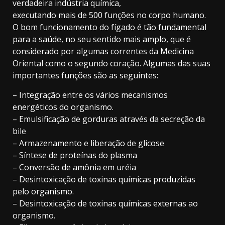
verdadeira indústria química,
executando mais de 500 funções no corpo humano.
O bom funcionamento do fígado é tão fundamental
para a saúde, no seu sentido mais amplo, que é
considerado por algumas correntes da Medicina
Oriental como o segundo coração. Algumas das suas
importantes funções são as seguintes:
– Integração entre os vários mecanismos
energéticos do organismo.
– Emulsificação de gorduras através da secreção da
bile
– Armazenamento e liberação de glicose
– Síntese de proteínas do plasma
– Conversão de amônia em uréia
– Desintoxicação de toxinas químicas produzidas
pelo organismo.
– Desintoxicação de toxinas químicas externas ao
organismo.