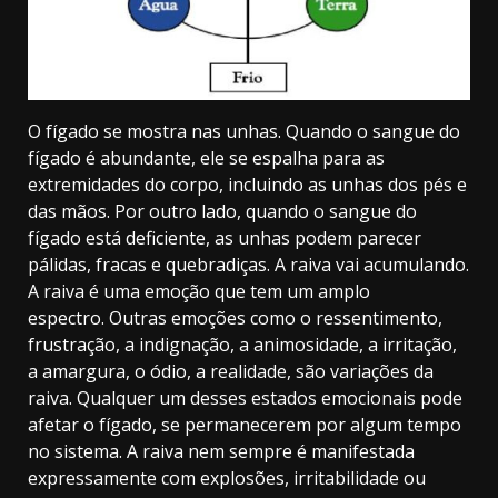
O fígado se mostra nas unhas. Quando o sangue do
fígado é abundante, ele se espalha para as
extremidades do corpo, incluindo as unhas dos pés e
das mãos. Por outro lado, quando o sangue do
fígado está deficiente, as unhas podem parecer
pálidas, fracas e quebradiças. A raiva vai acumulando.
A raiva é uma emoção que tem um amplo
espectro. Outras emoções como o ressentimento,
frustração, a indignação, a animosidade, a irritação,
a amargura, o ódio, a realidade, são variações da
raiva. Qualquer um desses estados emocionais pode
afetar o fígado, se permanecerem por algum tempo
no sistema. A raiva nem sempre é manifestada
expressamente com explosões, irritabilidade ou