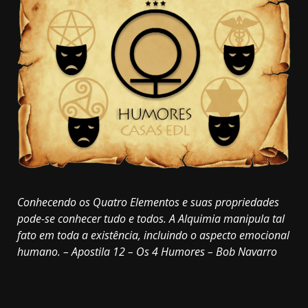
Conhecendo os Quatro Elementos e suas propriedades
pode-se conhecer tudo e todos. A Alquimia manipula tal
fato em toda a existência, incluindo o aspecto emocional
humano. – Apostila 12 – Os 4 Humores – Bob Navarro