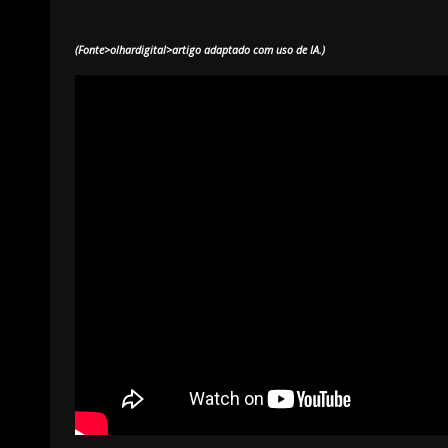
(Fonte>olhardigital>artigo adaptado com uso de IA.)