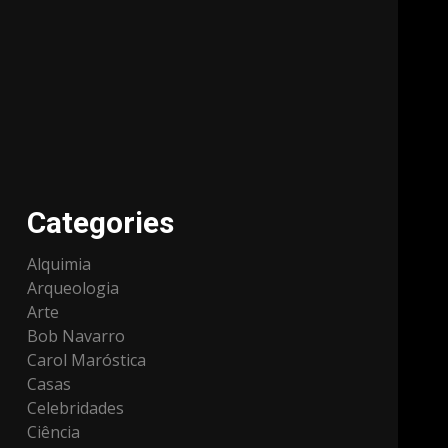
Categories
Alquimia
Arqueologia
Arte
Bob Navarro
Carol Maróstica
Casas
Celebridades
Ciência