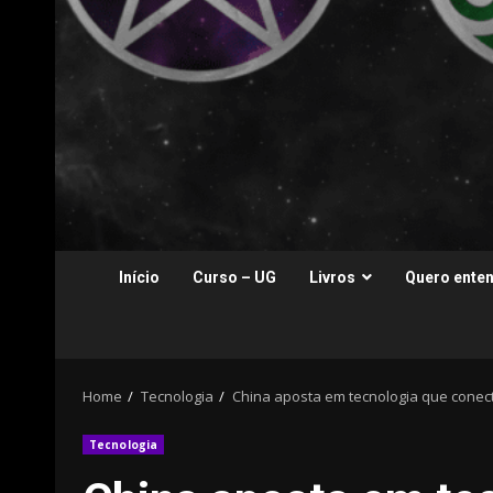
Início
Curso – UG
Livros
Quero enten
Home
Tecnologia
China aposta em tecnologia que conec
Tecnologia