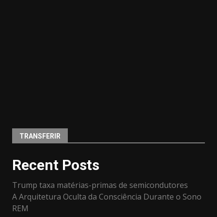
TRANSFERIR
Recent Posts
Trump taxa matérias-primas de semicondutores
A Arquitetura Oculta da Consciência Durante o Sono
REM