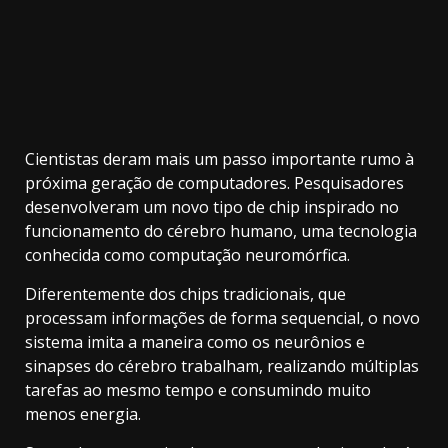
Cientistas deram mais um passo importante rumo à
próxima geração de computadores. Pesquisadores
desenvolveram um novo tipo de chip inspirado no
funcionamento do cérebro humano, uma tecnologia
conhecida como computação neuromórfica.
Diferentemente dos chips tradicionais, que
processam informações de forma sequencial, o novo
sistema imita a maneira como os neurônios e
sinapses do cérebro trabalham, realizando múltiplas
tarefas ao mesmo tempo e consumindo muito
menos energia.