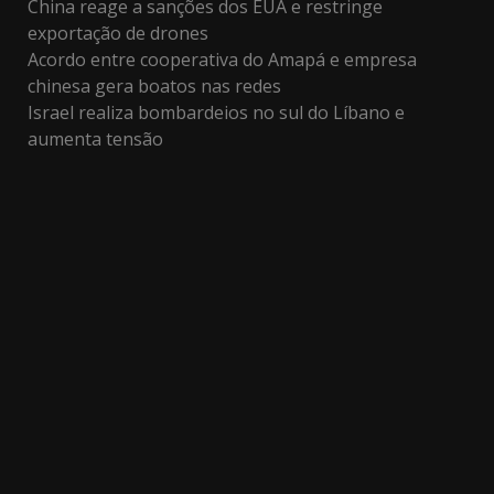
China reage a sanções dos EUA e restringe
exportação de drones
Acordo entre cooperativa do Amapá e empresa
chinesa gera boatos nas redes
Israel realiza bombardeios no sul do Líbano e
aumenta tensão