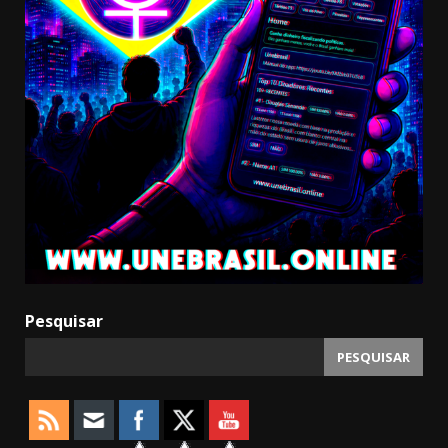
Pesquisar
PESQUISAR