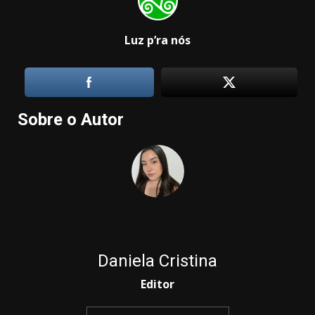
Luz p’ra nós
Sobre o Autor
Daniela Cristina
Editor