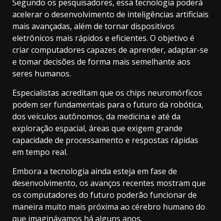
Segundo os pesquisadores, essa tecnologia poderá
acelerar o desenvolvimento de inteligências artificiais
mais avançadas, além de tornar dispositivos
eletrônicos mais rápidos e eficientes. O objetivo é
criar computadores capazes de aprender, adaptar-se
e tomar decisões de forma mais semelhante aos
seres humanos.
Especialistas acreditam que os chips neuromórficos
podem ser fundamentais para o futuro da robótica,
dos veículos autônomos, da medicina e até da
exploração espacial, áreas que exigem grande
capacidade de processamento e respostas rápidas
em tempo real.
Embora a tecnologia ainda esteja em fase de
desenvolvimento, os avanços recentes mostram que
os computadores do futuro poderão funcionar de
maneira muito mais próxima ao cérebro humano do
que imaginávamos há alguns anos.