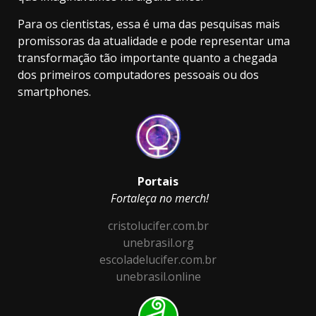
Para os cientistas, essa é uma das pesquisas mais
promissoras da atualidade e pode representar uma
transformação tão importante quanto a chegada
dos primeiros computadores pessoais ou dos
smartphones.
Portais
Fortaleça no merch!
cristolucifer.com.br
unebrasil.org
escoladelucifer.com.br
unebrasil.online