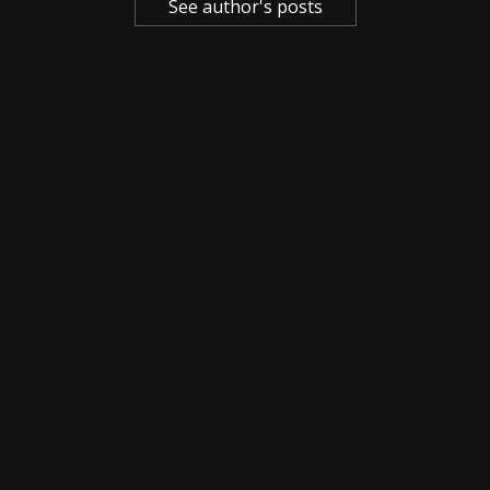
See author's posts