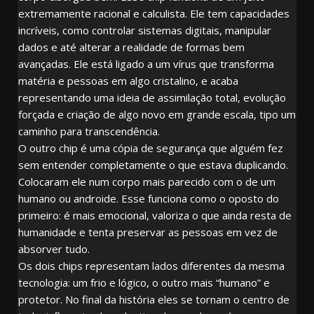
extremamente racional e calculista. Ele tem capacidades
incríveis, como controlar sistemas digitais, manipular
dados e até alterar a realidade de formas bem
avançadas. Ele está ligado a um vírus que transforma
matéria e pessoas em algo cristalino, e acaba
representando uma ideia de assimilação total, evolução
forçada e criação de algo novo em grande escala, tipo um
caminho para transcendência.
O outro chip é uma cópia de segurança que alguém fez
sem entender completamente o que estava duplicando.
Colocaram ele num corpo mais parecido com o de um
humano ou androide. Esse funciona como o oposto do
primeiro: é mais emocional, valoriza o que ainda resta de
humanidade e tenta preservar as pessoas em vez de
absorver tudo.
Os dois chips representam lados diferentes da mesma
tecnologia: um frio e lógico, o outro mais “humano” e
protetor. No final da história eles se tornam o centro de