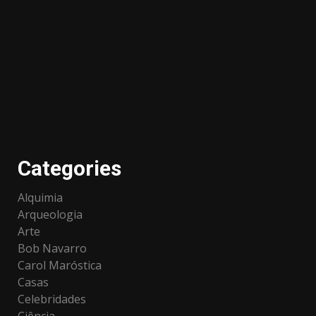
Categories
Alquimia
Arqueologia
Arte
Bob Navarro
Carol Maróstica
Casas
Celebridades