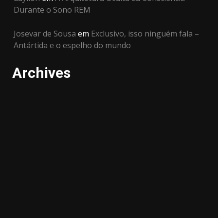
Durante o Sono REM
Josevar de Sousa
em
Exclusivo, isso ninguém fala –
Antártida e o espelho do mundo
Archives