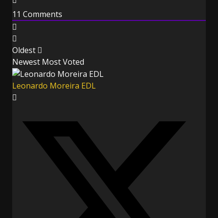
11
Comments
Oldest
Newest
Most Voted
Leonardo Moreira EDL