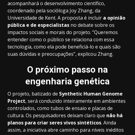
acompanhará o desenvolvimento científico,
coordenado pela socióloga Joy Zhang, da
Universidade de Kent. A proposta é incluir
a opinião
pública e de especialistas
no debate sobre os
impactos sociais e morais do projeto. “Queremos
entender como o público se relaciona com essa
tecnologia, como ela pode beneficiá-lo e quais são
suas dúvidas e preocupações”, explicou Zhang.
O próximo passo na
engenharia genética
O projeto, batizado de
Synthetic Human Genome
Project
, será conduzido inteiramente em ambientes
controlados, como tubos de ensaio e placas de
cultura. Os pesquisadores deixam claro que
não há
planos para criar seres vivos sintéticos
. Ainda
assim, a iniciativa abre caminho para níveis inéditos