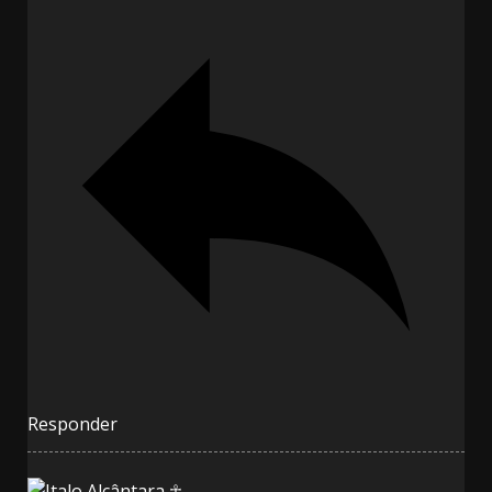
Responder