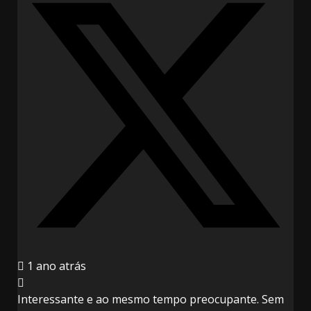
1 ano atrás
Interessante e ao mesmo tempo preocupante. Sem