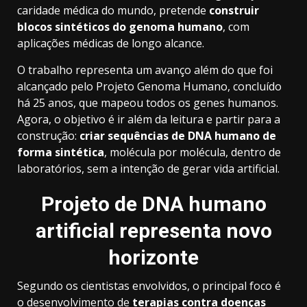
caridade médica do mundo, pretende
construir
blocos sintéticos do genoma humano
, com
aplicações médicas de longo alcance.
O trabalho representa um avanço além do que foi
alcançado pelo Projeto Genoma Humano, concluído
há 25 anos, que mapeou todos os genes humanos.
Agora, o objetivo é ir além da leitura e partir para a
construção:
criar sequências de DNA humano de
forma sintética
, molécula por molécula, dentro de
laboratórios, sem a intenção de gerar vida artificial.
Projeto de DNA humano
artificial representa novo
horizonte
Segundo os cientistas envolvidos, o principal foco é
o desenvolvimento de
terapias contra doenças