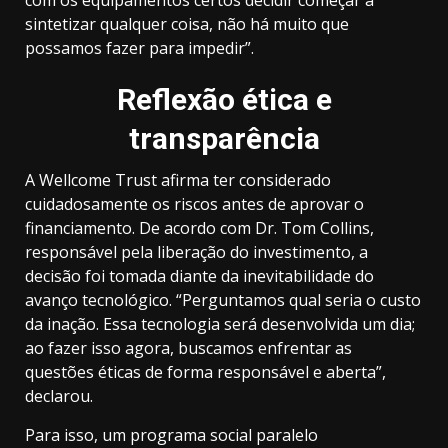
sintetizar qualquer coisa, não há muito que
possamos fazer para impedir”.
Reflexão ética e
transparência
A Wellcome Trust afirma ter considerado
cuidadosamente os riscos antes de aprovar o
financiamento. De acordo com Dr. Tom Collins,
responsável pela liberação do investimento, a
decisão foi tomada diante da inevitabilidade do
avanço tecnológico. “Perguntamos qual seria o custo
da inação. Essa tecnologia será desenvolvida um dia;
ao fazer isso agora, buscamos enfrentar as
questões éticas de forma responsável e aberta”,
declarou.
Para isso, um programa social paralelo