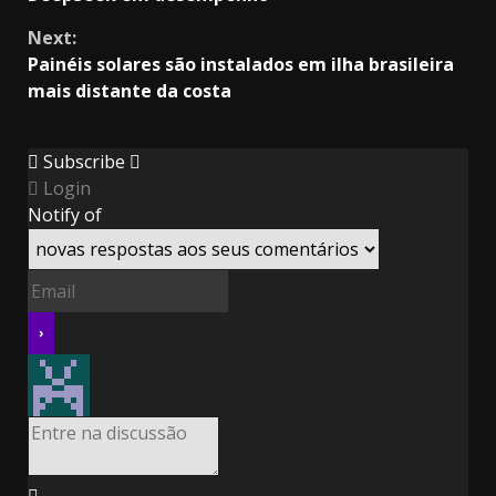
Next:
Painéis solares são instalados em ilha brasileira
mais distante da costa
Subscribe
Login
Notify of