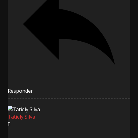
Responder
Tatiely Silva