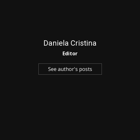
Daniela Cristina
Editor
See author's posts