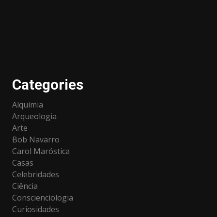
Categories
Alquimia
Arqueologia
Arte
Bob Navarro
Carol Maróstica
Casas
Celebridades
Ciência
Conscienciologia
Curiosidades