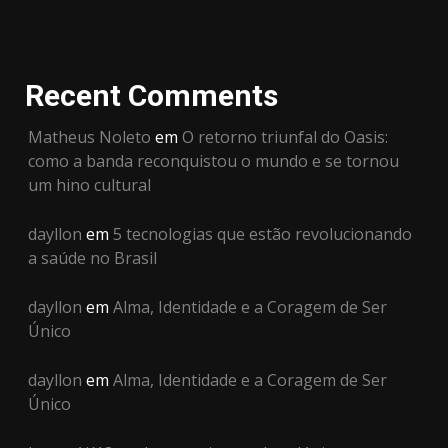
Recent Comments
Matheus Noleto
em
O retorno triunfal do Oasis:
como a banda reconquistou o mundo e se tornou
um hino cultural
dayllon
em
5 tecnologias que estão revolucionando
a saúde no Brasil
dayllon
em
Alma, Identidade e a Coragem de Ser
Único
dayllon
em
Alma, Identidade e a Coragem de Ser
Único