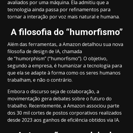
avaliados por uma máquina. Ela admitiu que a
tecnologia ainda passa por refinamentos para
tornar a interação por voz mais natural e humana.
A filosofia do “humorfismo”
Além das ferramentas, a Amazon detalhou sua nova
filosofia de design de IA, chamada
de “humorphism” (“humorfismo”). O objetivo,
segundo a empresa, é humanizar a tecnologia para
que ela se adapte à forma como os seres humanos
trabalham, e não o contrário.
Embora o discurso seja de colaboração, a
movimentação gera debates sobre o futuro do
trabalho. Recentemente, a Amazon associou parte
dos 30 mil cortes de postos corporativos realizados
desde 2023 aos ganhos de eficiência obtidos via IA.