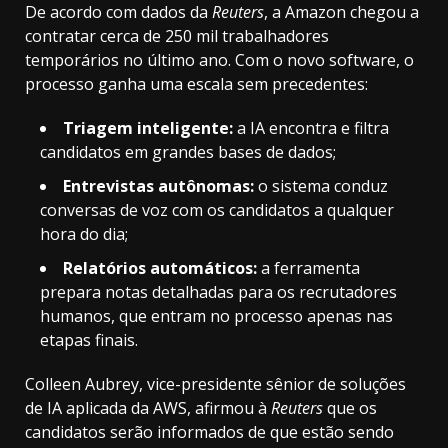
De acordo com dados da
Reuters
, a Amazon chegou a
contratar cerca de 250 mil trabalhadores
temporários no último ano. Com o novo software, o
processo ganha uma escala sem precedentes:
Triagem inteligente:
a IA encontra e filtra
candidatos em grandes bases de dados;
Entrevistas autônomas:
o sistema conduz
conversas de voz com os candidatos a qualquer
hora do dia;
Relatórios automáticos:
a ferramenta
prepara notas detalhadas para os recrutadores
humanos, que entram no processo apenas nas
etapas finais.
Colleen Aubrey, vice-presidente sênior de soluções
de IA aplicada da AWS, afirmou à
Reuters
que os
candidatos serão informados de que estão sendo