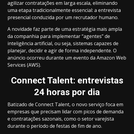
agilizar contratações em larga escala, eliminando
uma etapa tradicionalmente essencial: a entrevista
presencial conduzida por um recrutador humano.
A novidade faz parte de uma estratégia mais ampla
da companhia para implementar “agentes” de
inteligência artificial, ou seja, sistemas capazes de
planejar, decidir e agir de forma independente. O
anúncio ocorreu durante um evento da Amazon Web
Services (AWS).
Connect Talent: entrevistas
24 horas por dia
Batizado de Connect Talent, o novo serviço foca em
empresas que precisam lidar com picos de demanda
e contratações sazonais, como o setor varejista
durante o período de festas de fim de ano.