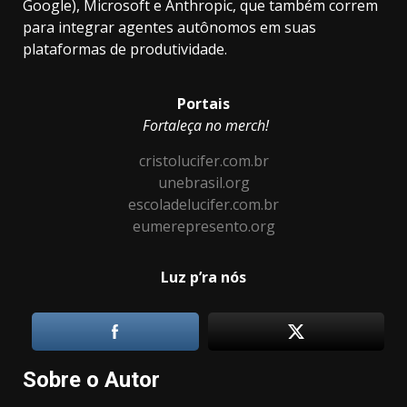
Google), Microsoft e Anthropic, que também correm
para integrar agentes autônomos em suas
plataformas de produtividade.
Portais
Fortaleça no merch!
cristolucifer.com.br
unebrasil.org
escoladelucifer.com.br
eumerepresento.org
Luz p’ra nós
Sobre o Autor