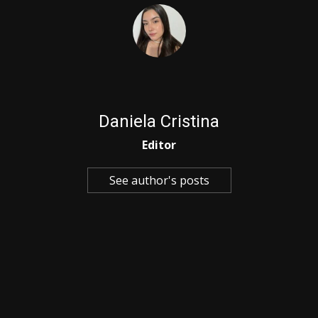
Daniela Cristina
Editor
See author's posts