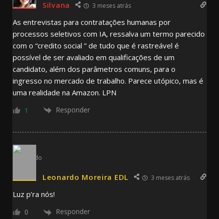
Silvana
3 meses atrás
As entrevistas para contratações humanas por
processos seletivos com IA, ressalva um termo parecido
com o “credito social ” de tudo que é rastreável é
possível de ser avaliado em qualificações de um
candidato, além dos parâmetros comuns, para o
ingresso no mercado de trabalho. Parece utópico, mas é
uma realidade na Amazon. LPN
Responder
1
Leonardo Moreira EDL
3 meses atrás
Luz p’ra nós!
Responder
0