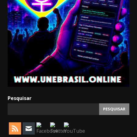
Pesquisar
PESQUISAR