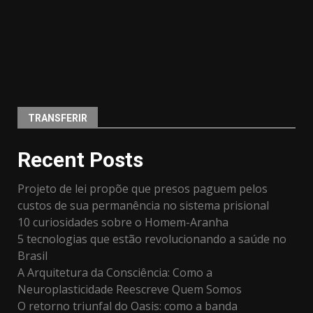
TRANSFERIR
Recent Posts
Projeto de lei propõe que presos paguem pelos
custos de sua permanência no sistema prisional
10 curiosidades sobre o Homem-Aranha
5 tecnologias que estão revolucionando a saúde no
Brasil
A Arquitetura da Consciência: Como a
Neuroplasticidade Reescreve Quem Somos
O retorno triunfal do Oasis: como a banda