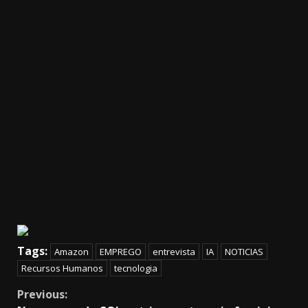
Tags:
Amazon
EMPREGO
entrevista
IA
NOTICIAS
Recursos Humanos
tecnologia
Continue
Previous: