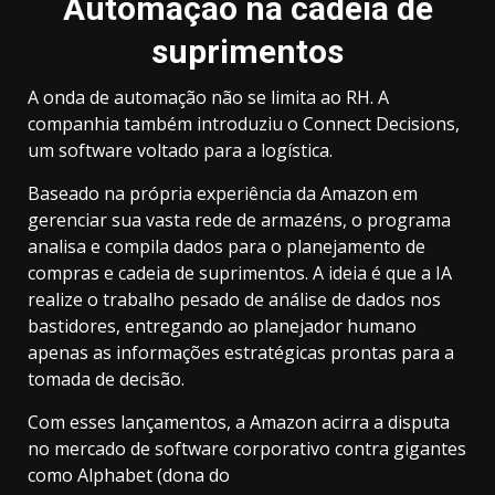
Automação na cadeia de
suprimentos
A onda de automação não se limita ao RH. A
companhia também introduziu o Connect Decisions,
um software voltado para a logística.
Baseado na própria experiência da Amazon em
gerenciar sua vasta rede de armazéns, o programa
analisa e compila dados para o planejamento de
compras e cadeia de suprimentos. A ideia é que a IA
realize o trabalho pesado de análise de dados nos
bastidores, entregando ao planejador humano
apenas as informações estratégicas prontas para a
tomada de decisão.
Com esses lançamentos, a Amazon acirra a disputa
no mercado de software corporativo contra gigantes
como Alphabet (dona do