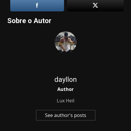
Sobre o Autor
dayllon
Author
Lux Heil
See author's posts