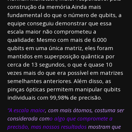
construção da memória.
Ainda mais
fundamental do que o número de qubits, a
equipe conseguiu demonstrar que essa
escala maior não comprometeu a
qualidade: Mesmo com mais de 6.000
qubits em uma única matriz, eles foram
mantidos em superposição quântica por
cerca de 13 segundos, o que é quase 10
vezes mais do que era possível em matrizes
semelhantes anteriores. Além disso, as
pinças ópticas permitem manipular qubits
individuais com 99,98% de precisão.
“A escala maior
, com mais átomos, costuma ser
considerada com
o algo que compromete a
precisão, mas nossos resultados
mostram que