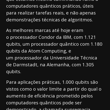
computadores quânticos práticos, úteis
para realizar tarefas reais, e não apenas
demonstrações técnicas de algoritmos.
As melhores marcas até hoje eram
o processador Condor da IBM, com 1.121
qubits, um processador quântico com 1.180
qubits da Atom Computing, e
um processador da Universidade Técnica
de Darmstadt, na Alemanha, com 1.305
qubits.
Para aplicações práticas, 1.000 qubits são
vistos como o valor limite a partir do qual o
aumento de eficiência prometido pelos
computadores quânticos pode ser
demonstrado, a chamada supremacia