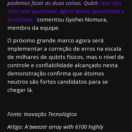
podemos fazer as duas coisas. Qubit
s não são
úteis sem qualidade. Agora temos quantidade e
qualidade,”
comentou Gyohei Nomura,
membro da equipe.
O próximo grande marco agora será
implementar a correção de erros na escala
de milhares de qubits físicos, mas o nível de
controle e confiabilidade alcançado nesta
demonstração confirma que átomos
neutros são fortes candidatos para se
chegar lá.
.
Fonte: Inovação Tecnológica
Artigo: A tweezer array with 6100 highly