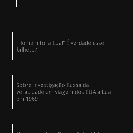
“Homem foi a Lua!” É verdade esse
bilhete?
Sobre investigação Russa da
veracidade em viagem dos EUA à Lua
em 1969