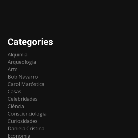
Categories
Alquimia
Arqueologia
Arte
Bob Navarro
Carol Maróstica
Casas
Celebridades
Ciência
Conscienciologia
Curiosidades
Daniela Cristina
Economia