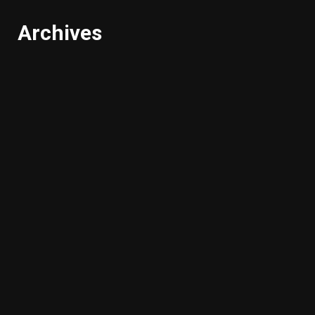
Archives