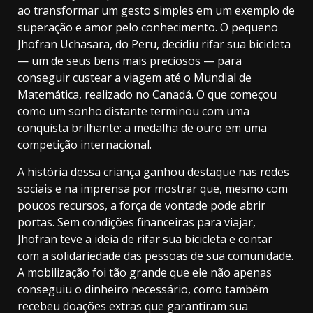
ao transformar um gesto simples em um exemplo de
superação e amor pelo conhecimento. O pequeno
Jhofran Uchasara, do Peru, decidiu rifar sua bicicleta
— um de seus bens mais preciosos — para
conseguir custear a viagem até o Mundial de
Matemática, realizado no Canadá. O que começou
como um sonho distante terminou com uma
conquista brilhante: a medalha de ouro em uma
competição internacional.
A história dessa criança ganhou destaque nas redes
sociais e na imprensa por mostrar que, mesmo com
poucos recursos, a força de vontade pode abrir
portas. Sem condições financeiras para viajar,
Jhofran teve a ideia de rifar sua bicicleta e contar
com a solidariedade das pessoas de sua comunidade.
A mobilização foi tão grande que ele não apenas
conseguiu o dinheiro necessário, como também
recebeu doações extras que garantiram sua