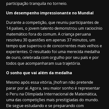
participação tranquila no torneio.
Um desempenho impressionante no Mundial
Durante a competição, que reuniu participantes de
14 países, o jovem talento demonstrou um raciocínio
matemático fora do comum. A criança peruana
resolveu 30 questões em apenas 37 minutos, um
tempo que superou o de concorrentes mais velhos e
experientes. O resultado foi uma merecida medalha
de ouro, celebrada com orgulho por seu país e por
todos que acompanharam sua trajetória.
O sonho que vai além da medalha
Mesmo após essa vitória, Jhofran não pretende
parar por aí. Agora, seu maior sonho é representar
o Peru na Olimpíada Internacional de Matemática,
uma das competições mais prestigiadas do mundo.
Ele segue estudando e se preparando com