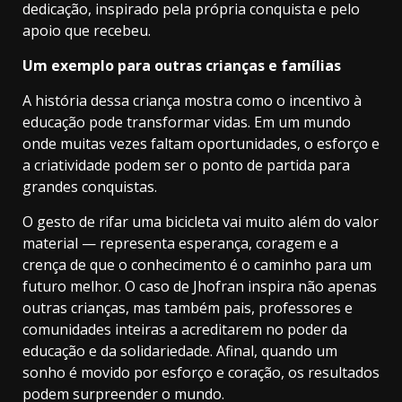
dedicação, inspirado pela própria conquista e pelo
apoio que recebeu.
Um exemplo para outras crianças e famílias
A história dessa criança mostra como o incentivo à
educação pode transformar vidas. Em um mundo
onde muitas vezes faltam oportunidades, o esforço e
a criatividade podem ser o ponto de partida para
grandes conquistas.
O gesto de rifar uma bicicleta vai muito além do valor
material — representa esperança, coragem e a
crença de que o conhecimento é o caminho para um
futuro melhor. O caso de Jhofran inspira não apenas
outras crianças, mas também pais, professores e
comunidades inteiras a acreditarem no poder da
educação e da solidariedade. Afinal, quando um
sonho é movido por esforço e coração, os resultados
podem surpreender o mundo.