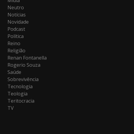
Mídia
Neutro
Notícias
Novidade
Podcast
Política
Reino
Religião
Renan Fontanella
Rogerio Souza
Saúde
Sobrevivência
Tecnologia
Teologia
Teritocracia
TV