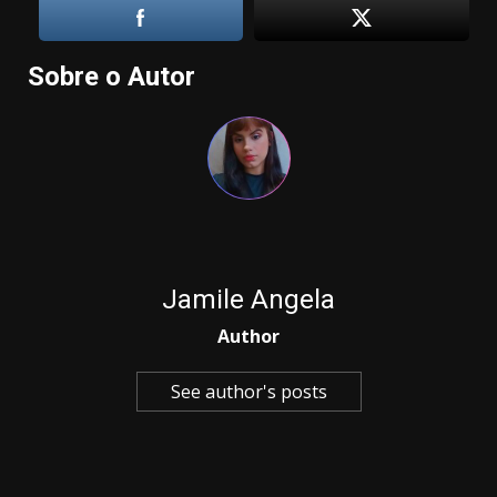
Sobre o Autor
Jamile Angela
Author
See author's posts