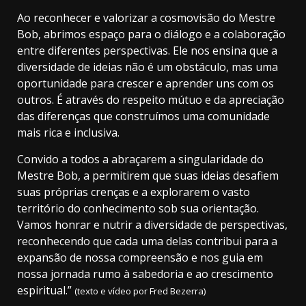
Ao reconhecer e valorizar a cosmovisão do Mestre
Bob, abrimos espaço para o diálogo e a colaboração
entre diferentes perspectivas. Ele nos ensina que a
diversidade de ideias não é um obstáculo, mas uma
oportunidade para crescer e aprender uns com os
outros. É através do respeito mútuo e da apreciação
das diferenças que construímos uma comunidade
mais rica e inclusiva.
Convido a todos a abraçarem a singularidade do
Mestre Bob, a permitirem que suas ideias desafiem
suas próprias crenças e a explorarem o vasto
território do conhecimento sob sua orientação.
Vamos honrar e nutrir a diversidade de perspectivas,
reconhecendo que cada uma delas contribui para a
expansão de nossa compreensão e nos guia em
nossa jornada rumo à sabedoria e ao crescimento
espiritual.”
(texto e vídeo por Fred Bezerra)