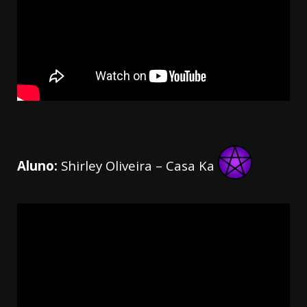
Aluno:
Shirley Oliveira – Casa Ka