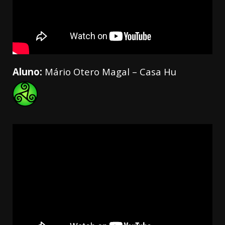
Aluno:
Mário Otero Magal – Casa Hu