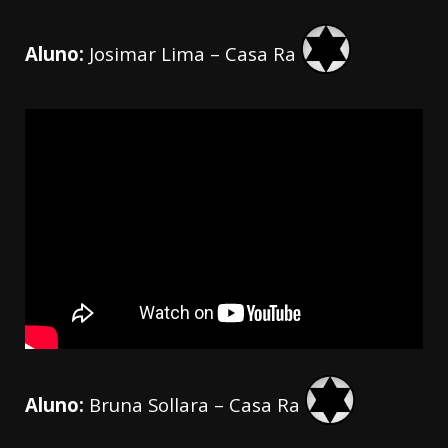
Aluno:
Josimar Lima – Casa Ra
Aluno:
Bruna Sollara – Casa Ra