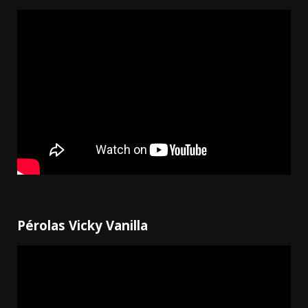
Pérolas Vicky Vanilla