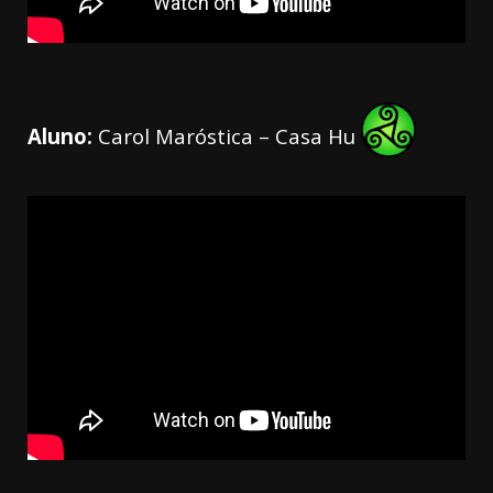
Aluno:
Carol Maróstica – Casa Hu