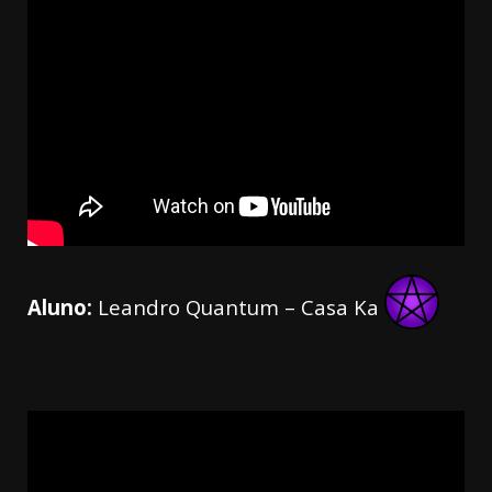
Aluno:
Leandro Quantum – Casa Ka