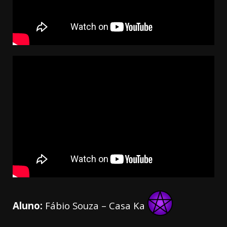
Aluno:
Fábio Souza – Casa Ka