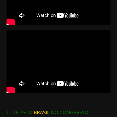
LUTE PELO
BRASIL
NO CONGRESSO