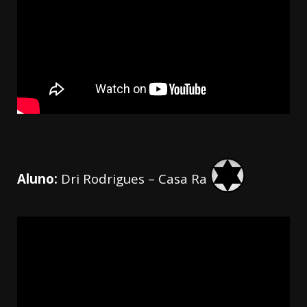
Aluno:
Dri Rodrigues – Casa Ra