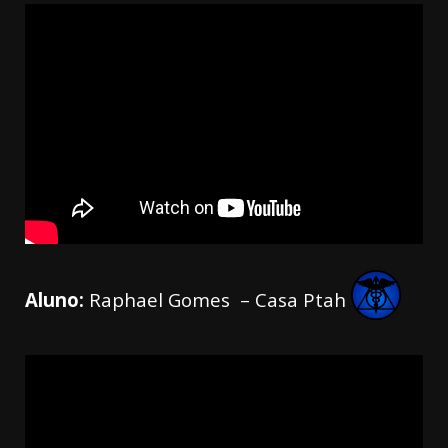
Aluno:
Raphael Gomes – Casa Ptah