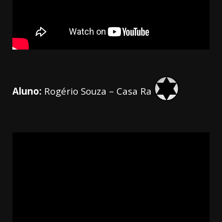
Aluno:
Rogério Souza – Casa Ra