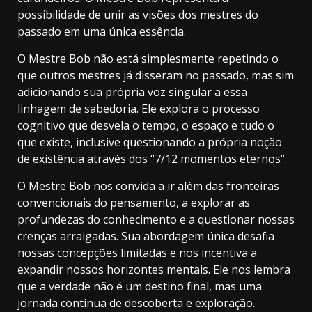
possibilidade de unir as visões dos mestres do
passado em uma única essência.
O Mestre Bob não está simplesmente repetindo o
que outros mestres já disseram no passado, mas sim
adicionando sua própria voz singular a essa
linhagem de sabedoria. Ele explora o processo
cognitivo que desvela o tempo, o espaço e tudo o
que existe, inclusive questionando a própria noção
de existência através dos “7/12 momentos eternos”.
O Mestre Bob nos convida a ir além das fronteiras
convencionais do pensamento, a explorar as
profundezas do conhecimento e a questionar nossas
crenças arraigadas. Sua abordagem única desafia
nossas concepções limitadas e nos incentiva a
expandir nossos horizontes mentais. Ele nos lembra
que a verdade não é um destino final, mas uma
jornada contínua de descoberta e exploração.