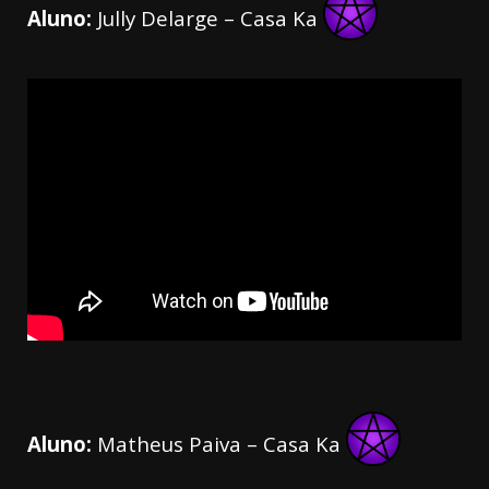
Aluno:
Jully Delarge – Casa Ka
Aluno:
Matheus Paiva – Casa Ka