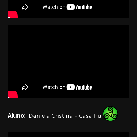
Aluno:
Daniela Cristina – Casa Hu