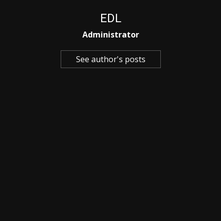
EDL
Administrator
See author's posts