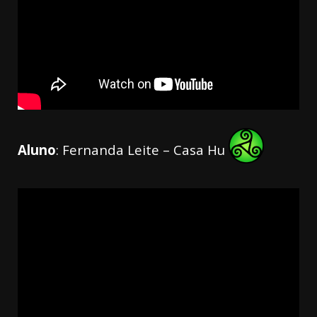
Aluno
: Fernanda Leite – Casa Hu