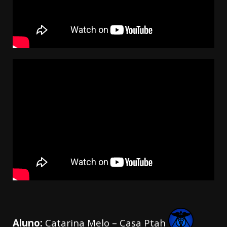
Aluno:
Catarina Melo – Casa Ptah