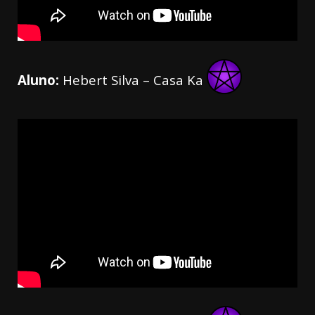
Aluno:
Hebert Silva – Casa Ka