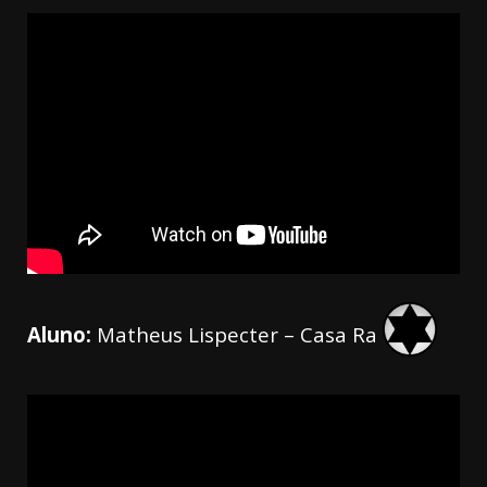
Aluno:
Matheus Lispecter – Casa Ra