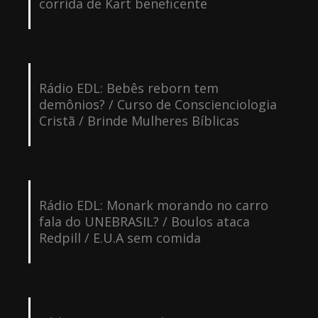
corrida de Kart beneficente
Rádio EDL: Bebês reborn tem
demônios? / Curso de Conscienciologia
Cristã / Brinde Mulheres Bíblicas
Rádio EDL: Monark morando no carro
fala do UNEBRASIL? / Boulos ataca
Redpill / E.U.A sem comida