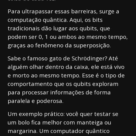
Para ultrapassar essas barreiras, surge a
computação quântica. Aqui, os bits
tradicionais dão lugar aos qubits, que
podem ser 0, 1 ou ambos ao mesmo tempo,
graças ao fenômeno da superposição.
Sabe o famoso gato de Schrödinger? Até
alguém olhar dentro da caixa, ele está vivo
e morto ao mesmo tempo. Esse é o tipo de
comportamento que os qubits exploram
para processar informações de forma
paralela e poderosa.
Um exemplo prático: você quer testar se
um bolo fica melhor com manteiga ou
margarina. Um computador quântico