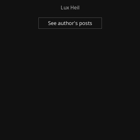
Lux Heil
See author's posts