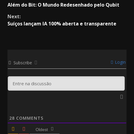
Além do Bit: O Mundo Redesenhado pelo Qubit
Reading
Next:
Suíços lançam IA 100% aberta e transparente
Login
Subscribe
28
COMMENTS
Oldest