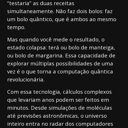
“testaria” as duas receitas
simultaneamente. Não faz dois bolos: faz
um bolo quântico, que é ambos ao mesmo
tempo.
Mas quando você mede o resultado, o
estado colapsa: terá ou bolo de manteiga,
ou bolo de margarina. Essa capacidade de
explorar múltiplas possibilidades de uma
vez é o que torna a computação quântica
revolucionária.
Com essa tecnologia, cálculos complexos
que levariam anos podem ser feitos em
minutos. Desde simulações de moléculas
até previsões astronômicas, o universo
inteiro entra no radar dos computadores