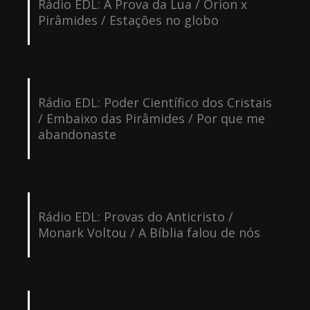
Rádio EDL: A Prova da Lua / Orion x
Pirâmides / Estações no globo
Rádio EDL: Poder Científico dos Cristais
/ Embaixo das Pirâmides / Por que me
abandonaste
Rádio EDL: Provas do Anticristo /
Monark Voltou / A Bíblia falou de nós