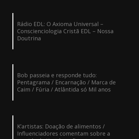
Rádio EDL: O Axioma Universal –
Conscienciologia Cristã EDL – Nossa
Doutrina
Bob passeia e responde tudo:
Pentagrama / Encarnação / Marca de
Caim / Fúria / Atlântida só Mil anos
K’artistas: Doação de alimentos /
Influenciadores comentam sobre a