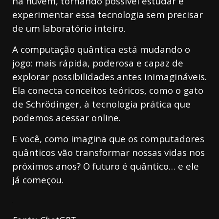
na nuvem, tornando possível estudar e
experimentar essa tecnologia sem precisar
de um laboratório inteiro.
A computação quântica está mudando o
jogo: mais rápida, poderosa e capaz de
explorar possibilidades antes inimagináveis.
Ela conecta conceitos teóricos, como o gato
de Schrödinger, à tecnologia prática que
podemos acessar online.
E você, como imagina que os computadores
quânticos vão transformar nossas vidas nos
próximos anos? O futuro é quântico… e ele
já começou.
.