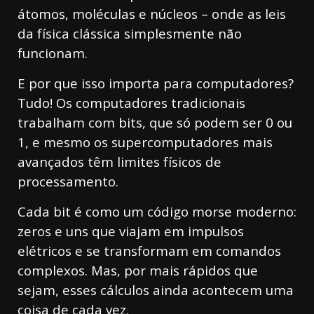
átomos, moléculas e núcleos – onde as leis
da física clássica simplesmente não
funcionam.
E por que isso importa para computadores?
Tudo! Os computadores tradicionais
trabalham com bits, que só podem ser 0 ou
1, e mesmo os supercomputadores mais
avançados têm limites físicos de
processamento.
Cada bit é como um código morse moderno:
zeros e uns que viajam em impulsos
elétricos e se transformam em comandos
complexos. Mas, por mais rápidos que
sejam, esses cálculos ainda acontecem uma
coisa de cada vez.