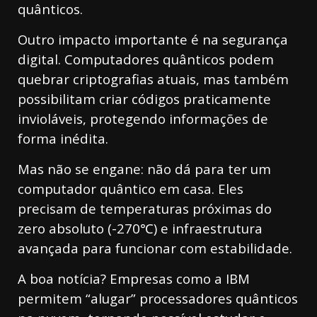
quânticos.
Outro impacto importante é na segurança
digital. Computadores quânticos podem
quebrar criptografias atuais, mas também
possibilitam criar códigos praticamente
invioláveis, protegendo informações de
forma inédita.
Mas não se engane: não dá para ter um
computador quântico em casa. Eles
precisam de temperaturas próximas do
zero absoluto (-270℃) e infraestrutura
avançada para funcionar com estabilidade.
A boa notícia? Empresas como a IBM
permitem “alugar” processadores quânticos