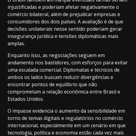
injustificadas e poderiam afetar negativamente o
comércio bilateral, além de prejudicar empresas e
consumidores dos dois países. A avaliação é de que
decisões unilaterais nesse sentido poderiam gerar
insegurança jurídica e tensões diplomáticas mais
amplas.
Enquanto isso, as negociações seguem em
andamento nos bastidores, com esforços para evitar
uma escalada comercial. Diplomatas e técnicos de
ambos os lados buscam reduzir divergências e
encontrar pontos de equilíbrio que não
comprometam a relação econômica entre Brasil e
Estados Unidos.
O impasse evidencia o aumento da sensibilidade em
torno de temas digitais e regulatórios no comércio
internacional, especialmente em um cenário em que
tecnologia, política e economia estão cada vez mais