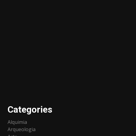
Categories
Alquimia
Arqueologia