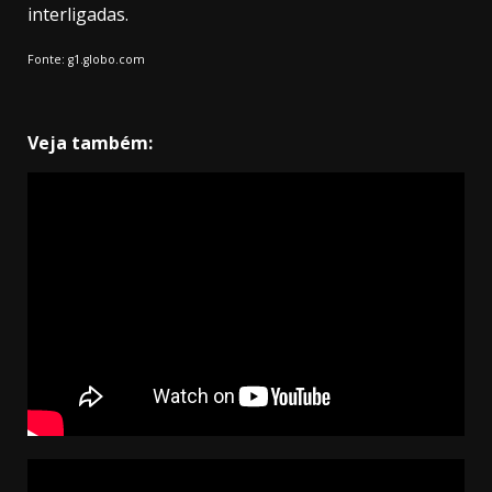
interligadas.
Fonte: g1.globo.com
Veja também: