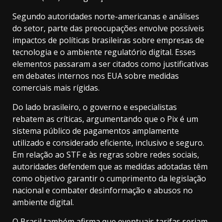
Segundo autoridades norte-americanas e análises
do setor, parte das preocupações envolve possíveis
impactos de políticas brasileiras sobre empresas de
tecnologia e o ambiente regulatório digital. Esses
elementos passaram a ser citados como justificativas
em debates internos nos EUA sobre medidas
comerciais mais rígidas.
Do lado brasileiro, o governo e especialistas
rebatem as críticas, argumentando que o Pix é um
sistema público de pagamentos amplamente
utilizado e considerado eficiente, inclusivo e seguro.
Em relação ao STF e às regras sobre redes sociais,
autoridades defendem que as medidas adotadas têm
como objetivo garantir o cumprimento da legislação
nacional e combater desinformação e abusos no
ambiente digital.
O Brasil também afirma que eventuais tarifas seriam