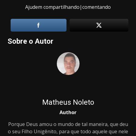
Ajudem compartilhando|comentando
Sobre o Autor
Matheus Noleto
Author
Porque Deus amou o mundo de tal maneira, que deu
o seu Filho Unigênito, para que todo aquele que nele