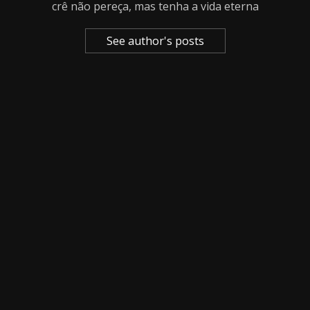
crê não pereça, mas tenha a vida eterna
See author's posts