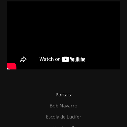
Portais:
Bob Navarro
Escola de Lucifer