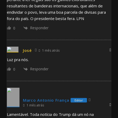
resultantes de bandeiras internacionais, que além de
endividar o povo, leva uma boa parcela de divisas para
fora do país. O presidente besta fera. LPN
Responder
0
José
1 mês atrás
Luz pra nós.
Responder
0
Marco Antonio França
Editor
1 mês atrás
Lamentável. Toda notícia do Trump dá um nó na