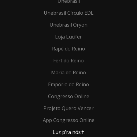
Unebrasil
Unebrasil Círculo EDL
Unebrasil Oryon
Loja Lucifer
Rapé do Reino
Fert do Reino
Maria do Reino
Empório do Reino
Congresso Online
Projeto Quero Vencer
App Congresso Online
Luz p’ra nós✝️