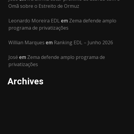
Omã sobre o Estreito de Ormuz
Leonardo Moreira EDL
em
Zema defende amplo
programa de privatizações
Willian Marques
em
Ranking EDL – Junho 2026
José
em
Zema defende amplo programa de
privatizações
Archives