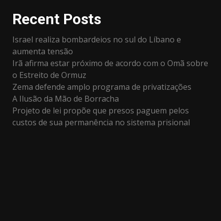
Recent Posts
Israel realiza bombardeios no sul do Líbano e
aumenta tensão
Irã afirma estar próximo de acordo com o Omã sobre
o Estreito de Ormuz
Zema defende amplo programa de privatizações
A Ilusão da Mão de Borracha
Projeto de lei propõe que presos paguem pelos
custos de sua permanência no sistema prisional