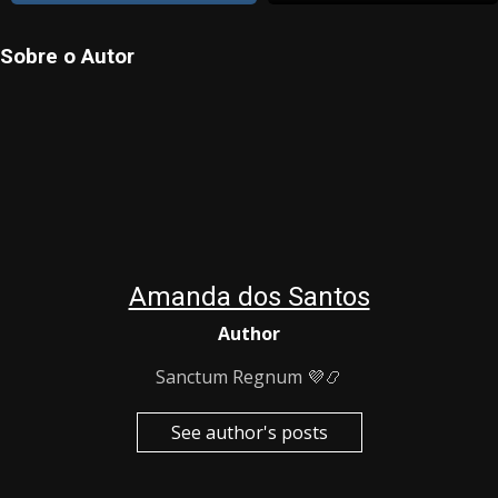
Sobre o Autor
Amanda dos Santos
Author
Sanctum Regnum 💜📿
See author's posts