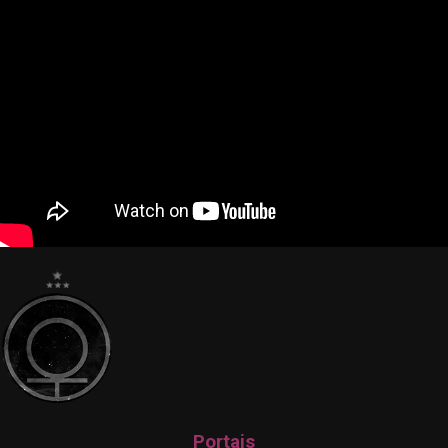
Portais