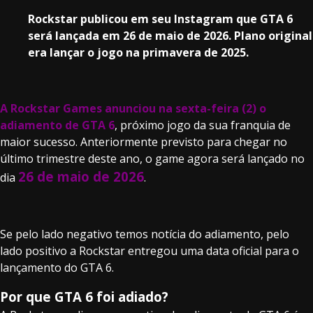
Rockstar publicou em seu Instagram que GTA 6
será lançada em 26 de maio de 2026. Plano original
era lançar o jogo na primavera de 2025.
A Rockstar Games anunciou na sexta-feira (2) o
adiamento de GTA 6
, próximo jogo da sua franquia de
maior sucesso. Anteriormente previsto para chegar no
último trimestre deste ano, o game agora será lançado no
26 de maio de 2026
dia
.
Se pelo lado negativo temos notícia do adiamento, pelo
lado positivo a Rockstar entregou uma data oficial para o
lançamento do GTA 6.
Por que GTA 6 foi adiado?