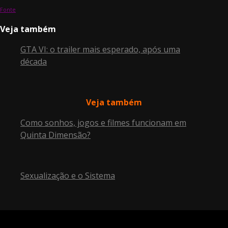
Fonte
Veja também
GTA VI: o trailer mais esperado, após uma
década
Veja também
Como sonhos, jogos e filmes funcionam em
Quinta Dimensão?
Sexualização e o Sistema