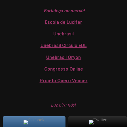
Fortaleça no merch!
Escola de Lucifer
Unebrasil
Unebrasil Círculo EDL
Unebrasil Oryon
Congresso Online
Projeto Quero Vencer
Luz p’ra nós!