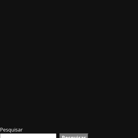
Pesquisar
Pesquisar