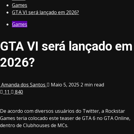
Games
GTA VI será lançado em 2026?
Games
GTA VI será lançado em
2026?
Amanda dos Santos
Maio 5, 2025
2 min read
11
840
De acordo com diversos usuários do Twitter, a Rockstar
Games teria colocado este teaser de GTA 6 no GTA Online,
dentro de Clubhouses de MCs.