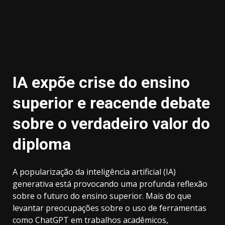
IA expõe crise do ensino
superior e reacende debate
sobre o verdadeiro valor do
diploma
A popularização da inteligência artificial (IA)
generativa está provocando uma profunda reflexão
sobre o futuro do ensino superior. Mais do que
levantar preocupações sobre o uso de ferramentas
como ChatGPT em trabalhos acadêmicos,