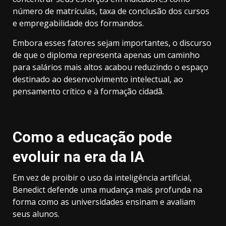
número de matrículas, taxa de conclusão dos cursos
e empregabilidade dos formandos.
Embora esses fatores sejam importantes, o discurso
de que o diploma representa apenas um caminho
para salários mais altos acabou reduzindo o espaço
destinado ao desenvolvimento intelectual, ao
pensamento crítico e à formação cidadã.
Como a educação pode
evoluir na era da IA
Em vez de proibir o uso da inteligência artificial,
Benedict defende uma mudança mais profunda na
forma como as universidades ensinam e avaliam
seus alunos.