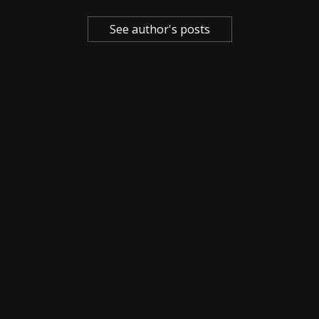
See author's posts