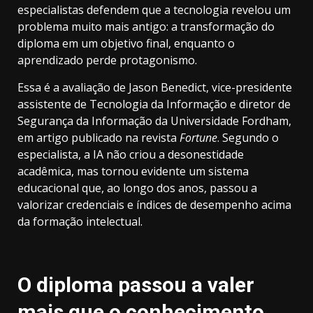
especialistas defendem que a tecnologia revelou um
problema muito mais antigo: a transformação do
diploma em um objetivo final, enquanto o
aprendizado perde protagonismo.
Essa é a avaliação de Jason Benedict, vice-presidente
assistente de Tecnologia da Informação e diretor de
Segurança da Informação da Universidade Fordham,
em artigo publicado na revista
Fortune
. Segundo o
especialista, a IA não criou a desonestidade
acadêmica, mas tornou evidente um sistema
educacional que, ao longo dos anos, passou a
valorizar credenciais e índices de desempenho acima
da formação intelectual.
O diploma passou a valer
mais que o conhecimento