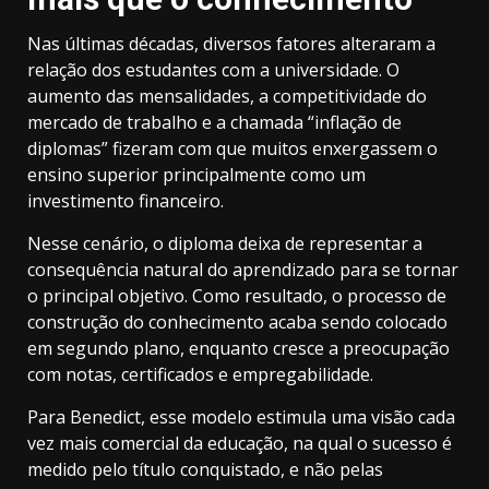
Nas últimas décadas, diversos fatores alteraram a
relação dos estudantes com a universidade. O
aumento das mensalidades, a competitividade do
mercado de trabalho e a chamada “inflação de
diplomas” fizeram com que muitos enxergassem o
ensino superior principalmente como um
investimento financeiro.
Nesse cenário, o diploma deixa de representar a
consequência natural do aprendizado para se tornar
o principal objetivo. Como resultado, o processo de
construção do conhecimento acaba sendo colocado
em segundo plano, enquanto cresce a preocupação
com notas, certificados e empregabilidade.
Para Benedict, esse modelo estimula uma visão cada
vez mais comercial da educação, na qual o sucesso é
medido pelo título conquistado, e não pelas