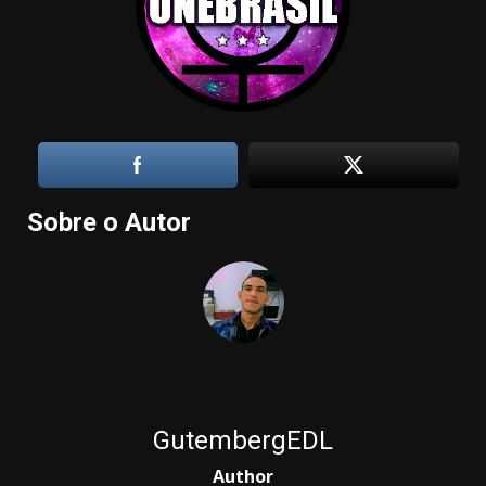
Sobre o Autor
GutembergEDL
Author