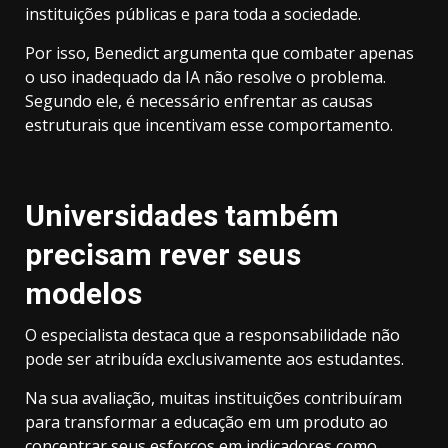
instituições públicas e para toda a sociedade.
Por isso, Benedict argumenta que combater apenas
o uso inadequado da IA não resolve o problema.
Segundo ele, é necessário enfrentar as causas
estruturais que incentivam esse comportamento.
Universidades também
precisam rever seus
modelos
O especialista destaca que a responsabilidade não
pode ser atribuída exclusivamente aos estudantes.
Na sua avaliação, muitas instituições contribuíram
para transformar a educação em um produto ao
concentrar seus esforços em indicadores como