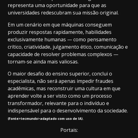
representa uma oportunidade para que as
universidades redescubram sua missão original.
Em um cenário em que máquinas conseguem
produzir respostas rapidamente, habilidades
exclusivamente humanas — como pensamento
crítico, criatividade, julgamento ético, comunicação e
capacidade de resolver problemas complexos —
tornam-se ainda mais valiosas.
O maior desafio do ensino superior, conclui o
especialista, não será apenas impedir fraudes
acadêmicas, mas reconstruir uma cultura em que
aprender volte a ser visto como um processo
transformador, relevante para o indivíduo e
indispensável para o desenvolvimento da sociedade.
(fonte>tecmundo>adaptado com uso de IA).
Portais: