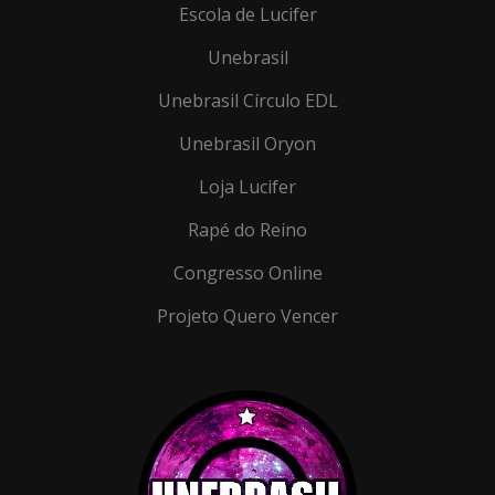
Escola de Lucifer
Unebrasil
Unebrasil Círculo EDL
Unebrasil Oryon
Loja Lucifer
Rapé do Reino
Congresso Online
Projeto Quero Vencer