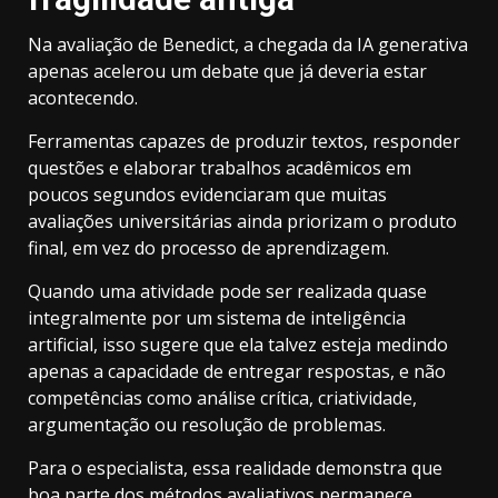
Na avaliação de Benedict, a chegada da IA generativa
apenas acelerou um debate que já deveria estar
acontecendo.
Ferramentas capazes de produzir textos, responder
questões e elaborar trabalhos acadêmicos em
poucos segundos evidenciaram que muitas
avaliações universitárias ainda priorizam o produto
final, em vez do processo de aprendizagem.
Quando uma atividade pode ser realizada quase
integralmente por um sistema de inteligência
artificial, isso sugere que ela talvez esteja medindo
apenas a capacidade de entregar respostas, e não
competências como análise crítica, criatividade,
argumentação ou resolução de problemas.
Para o especialista, essa realidade demonstra que
boa parte dos métodos avaliativos permanece