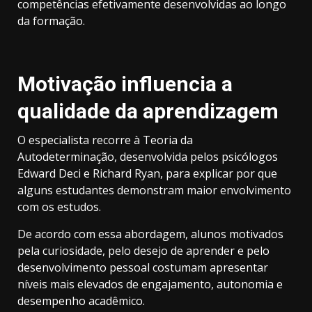
competências efetivamente desenvolvidas ao longo
da formação.
Motivação influencia a
qualidade da aprendizagem
O especialista recorre à Teoria da
Autodeterminação, desenvolvida pelos psicólogos
Edward Deci e Richard Ryan, para explicar por que
alguns estudantes demonstram maior envolvimento
com os estudos.
De acordo com essa abordagem, alunos motivados
pela curiosidade, pelo desejo de aprender e pelo
desenvolvimento pessoal costumam apresentar
níveis mais elevados de engajamento, autonomia e
desempenho acadêmico.