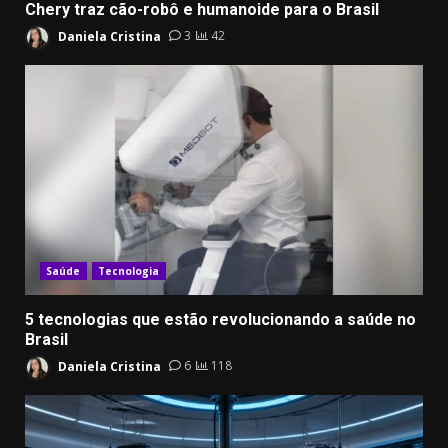
Chery traz cão-robô e humanoide para o Brasil
Daniela Cristina
3
42
Saúde
Tecnologia
5 tecnologias que estão revolucionando a saúde no
Brasil
Daniela Cristina
6
118