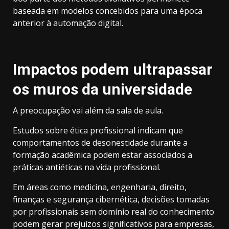
baseada em modelos concebidos para uma época
anterior à automação digital.
Impactos podem ultrapassar
os muros da universidade
A preocupação vai além da sala de aula.
Estudos sobre ética profissional indicam que
comportamentos de desonestidade durante a
formação acadêmica podem estar associados a
práticas antiéticas na vida profissional.
Em áreas como medicina, engenharia, direito,
finanças e segurança cibernética, decisões tomadas
por profissionais sem domínio real do conhecimento
podem gerar prejuízos significativos para empresas,