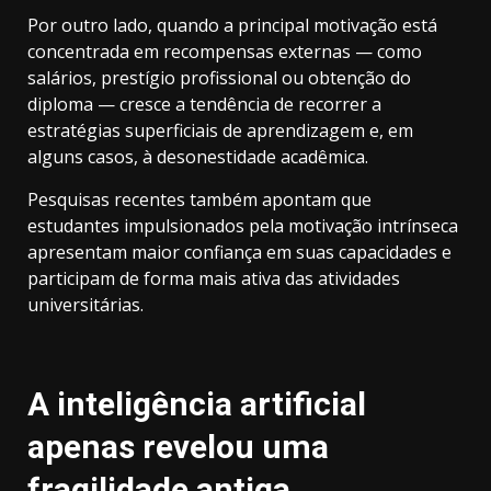
Por outro lado, quando a principal motivação está
concentrada em recompensas externas — como
salários, prestígio profissional ou obtenção do
diploma — cresce a tendência de recorrer a
estratégias superficiais de aprendizagem e, em
alguns casos, à desonestidade acadêmica.
Pesquisas recentes também apontam que
estudantes impulsionados pela motivação intrínseca
apresentam maior confiança em suas capacidades e
participam de forma mais ativa das atividades
universitárias.
A inteligência artificial
apenas revelou uma
fragilidade antiga