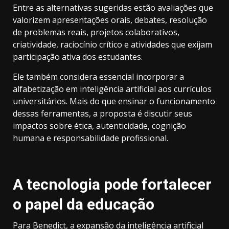
Entre as alternativas sugeridas estão avaliações que
valorizem apresentações orais, debates, resolução
de problemas reais, projetos colaborativos,
criatividade, raciocínio crítico e atividades que exijam
participação ativa dos estudantes.
Ele também considera essencial incorporar a
alfabetização em inteligência artificial aos currículos
universitários. Mais do que ensinar o funcionamento
dessas ferramentas, a proposta é discutir seus
impactos sobre ética, autenticidade, cognição
humana e responsabilidade profissional.
A tecnologia pode fortalecer
o papel da educação
Para Benedict, a expansão da inteligência artificial