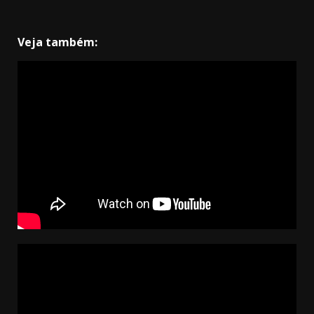
Veja também: