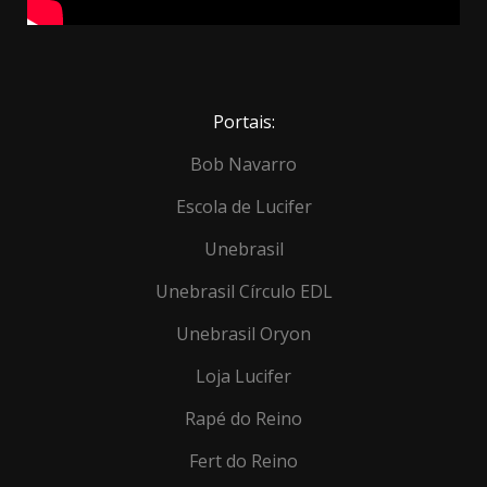
Portais:
Bob Navarro
Escola de Lucifer
Unebrasil
Unebrasil Círculo EDL
Unebrasil Oryon
Loja Lucifer
Rapé do Reino
Fert do Reino