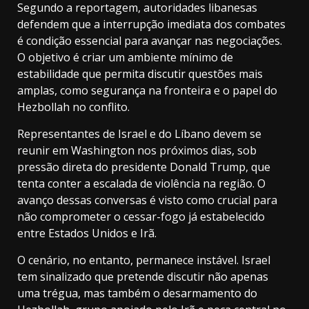
Segundo a reportagem, autoridades libanesas
defendem que a interrupção imediata dos combates
é condição essencial para avançar nas negociações.
O objetivo é criar um ambiente mínimo de
estabilidade que permita discutir questões mais
amplas, como segurança na fronteira e o papel do
Hezbollah no conflito.
Representantes de Israel e do Líbano devem se
reunir em Washington nos próximos dias, sob
pressão direta do presidente Donald Trump, que
tenta conter a escalada de violência na região. O
avanço dessas conversas é visto como crucial para
não comprometer o cessar-fogo já estabelecido
entre Estados Unidos e Irã.
O cenário, no entanto, permanece instável. Israel
tem sinalizado que pretende discutir não apenas
uma trégua, mas também o desarmamento do