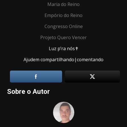
Maria do Reino
Empório do Reino
Congresso Online
Projeto Quero Vencer
Luz p’ra nós✝️
Ajudem compartilhando|comentando
Sobre o Autor