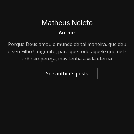
Matheus Noleto
Author
Porque Deus amou o mundo de tal maneira, que deu
o seu Filho Unigênito, para que todo aquele que nele
crê não pereça, mas tenha a vida eterna
See author's posts