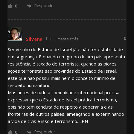
Responder
0
Silvana
3 meses atrás
Ser vizinho do Estado de Israel já é não ter estabilidade
em segurança. E quando um grupo de um país apresenta
resistência, é taxado de terrorista, quando as piores
ações terroristas são provindas do Estado de Israel,
este que não possui mais nem o conceito mínimo de
respeito humanitário.
Mas antes de tudo a comunidade internacional precisa
expressar que o Estado de Israel prática terrorismo,
pois não tem conduta de respeito a soberania e as
fronteiras de outros países, ameaçando e exterminando
a vida de civis e isso é terrorismo. LPN
Responder
0