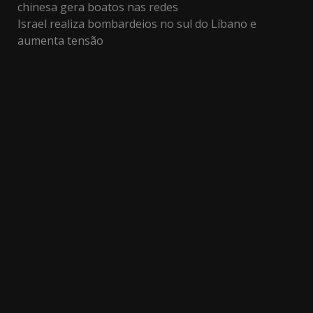
chinesa gera boatos nas redes
Israel realiza bombardeios no sul do Líbano e
aumenta tensão