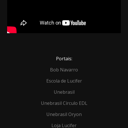
Portais:
Bob Navarro
Escola de Lucifer
Unebrasil
Unebrasil Círculo EDL
Unebrasil Oryon
Loja Lucifer