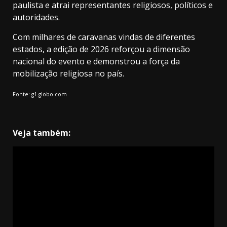
paulista e atrai representantes religiosos, políticos e
autoridades.
Com milhares de caravanas vindas de diferentes
estados, a edição de 2026 reforçou a dimensão
nacional do evento e demonstrou a força da
mobilização religiosa no país.
Fonte: g1.globo.com
Veja também: