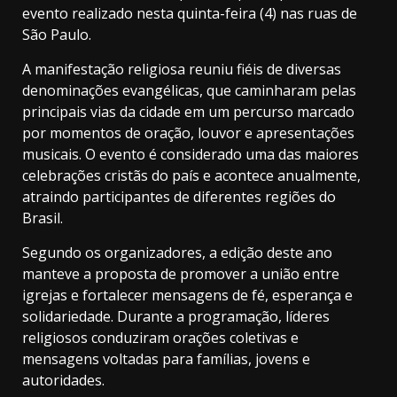
evento realizado nesta quinta-feira (4) nas ruas de
São Paulo.
A manifestação religiosa reuniu fiéis de diversas
denominações evangélicas, que caminharam pelas
principais vias da cidade em um percurso marcado
por momentos de oração, louvor e apresentações
musicais. O evento é considerado uma das maiores
celebrações cristãs do país e acontece anualmente,
atraindo participantes de diferentes regiões do
Brasil.
Segundo os organizadores, a edição deste ano
manteve a proposta de promover a união entre
igrejas e fortalecer mensagens de fé, esperança e
solidariedade. Durante a programação, líderes
religiosos conduziram orações coletivas e
mensagens voltadas para famílias, jovens e
autoridades.