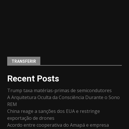
TRANSFERIR
Recent Posts
Trump taxa matérias-primas de semicondutores
A Arquitetura Oculta da Consciência Durante o Sono
REM
China reage a sanções dos EUA e restringe
exportação de drones
Acordo entre cooperativa do Amapá e empresa