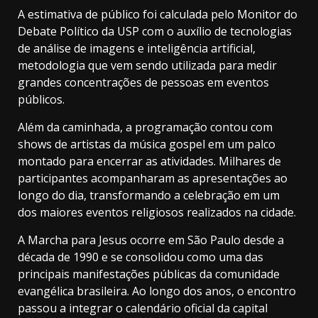
A estimativa de público foi calculada pelo Monitor do
Debate Político da USP com o auxílio de tecnologias
de análise de imagens e inteligência artificial,
metodologia que vem sendo utilizada para medir
grandes concentrações de pessoas em eventos
públicos.
Além da caminhada, a programação contou com
shows de artistas da música gospel em um palco
montado para encerrar as atividades. Milhares de
participantes acompanharam as apresentações ao
longo do dia, transformando a celebração em um
dos maiores eventos religiosos realizados na cidade.
A Marcha para Jesus ocorre em São Paulo desde a
década de 1990 e se consolidou como uma das
principais manifestações públicas da comunidade
evangélica brasileira. Ao longo dos anos, o encontro
passou a integrar o calendário oficial da capital