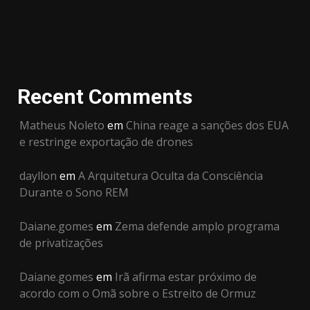
Recent Comments
Matheus Noleto
em
China reage a sanções dos EUA
e restringe exportação de drones
dayllon
em
A Arquitetura Oculta da Consciência
Durante o Sono REM
Daiane.gomes
em
Zema defende amplo programa
de privatizações
Daiane.gomes
em
Irã afirma estar próximo de
acordo com o Omã sobre o Estreito de Ormuz