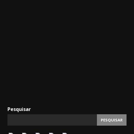
Pesquisar
PESQUISAR