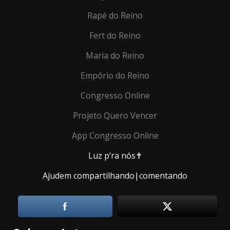
Rapé do Reino
Fert do Reino
Maria do Reino
Empório do Reino
Congresso Online
Projeto Quero Vencer
App Congresso Online
Luz p’ra nós✝️
Ajudem compartilhando|comentando