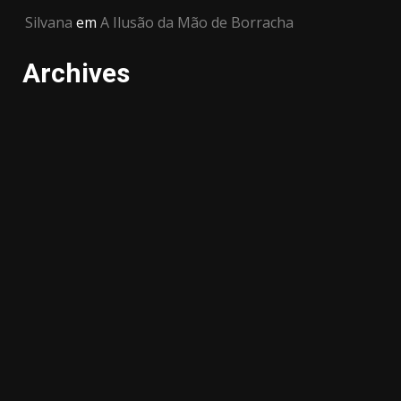
Silvana
em
A Ilusão da Mão de Borracha
Archives