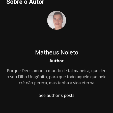
Sobre o Autor
Matheus Noleto
Author
Porque Deus amou o mundo de tal maneira, que deu
o seu Filho Unigênito, para que todo aquele que nele
crê não pereça, mas tenha a vida eterna
See author's posts