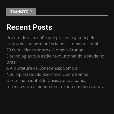
TRANSFERIR
Recent Posts
Projeto de lei propõe que presos paguem pelos
custos de sua permanência no sistema prisional
10 curiosidades sobre o Homem-Aranha
5 tecnologias que estão revolucionando a saúde no
Brasil
A Arquitetura da Consciência: Como a
Neuroplasticidade Reescreve Quem Somos
O retorno triunfal do Oasis: como a banda
reconquistou o mundo e se tornou um hino cultural