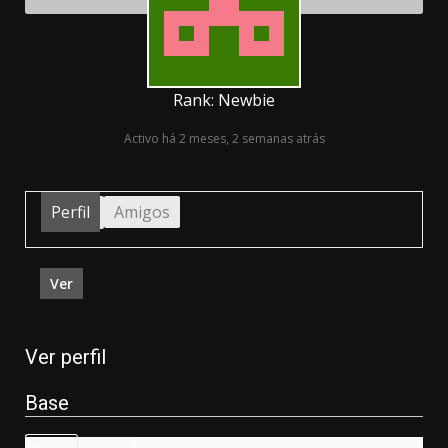
Rank: Newbie
Activo há 2 meses, 2 semanas atrás
Perfil
Amigos
Ver
Ver perfil
Base