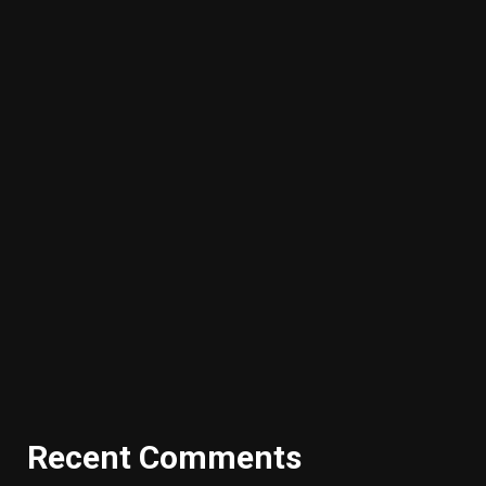
Recent Comments