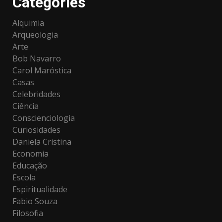
Categories
Alquimia
Arqueologia
Arte
Bob Navarro
Carol Maróstica
Casas
Celebridades
Ciência
Conscienciologia
Curiosidades
Daniela Cristina
Economia
Educação
Escola
Espiritualidade
Fabio Souza
Filosofia