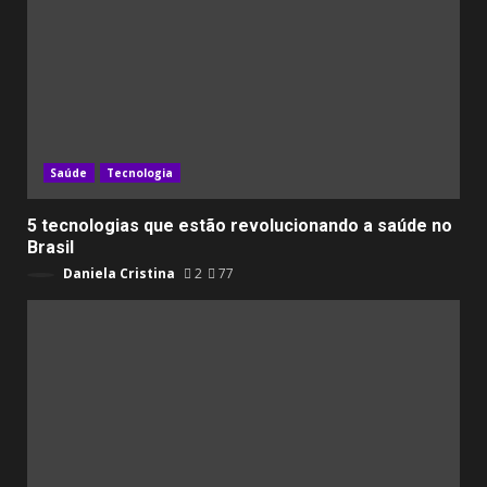
Saúde
Tecnologia
5 tecnologias que estão revolucionando a saúde no
Brasil
Daniela Cristina
2
77