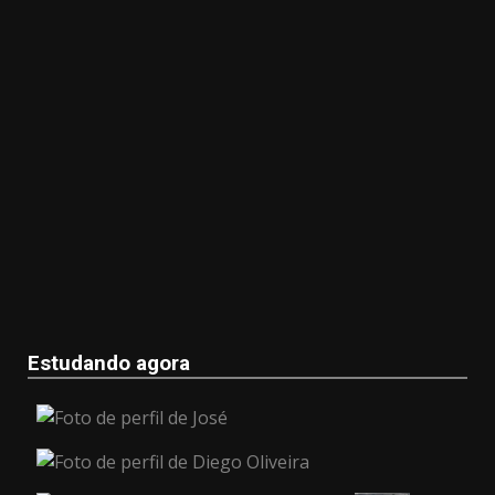
Estudando agora