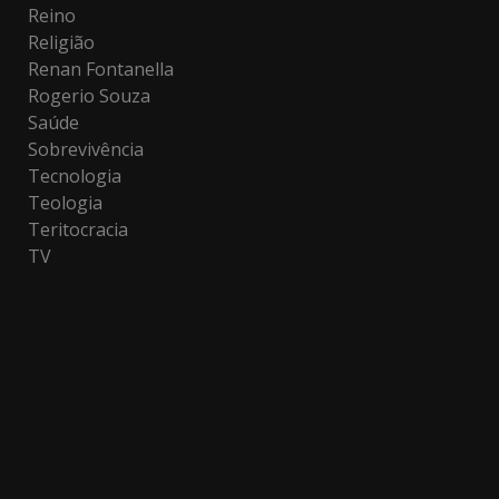
Reino
Religião
Renan Fontanella
Rogerio Souza
Saúde
Sobrevivência
Tecnologia
Teologia
Teritocracia
TV