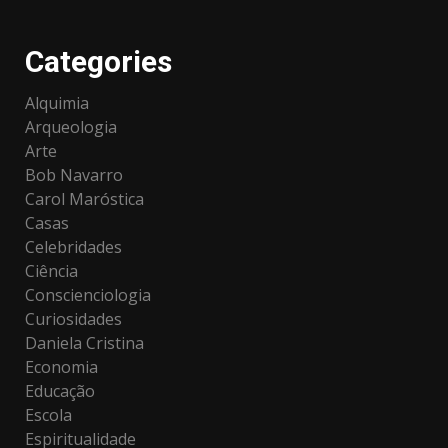
Categories
Alquimia
Arqueologia
Arte
Bob Navarro
Carol Maróstica
Casas
Celebridades
Ciência
Conscienciologia
Curiosidades
Daniela Cristina
Economia
Educação
Escola
Espiritualidade