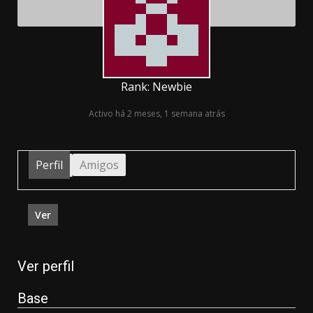
Rank: Newbie
Activo há 2 meses, 1 semana atrás
Perfil
Amigos
Ver
Ver perfil
Base