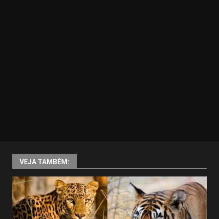
VEJA TAMBÉM: