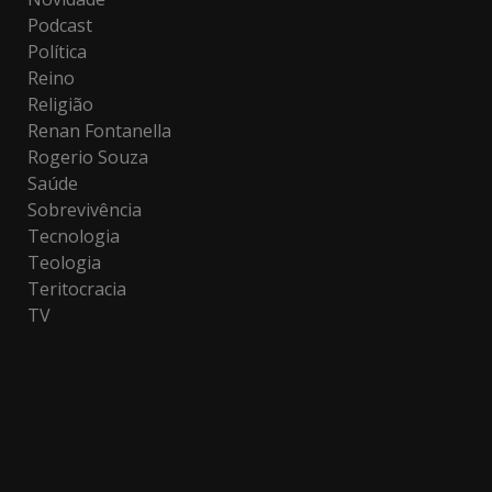
Podcast
Política
Reino
Religião
Renan Fontanella
Rogerio Souza
Saúde
Sobrevivência
Tecnologia
Teologia
Teritocracia
TV