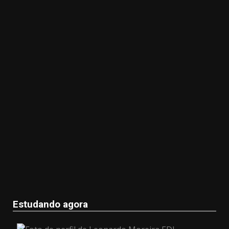
Estudando agora