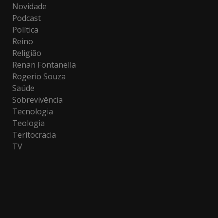
Novidade
Podcast
Política
Reino
Religião
Renan Fontanella
Rogerio Souza
Saúde
Sobrevivência
Tecnologia
Teologia
Teritocracia
TV