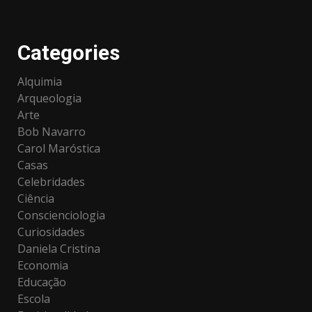
Categories
Alquimia
Arqueologia
Arte
Bob Navarro
Carol Maróstica
Casas
Celebridades
Ciência
Conscienciologia
Curiosidades
Daniela Cristina
Economia
Educação
Escola