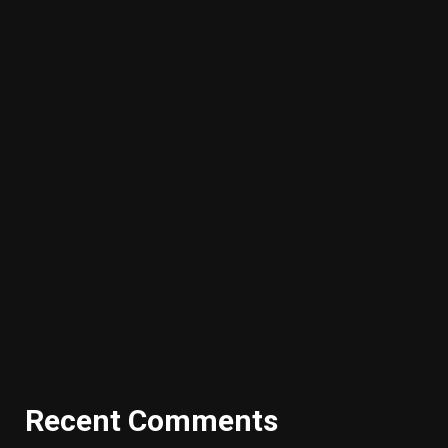
Recent Comments