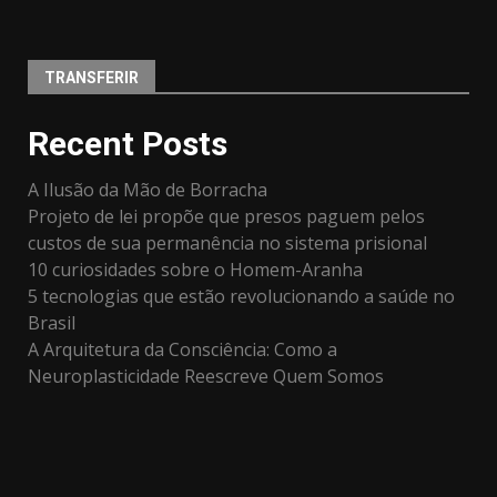
TRANSFERIR
Recent Posts
A Ilusão da Mão de Borracha
Projeto de lei propõe que presos paguem pelos
custos de sua permanência no sistema prisional
10 curiosidades sobre o Homem-Aranha
5 tecnologias que estão revolucionando a saúde no
Brasil
A Arquitetura da Consciência: Como a
Neuroplasticidade Reescreve Quem Somos