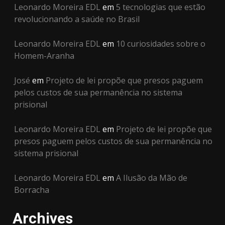
Leonardo Moreira EDL
em
5 tecnologias que estão
revolucionando a saúde no Brasil
Leonardo Moreira EDL
em
10 curiosidades sobre o
Homem-Aranha
José
em
Projeto de lei propõe que presos paguem
pelos custos de sua permanência no sistema
prisional
Leonardo Moreira EDL
em
Projeto de lei propõe que
presos paguem pelos custos de sua permanência no
sistema prisional
Leonardo Moreira EDL
em
A Ilusão da Mão de
Borracha
Archives