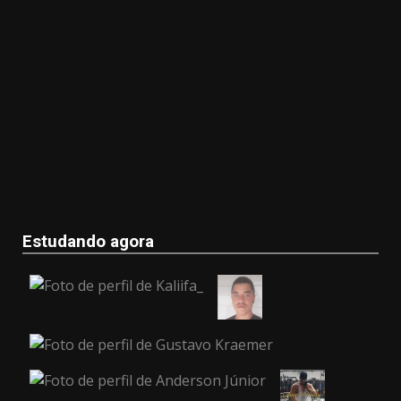
Estudando agora