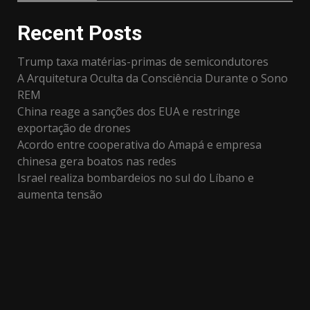
Recent Posts
Trump taxa matérias-primas de semicondutores
A Arquitetura Oculta da Consciência Durante o Sono
REM
China reage a sanções dos EUA e restringe
exportação de drones
Acordo entre cooperativa do Amapá e empresa
chinesa gera boatos nas redes
Israel realiza bombardeios no sul do Líbano e
aumenta tensão