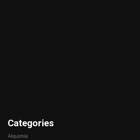
Categories
Alquimia