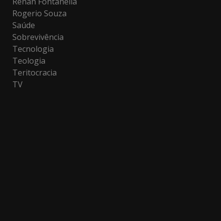
Renan Fontanella
Rogerio Souza
Saúde
Sobrevivência
Tecnologia
Teologia
Teritocracia
TV