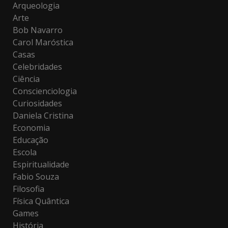
Arqueologia
Arte
Bob Navarro
Carol Maróstica
Casas
Celebridades
Ciência
Conscienciologia
Curiosidades
Daniela Cristina
Economia
Educação
Escola
Espiritualidade
Fabio Souza
Filosofia
Física Quântica
Games
História