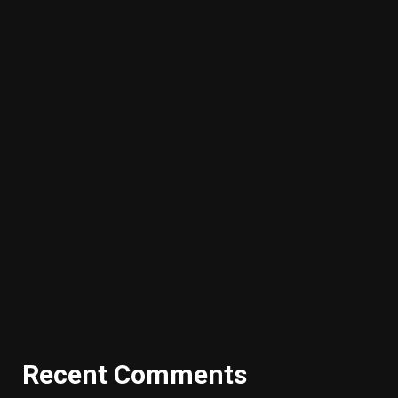
Recent Comments