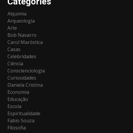
Categories
Alquimia
Arqueologia
Arte
Bob Navarro
Carol Maróstica
Casas
Celebridades
Ciência
Conscienciologia
Curiosidades
Daniela Cristina
Economia
Educação
Escola
Espiritualidade
Fabio Souza
Filosofia