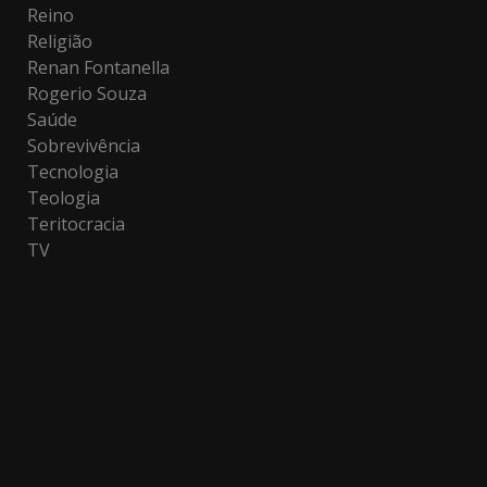
Reino
Religião
Renan Fontanella
Rogerio Souza
Saúde
Sobrevivência
Tecnologia
Teologia
Teritocracia
TV