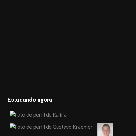
Estudando agora