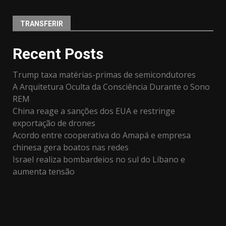
TRANSFERIR
Recent Posts
Trump taxa matérias-primas de semicondutores
A Arquitetura Oculta da Consciência Durante o Sono
REM
China reage a sanções dos EUA e restringe
exportação de drones
Acordo entre cooperativa do Amapá e empresa
chinesa gera boatos nas redes
Israel realiza bombardeios no sul do Líbano e
aumenta tensão