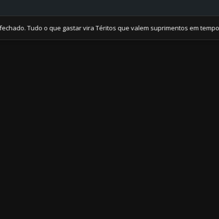
. Tudo o que gastar vira Téritos que valem suprimentos em tempos de c