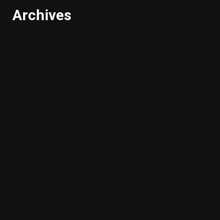
Archives