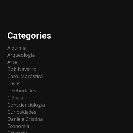
Categories
Alquimia
Arqueologia
Arte
Bob Navarro
Carol Maróstica
Casas
Celebridades
Ciência
Conscienciologia
Curiosidades
Daniela Cristina
Economia