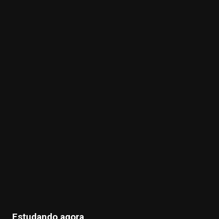
Estudando agora