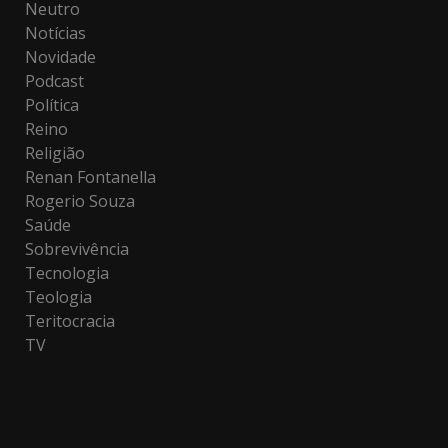
Neutro
Notícias
Novidade
Podcast
Política
Reino
Religião
Renan Fontanella
Rogerio Souza
Saúde
Sobrevivência
Tecnologia
Teologia
Teritocracia
TV