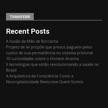
TRANSFERIR
Recent Posts
A Ilusão da Mão de Borracha
Projeto de lei propõe que presos paguem pelos
custos de sua permanência no sistema prisional
10 curiosidades sobre o Homem-Aranha
5 tecnologias que estão revolucionando a saúde no
Brasil
A Arquitetura da Consciência: Como a
Neuroplasticidade Reescreve Quem Somos