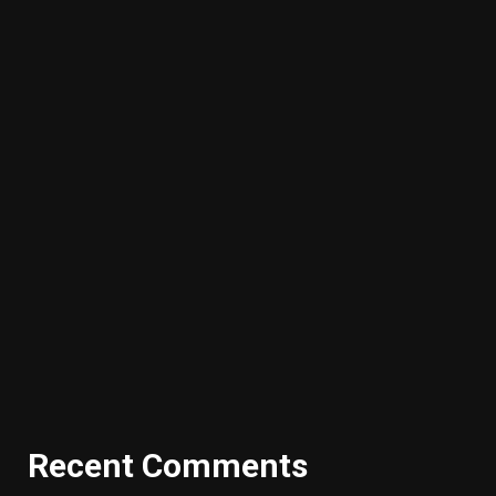
Recent Comments