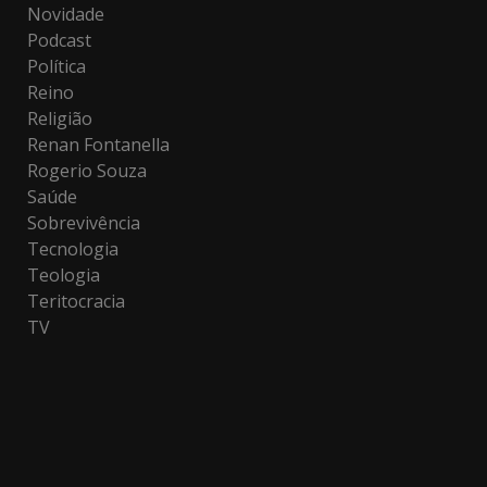
Novidade
Podcast
Política
Reino
Religião
Renan Fontanella
Rogerio Souza
Saúde
Sobrevivência
Tecnologia
Teologia
Teritocracia
TV