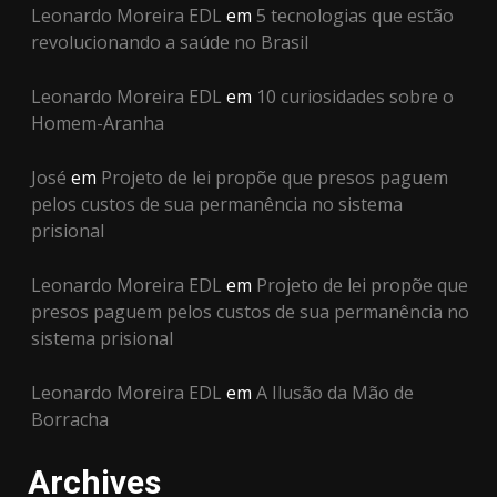
Leonardo Moreira EDL
em
5 tecnologias que estão
revolucionando a saúde no Brasil
Leonardo Moreira EDL
em
10 curiosidades sobre o
Homem-Aranha
José
em
Projeto de lei propõe que presos paguem
pelos custos de sua permanência no sistema
prisional
Leonardo Moreira EDL
em
Projeto de lei propõe que
presos paguem pelos custos de sua permanência no
sistema prisional
Leonardo Moreira EDL
em
A Ilusão da Mão de
Borracha
Archives