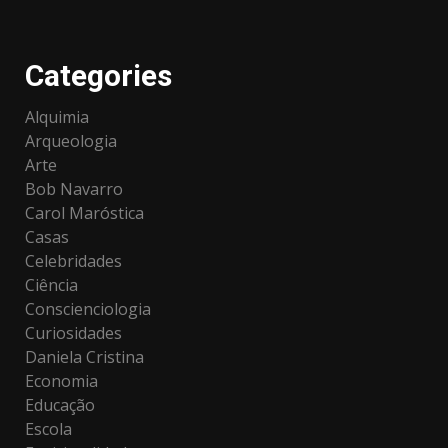
Categories
Alquimia
Arqueologia
Arte
Bob Navarro
Carol Maróstica
Casas
Celebridades
Ciência
Conscienciologia
Curiosidades
Daniela Cristina
Economia
Educação
Escola