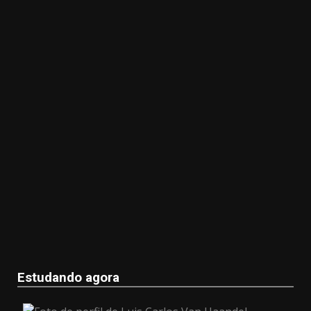
Estudando agora