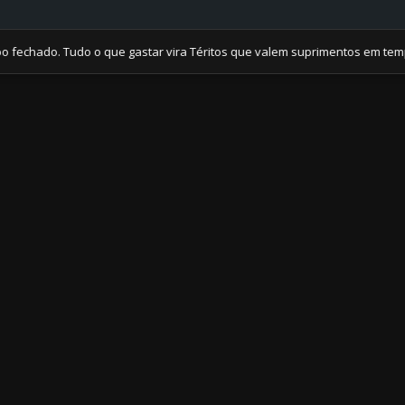
do. Tudo o que gastar vira Téritos que valem suprimentos em tempos de