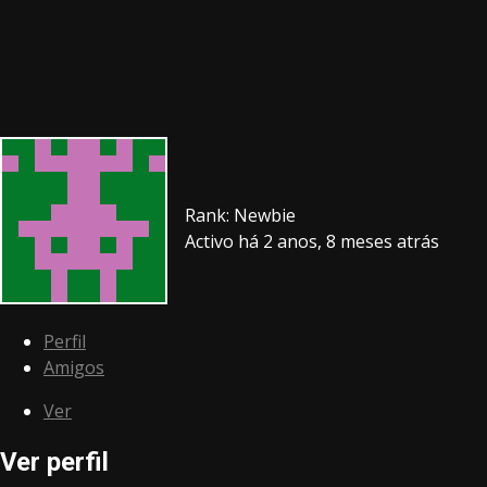
Rank: Newbie
Activo há 2 anos, 8 meses atrás
Perfil
Amigos
Ver
Ver perfil