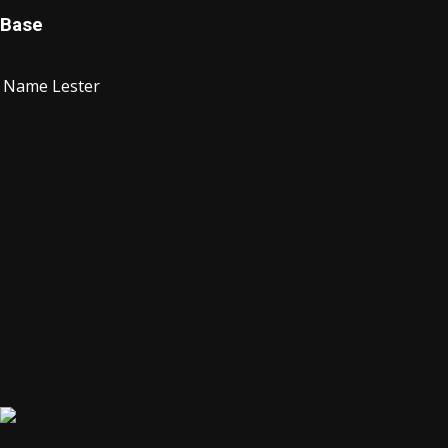
Base
Name
Lester