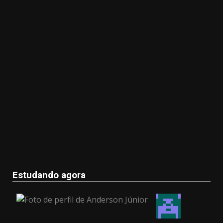
Estudando agora