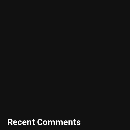
Recent Comments