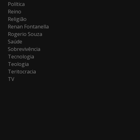
Política
Reino
Religião
Renan Fontanella
Rogerio Souza
Saúde
Sobrevivência
Tecnologia
Teologia
Teritocracia
TV