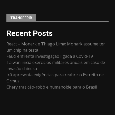
TRANSFERIR
Recent Posts
React – Monark e Thiago Lima: Monark assume ter
um chip na testa
Fauci enfrenta investigação ligada à Covid-19
Taiwan inicia exercícios militares anuais em caso de
invasão chinesa
Irã apresenta exigências para reabrir o Estreito de
Ormuz
Chery traz cão-robô e humanoide para o Brasil