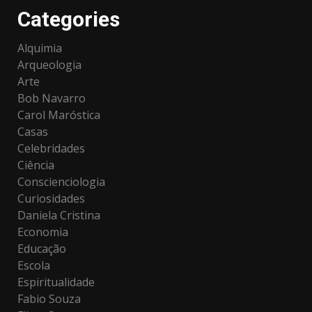
Categories
Alquimia
Arqueologia
Arte
Bob Navarro
Carol Maróstica
Casas
Celebridades
Ciência
Conscienciologia
Curiosidades
Daniela Cristina
Economia
Educação
Escola
Espiritualidade
Fabio Souza