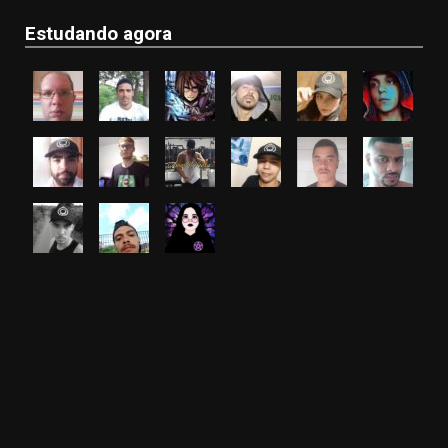
Estudando agora