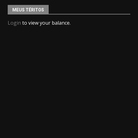
MEUS TÉRITOS
Login
to view your balance.