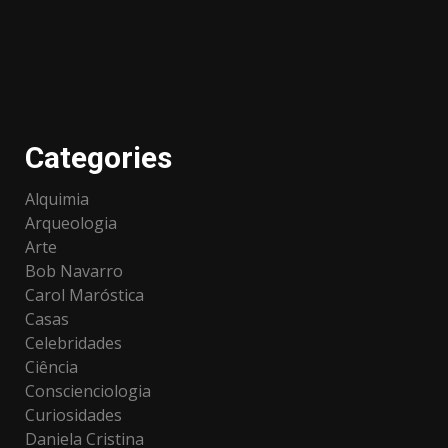
Categories
Alquimia
Arqueologia
Arte
Bob Navarro
Carol Maróstica
Casas
Celebridades
Ciência
Conscienciologia
Curiosidades
Daniela Cristina