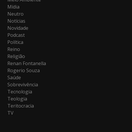
Mídia
Neutro
Notícias
Novidade
Podcast
Política
Reino
Religião
Renan Fontanella
Rogerio Souza
Saúde
Sobrevivência
Tecnologia
Teologia
Teritocracia
TV