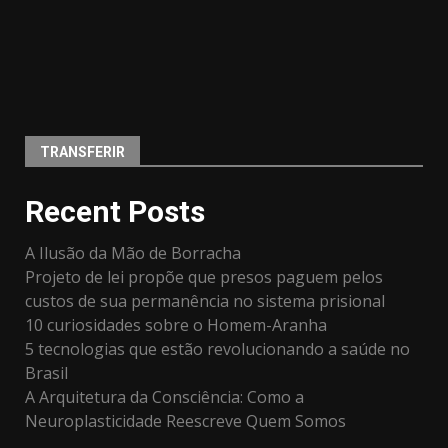
TRANSFERIR
Recent Posts
A Ilusão da Mão de Borracha
Projeto de lei propõe que presos paguem pelos
custos de sua permanência no sistema prisional
10 curiosidades sobre o Homem-Aranha
5 tecnologias que estão revolucionando a saúde no
Brasil
A Arquitetura da Consciência: Como a
Neuroplasticidade Reescreve Quem Somos