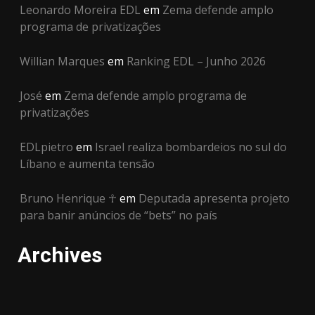
Leonardo Moreira EDL
em
Zema defende amplo
programa de privatizações
Willian Marques
em
Ranking EDL – Junho 2026
José
em
Zema defende amplo programa de
privatizações
EDLpietro
em
Israel realiza bombardeios no sul do
Líbano e aumenta tensão
Bruno Henrique ☥
em
Deputada apresenta projeto
para banir anúncios de “bets” no país
Archives