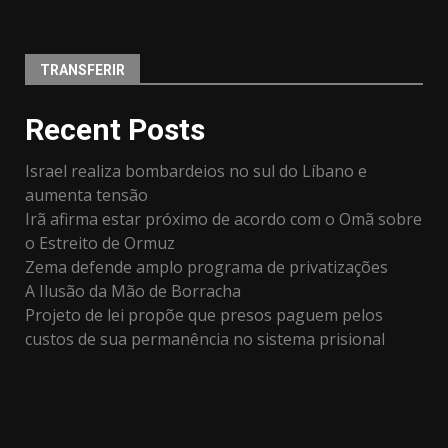
TRANSFERIR
Recent Posts
Israel realiza bombardeios no sul do Líbano e
aumenta tensão
Irã afirma estar próximo de acordo com o Omã sobre
o Estreito de Ormuz
Zema defende amplo programa de privatizações
A Ilusão da Mão de Borracha
Projeto de lei propõe que presos paguem pelos
custos de sua permanência no sistema prisional