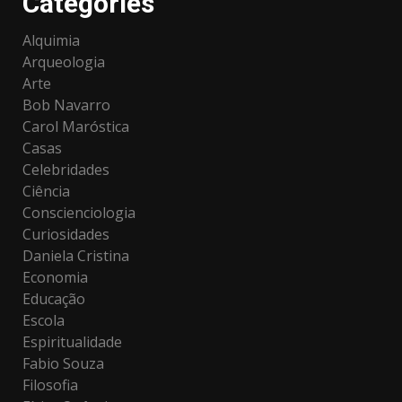
Categories
Alquimia
Arqueologia
Arte
Bob Navarro
Carol Maróstica
Casas
Celebridades
Ciência
Conscienciologia
Curiosidades
Daniela Cristina
Economia
Educação
Escola
Espiritualidade
Fabio Souza
Filosofia