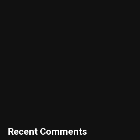
Recent Comments