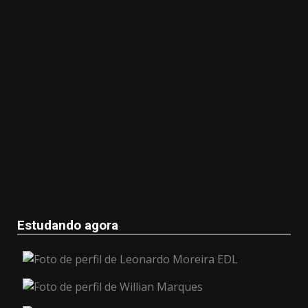
Estudando agora