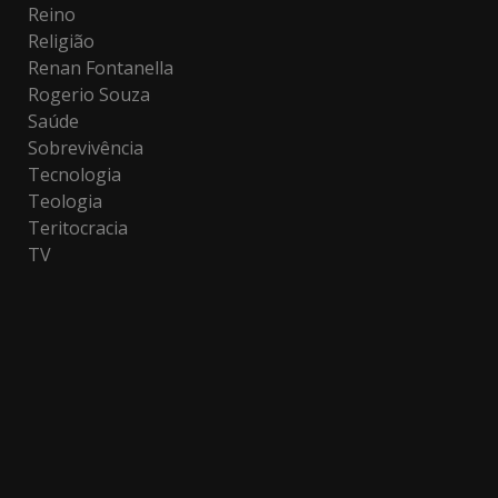
Reino
Religião
Renan Fontanella
Rogerio Souza
Saúde
Sobrevivência
Tecnologia
Teologia
Teritocracia
TV